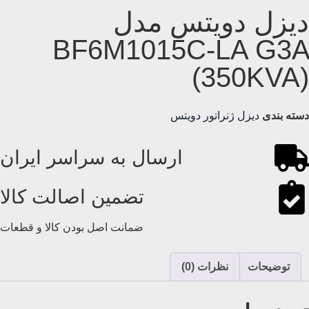
دیزل دویتس مدل
BF6M1015C-LA G3A
(350KVA)
دسته بندی
دیزل ژنراتور دویتس
ارسال به سراسر ایران
تضمین اصالت کالا
ضمانت اصل بودن کالا و قطعات
توضیحات
نظرات (0)