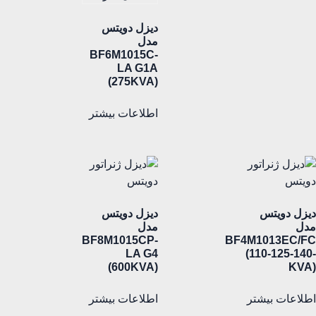
دیزل دویتس
مدل
BF6M1015C-
LA G1A
(275KVA)
اطلاعات بیشتر
دیزل دویتس
دیزل دویتس
مدل
مدل
BF8M1015CP-
BF4M1013EC/FC
LA G4
(110-125-140-
(600KVA)
KVA)
اطلاعات بیشتر
اطلاعات بیشتر