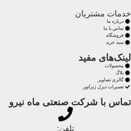
خدمات مشتریان
درباره ما
تماس با ما
فروشگاه
سبد خرید
لینک‌های مفید
محصولات
بلاگ
گالری تصاویر
تعمیرات دیزل ژنراتور
تماس با شرکت صنعتی ماه نیرو
تلفن: