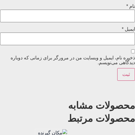
نام
*
ایمیل
*
ذخیره نام، ایمیل و وبسایت من در مرورگر برای زمانی که دوباره
دیدگاهی می‌نویسم.
محصولات مشابه
محصولات مرتبط