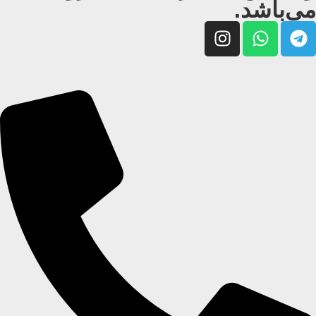
می‌باشد.