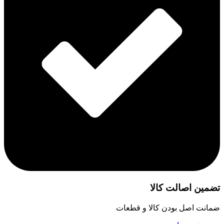
تضمین اصالت کالا
ضمانت اصل بودن کالا و قطعات