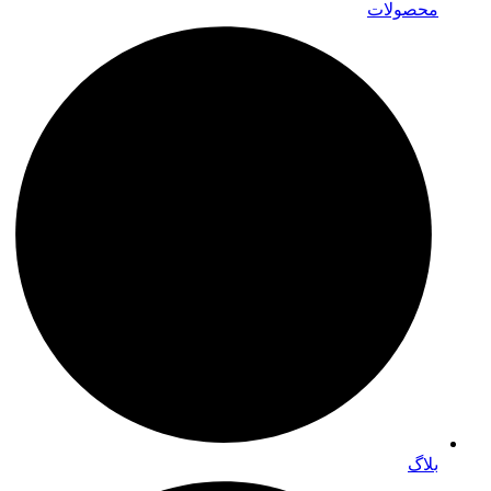
محصولات
بلاگ