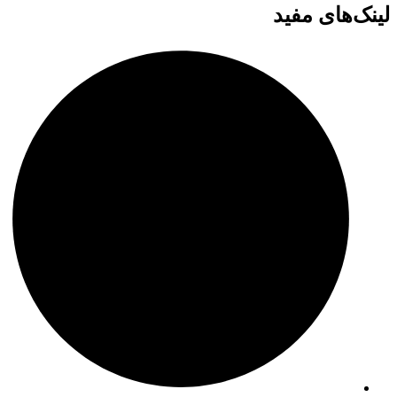
لینک‌های مفید