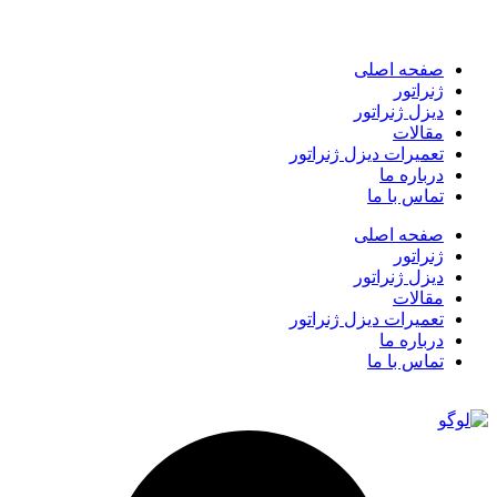
صفحه اصلی
ژنراتور
دیزل ژنراتور
مقالات
تعمیرات دیزل ژنراتور
درباره ما
تماس با ما
صفحه اصلی
ژنراتور
دیزل ژنراتور
مقالات
تعمیرات دیزل ژنراتور
درباره ما
تماس با ما