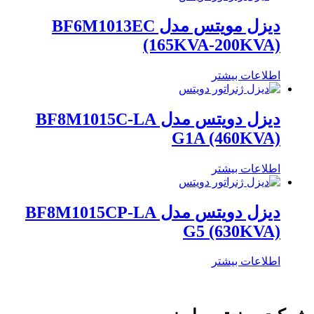
دیزل مویتس مدل BF6M1013EC
(165KVA-200KVA)
اطلاعات بیشتر
دیزل دویتس مدل BF8M1015C-LA
G1A (460KVA)
اطلاعات بیشتر
دیزل دویتس مدل BF8M1015CP-LA
G5 (630KVA)
اطلاعات بیشتر