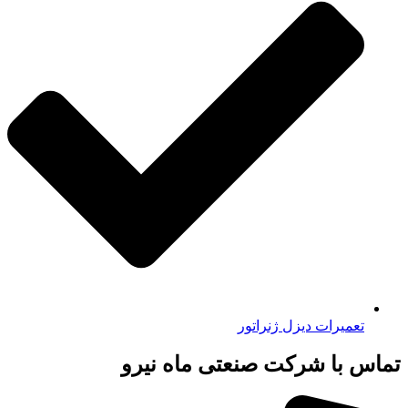
تعمیرات دیزل ژنراتور
تماس با شرکت صنعتی ماه نیرو