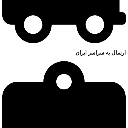
ارسال به سراسر ایران