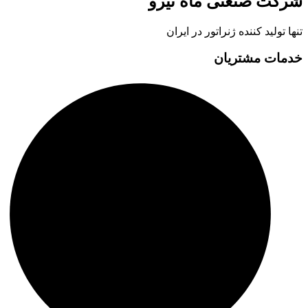
شرکت صنعتی ماه نیرو
تنها تولید کننده ژنراتور در ایران
خدمات مشتریان