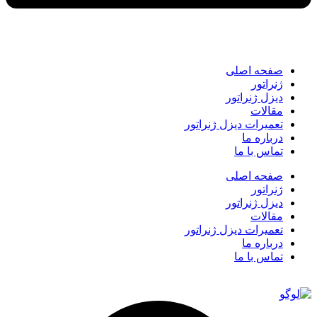
صفحه اصلی
ژنراتور
دیزل ژنراتور
مقالات
تعمیرات دیزل ژنراتور
درباره ما
تماس با ما
صفحه اصلی
ژنراتور
دیزل ژنراتور
مقالات
تعمیرات دیزل ژنراتور
درباره ما
تماس با ما