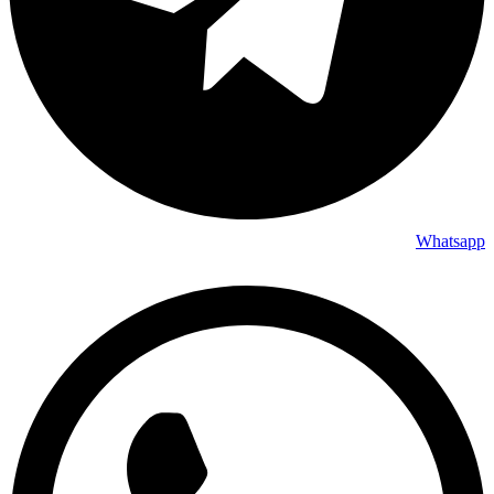
Whatsapp