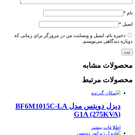
نام
*
ایمیل
*
ذخیره نام، ایمیل و وبسایت من در مرورگر برای زمانی که
دوباره دیدگاهی می‌نویسم.
محصولات مشابه
محصولات مرتبط
دیزل دویتس مدل BF6M1015C-LA
G1A (275KVA)
اطلاعات بیشتر