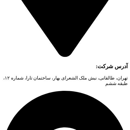
آدرس شرکت:
تهران، طالقانی، نبش ملک الشعرای بهار، ساختمان تارا، شماره ۱۲،
طبقه ششم