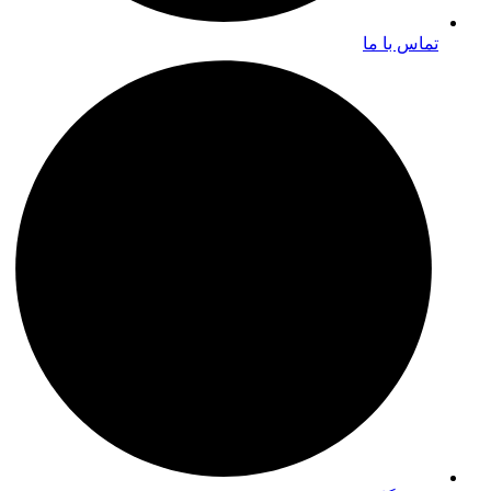
تماس با ما