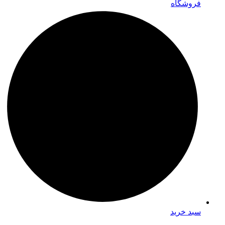
فروشگاه
سبد خرید