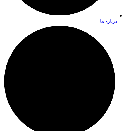
درباره ما