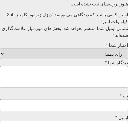
هنوز بررسی‌ای ثبت نشده است.
اولین کسی باشید که دیدگاهی می نویسد “دیزل ژنراتور کامینز 250
کیلو ولت آمپر”
نشانی ایمیل شما منتشر نخواهد شد.
بخش‌های موردنیاز علامت‌گذاری
شده‌اند
*
امتیاز شما
*
دیدگاه شما
*
نام
*
ایمیل
*