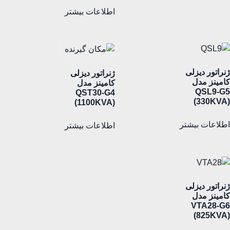
اطلاعات بیشتر
ژنراتور دیزلی
ژنراتور دیزلی
کامینز مدل
کامینز مدل
QSL9-G5
QST30-G4
(330KVA)
(1100KVA)
اطلاعات بیشتر
اطلاعات بیشتر
ژنراتور دیزلی
کامینز مدل
VTA28-G6
(825KVA)