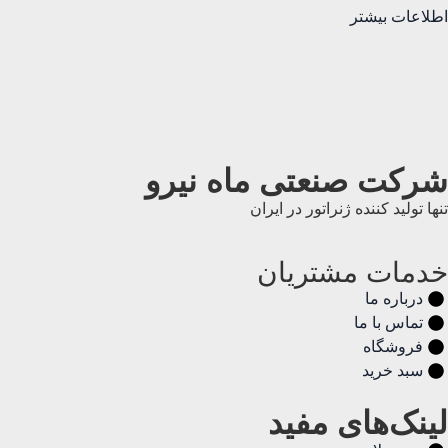
اطلاعات بیشتر
شرکت صنعتی ماه نیرو
تنها تولید کننده ژنراتور در ایران
خدمات مشتریان
درباره ما
تماس با ما
فروشگاه
سبد خرید
لینک‌های مفید