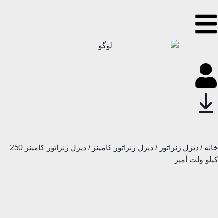
خانه
/
دیزل ژنراتور
/
دیزل ژنراتور کامینز
/ دیزل ژنراتور کامینز 250
کیلو ولت آمپر