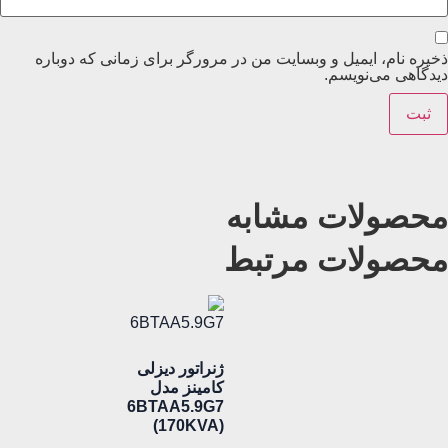
ذخیره نام، ایمیل و وبسایت من در مرورگر برای زمانی که دوباره
دیدگاهی می‌نویسم.
محصولات مشابه
محصولات مرتبط
ژنراتور دیزلی
کامینز مدل
6BTAA5.9G7
(170KVA)