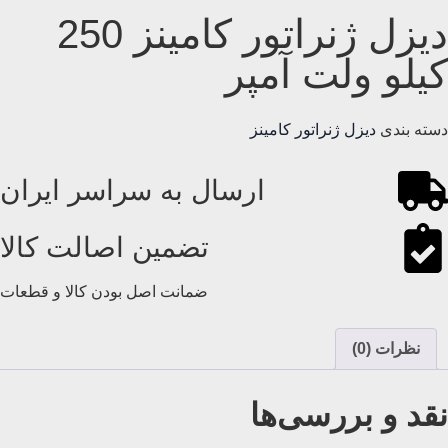
دیزل ژنراتور کامینز 250
کیلو ولت آمپر
دسته بندی
دیزل ژنراتور کامینز
ارسال به سراسر ایران
تضمین اصالت کالا
ضمانت اصل بودن کالا و قطعات
نظرات (0)
نقد و بررسی‌ها