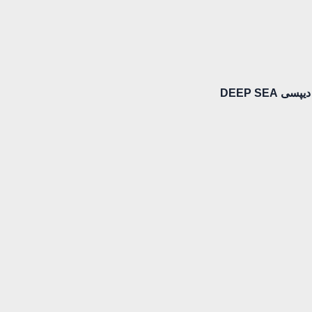
 DEEP SEA