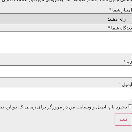
امتیاز شما
*
دیدگاه شما
*
نام
*
ایمیل
*
ذخیره نام، ایمیل و وبسایت من در مرورگر برای زمانی که دوباره دی