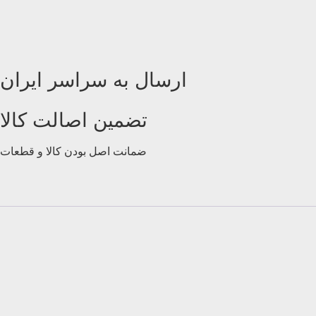
ارسال به سراسر ایران
تضمین اصالت کالا
ضمانت اصل بودن کالا و قطعات