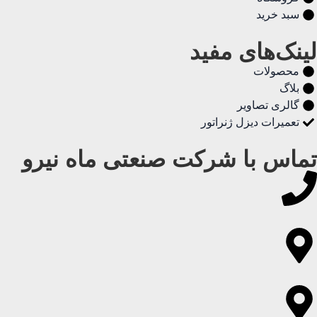
سبد خرید
لینک‌های مفید
محصولات
بلاگ
گالری تصاویر
تعمیرات دیزل ژنراتور
تماس با شرکت صنعتی ماه نیرو