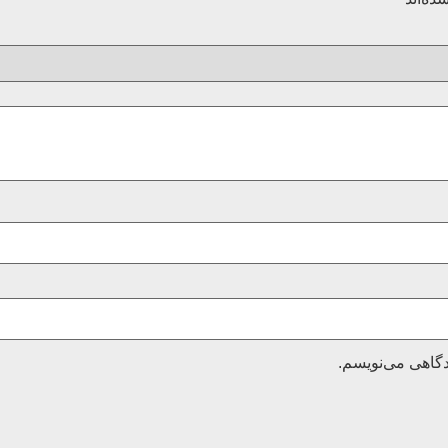
دگاهی می‌نویسم.