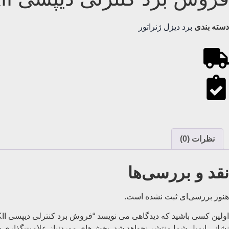
دسته بندی
برد دیزل ژنراتور
نظرات (0)
نقد و بررسی‌ها
هنوز بررسی‌ای ثبت نشده است.
اولین کسی باشید که دیدگاهی می نویسد “فروش برد کنترلی دیپسی DSE6020 MKII”
نشانی ایمیل شما منتشر نخواهد شد.
بخش‌های موردنیاز علامت‌گذاری ش