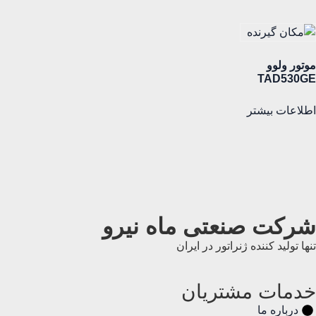
موتور ولوو
TAD530GE
اطلاعات بیشتر
شرکت صنعتی ماه نیرو
تنها تولید کننده ژنراتور در ایران
خدمات مشتریان
درباره ما