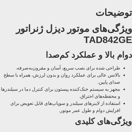
توضیحات
ویژگی‌های موتور دیزل ژنراتور
TAD842GE
دوام بالا و عملکرد کم‌صدا
طراحی شده برای نصب سریع، آسان و مقرون‌به‌صرفه.
بالانس عالی برای عملکرد روان و بدون لرزش، همراه با سطح
صدای پایین.
مجهز به سیستم خنک‌کننده پیستون برای کنترل دما در سیلندرها
و محفظه‌های احتراق.
استفاده از لاینرهای سیلندر و سوپاپ‌های قابل تعویض برای
افزایش دوام و طول عمر موتور.
ویژگی‌های کلیدی