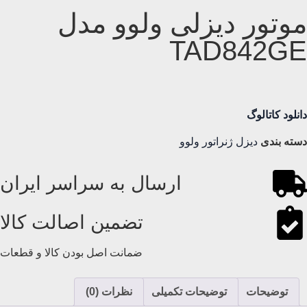
موتور دیزلی ولوو مدل
TAD842GE
دانلود کاتالوگ
دسته بندی
دیزل ژنراتور ولوو
ارسال به سراسر ایران
تضمین اصالت کالا
ضمانت اصل بودن کالا و قطعات
توضیحات
توضیحات تکمیلی
نظرات (0)