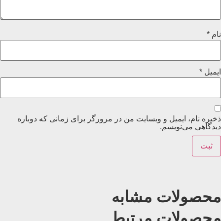
نام
*
ایمیل
*
ذخیره نام، ایمیل و وبسایت من در مرورگر برای زمانی که دوباره
دیدگاهی می‌نویسم.
محصولات مشابه
محصولات مرتبط