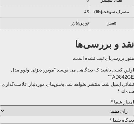
تعداد سیلندر
6
مصرف سوخت(l/h)
46
تنفس
توربوشارژ
نقد و بررسی‌ها
هنوز بررسی‌ای ثبت نشده است.
اولین کسی باشید که دیدگاهی می نویسد “موتور دیزلی ولوو مدل
TAD842GE”
نشانی ایمیل شما منتشر نخواهد شد.
بخش‌های موردنیاز علامت‌گذاری
شده‌اند
*
امتیاز شما
*
دیدگاه شما
*