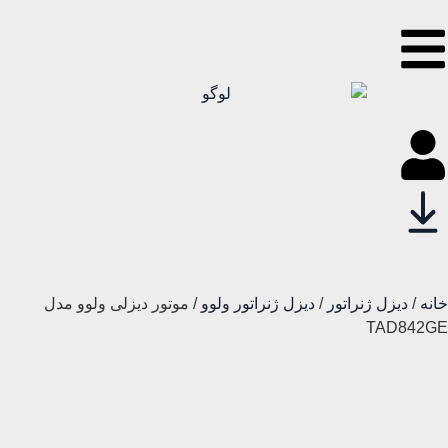
خانه
/
دیزل ژنراتور
/
دیزل ژنراتور ولوو
/ موتور دیزلی ولوو مدل
TAD842GE