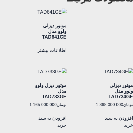
موتور دیزلی
ولوو مدل
TAD841GE
اطلاعات بیشتر
موتور دیزلی
موتور دیزل ولوو
ولوو مدل
مدل
TAD733GE
TAD734GE
تومان
1.368.000.000
تومان
1.165.000.000
افزودن به سبد
افزودن به سبد
خرید
خرید