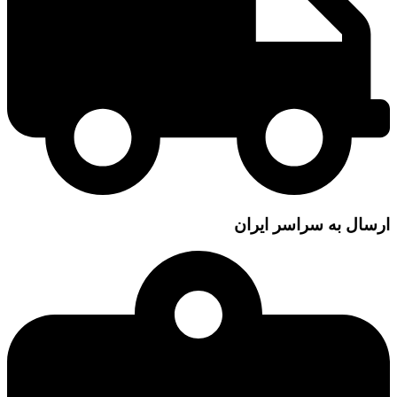
ارسال به سراسر ایران