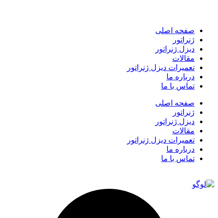
صفحه اصلی
ژنراتور
دیزل ژنراتور
مقالات
تعمیرات دیزل ژنراتور
درباره ما
تماس با ما
صفحه اصلی
ژنراتور
دیزل ژنراتور
مقالات
تعمیرات دیزل ژنراتور
درباره ما
تماس با ما