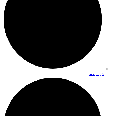
درباره ما