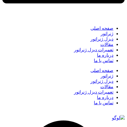
صفحه اصلی
ژنراتور
دیزل ژنراتور
مقالات
تعمیرات دیزل ژنراتور
درباره ما
تماس با ما
صفحه اصلی
ژنراتور
دیزل ژنراتور
مقالات
تعمیرات دیزل ژنراتور
درباره ما
تماس با ما