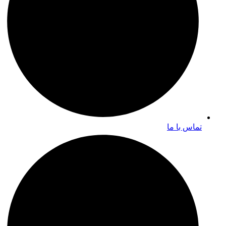
تماس با ما