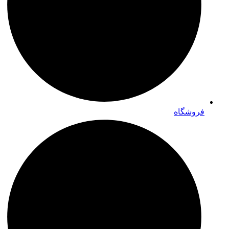
فروشگاه