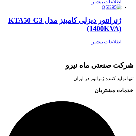
اطلاعات بیشتر
ژنرانتور دیزلی کامینز مدل KTA50-G3
(1400KVA)
اطلاعات بیشتر
شرکت صنعتی ماه نیرو
تنها تولید کننده ژنراتور در ایران
خدمات مشتریان