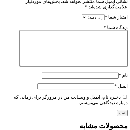
نشانی ایمیل شما منتشر نخواهد شد.
بخش‌های موردنیاز
علامت‌گذاری شده‌اند
*
امتیاز شما
*
دیدگاه شما
*
نام
*
ایمیل
*
ذخیره نام، ایمیل و وبسایت من در مرورگر برای زمانی که
دوباره دیدگاهی می‌نویسم.
محصولات مشابه