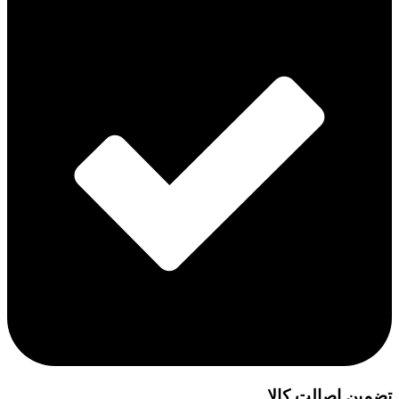
تضمین اصالت کالا