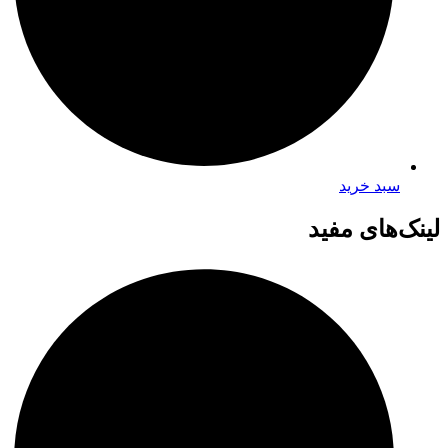
سبد خرید
لینک‌های مفید