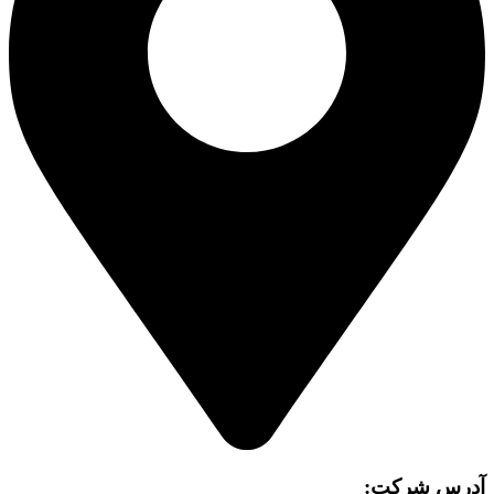
آدرس شرکت: