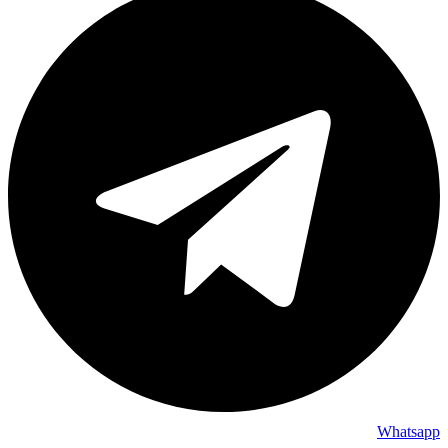
Whatsapp