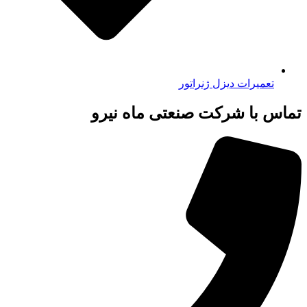
تعمیرات دیزل ژنراتور
تماس با شرکت صنعتی ماه نیرو