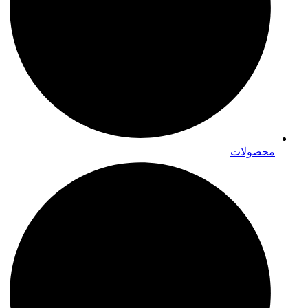
محصولات