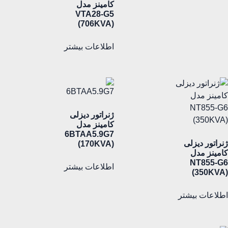
کامینز مدل
VTA28-G5
(706KVA)
اطلاعات بیشتر
ژنراتور دیزلی
کامینز مدل
6BTAA5.9G7
ژنراتور دیزلی
(170KVA)
کامینز مدل
NT855-G6
اطلاعات بیشتر
(350KVA)
اطلاعات بیشتر