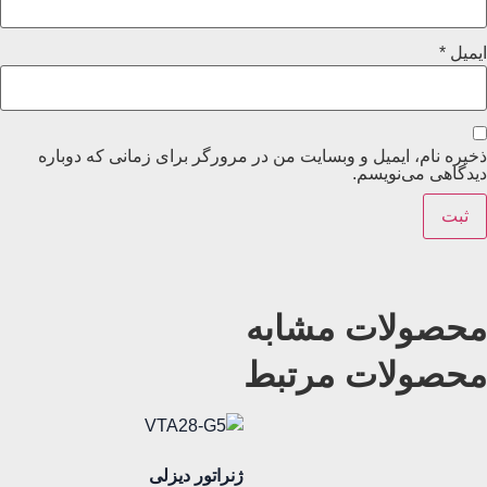
ایمیل
*
ذخیره نام، ایمیل و وبسایت من در مرورگر برای زمانی که دوباره
دیدگاهی می‌نویسم.
محصولات مشابه
محصولات مرتبط
ژنراتور دیزلی