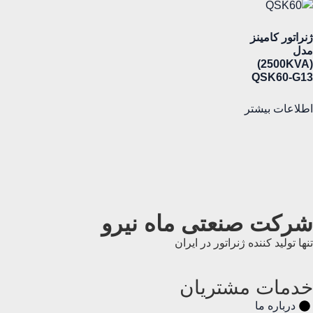
ژنراتور کامینز
مدل
(2500KVA)
QSK60-G13
اطلاعات بیشتر
شرکت صنعتی ماه نیرو
تنها تولید کننده ژنراتور در ایران
خدمات مشتریان
درباره ما