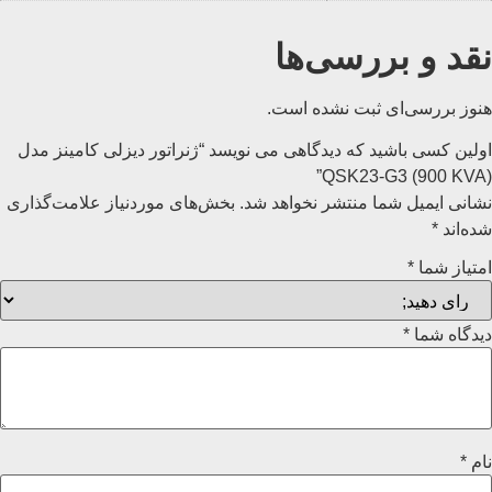
نقد و بررسی‌ها
هنوز بررسی‌ای ثبت نشده است.
اولین کسی باشید که دیدگاهی می نویسد “ژنراتور دیزلی کامینز مدل
QSK23-G3 (900 KVA)”
نشانی ایمیل شما منتشر نخواهد شد.
بخش‌های موردنیاز علامت‌گذاری
شده‌اند
*
امتیاز شما
*
دیدگاه شما
*
نام
*