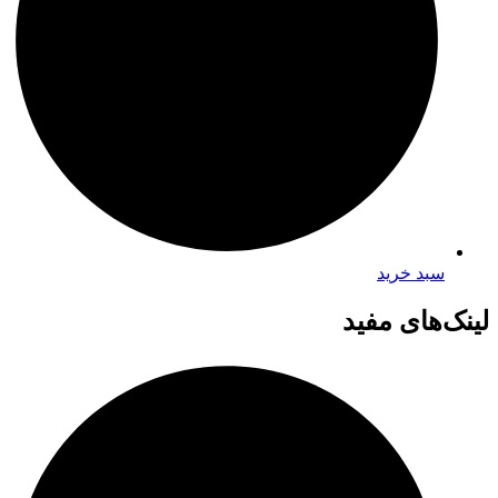
سبد خرید
لینک‌های مفید