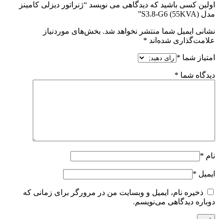
اولین کسی باشید که دیدگاهی می نویسد “ژنراتور دیزلی کامینز
مدل S3.8-G6 (55KVA)”
نشانی ایمیل شما منتشر نخواهد شد.
بخش‌های موردنیاز
علامت‌گذاری شده‌اند
*
امتیاز شما
*
دیدگاه شما
*
نام
*
ایمیل
*
ذخیره نام، ایمیل و وبسایت من در مرورگر برای زمانی که
دوباره دیدگاهی می‌نویسم.