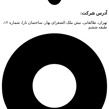
آدرس شرکت:
تهران، طالقانی، نبش ملک الشعرای بهار، ساختمان تارا، شماره ۱۲،
طبقه ششم