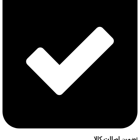
تضمین اصالت کالا