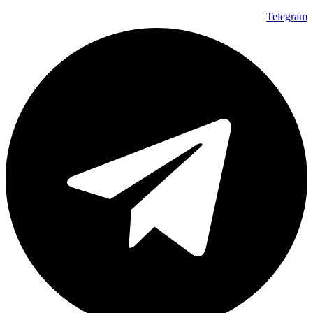
Telegram