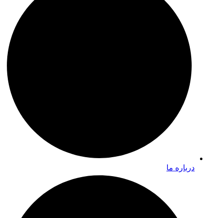
درباره ما