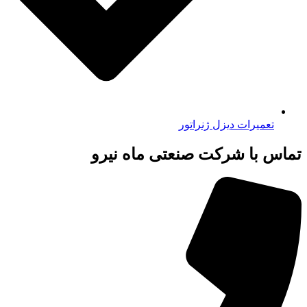
تعمیرات دیزل ژنراتور
تماس با شرکت صنعتی ماه نیرو