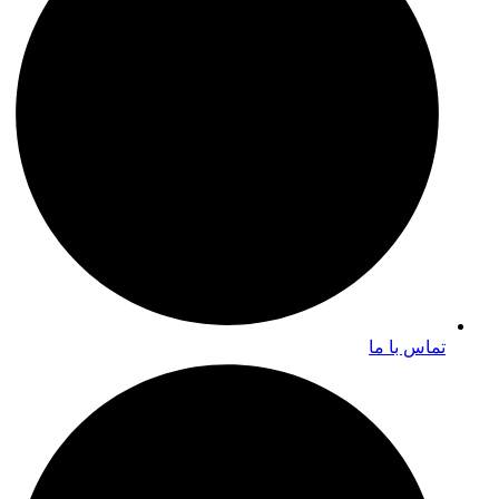
تماس با ما