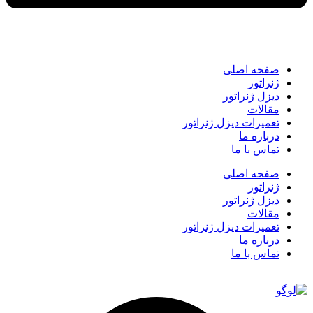
صفحه اصلی
ژنراتور
دیزل ژنراتور
مقالات
تعمیرات دیزل ژنراتور
درباره ما
تماس با ما
صفحه اصلی
ژنراتور
دیزل ژنراتور
مقالات
تعمیرات دیزل ژنراتور
درباره ما
تماس با ما