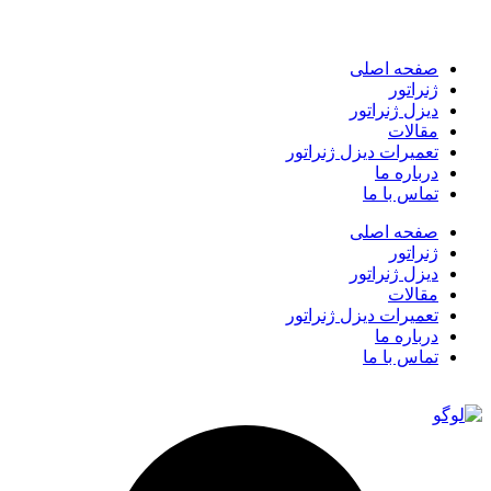
صفحه اصلی
ژنراتور
دیزل ژنراتور
مقالات
تعمیرات دیزل ژنراتور
درباره ما
تماس با ما
صفحه اصلی
ژنراتور
دیزل ژنراتور
مقالات
تعمیرات دیزل ژنراتور
درباره ما
تماس با ما