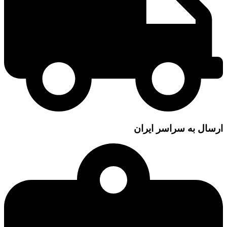
ارسال به سراسر ایران