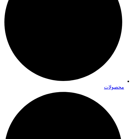
محصولات