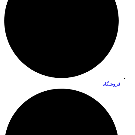
فروشگاه