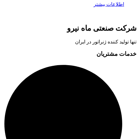
اطلاعات بیشتر
شرکت صنعتی ماه نیرو
تنها تولید کننده ژنراتور در ایران
خدمات مشتریان