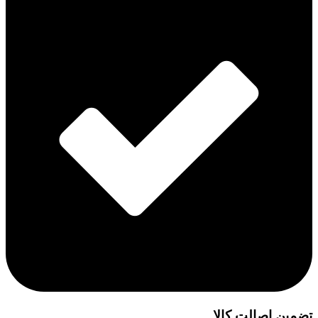
تضمین اصالت کالا