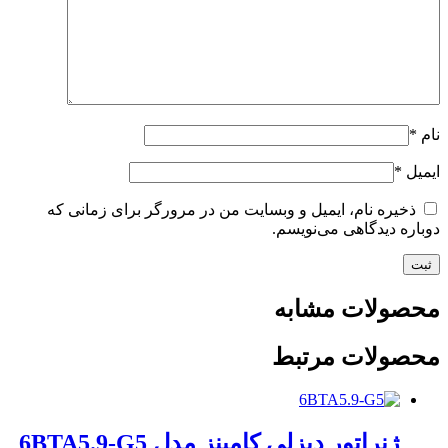
نام
*
ایمیل
*
ذخیره نام، ایمیل و وبسایت من در مرورگر برای زمانی که
دوباره دیدگاهی می‌نویسم.
محصولات مشابه
محصولات مرتبط
ژنراتور دیزلی کامینز مدل 6BTA5.9-G5