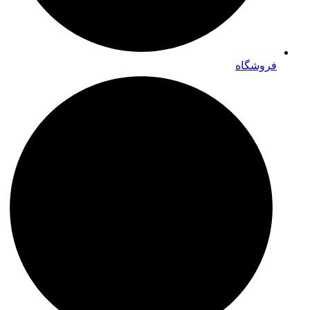
فروشگاه