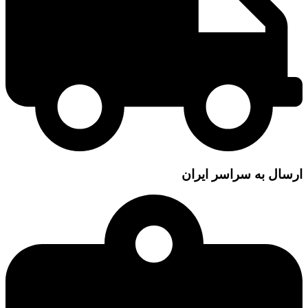
ارسال به سراسر ایران