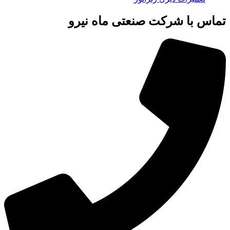
تماس با شرکت صنعتی ماه نیرو