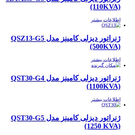
(110KVA)
اطلاعات بیشتر
ژنراتور دیزلی کامینز مدل QSZ13-G5
(500KVA)
اطلاعات بیشتر
ژنراتور دیزلی کامینز مدل QST30-G4
(1100KVA)
اطلاعات بیشتر
ژنراتور دیزلی کامینز مدل QST30-G5
(1250 KVA)