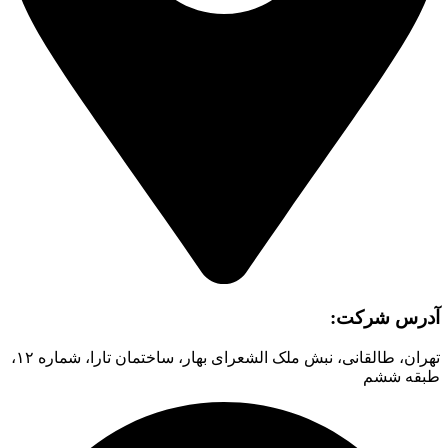
آدرس شرکت:
تهران، طالقانی، نبش ملک الشعرای بهار، ساختمان تارا، شماره ۱۲،
طبقه ششم