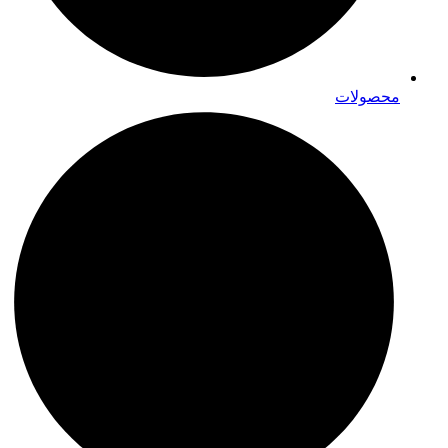
محصولات