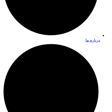
درباره ما