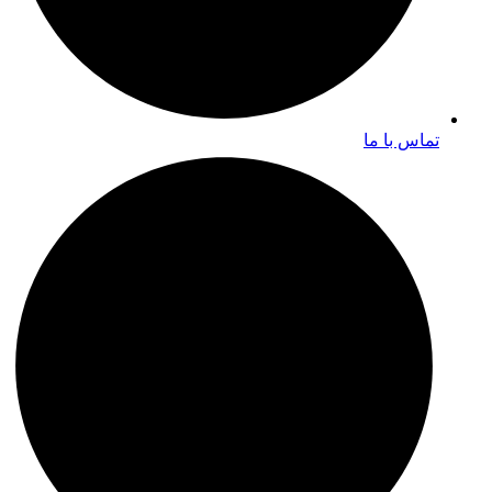
تماس با ما