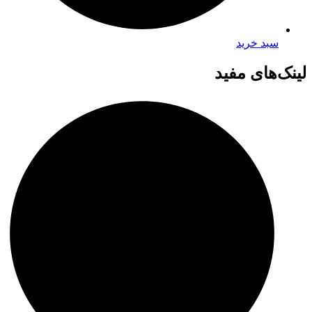
سبد خرید
لینک‌های مفید