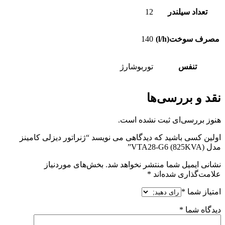
تعداد سیلندر
12
مصرف سوخت(l/h)
140
تنفس
توربوشارژ
نقد و بررسی‌ها
هنوز بررسی‌ای ثبت نشده است.
اولین کسی باشید که دیدگاهی می نویسد “ژنراتور دیزلی کامینز
مدل VTA28-G6 (825KVA)”
نشانی ایمیل شما منتشر نخواهد شد.
بخش‌های موردنیاز
علامت‌گذاری شده‌اند
*
امتیاز شما
*
دیدگاه شما
*