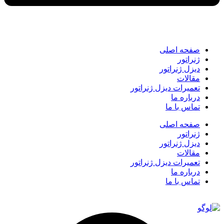
صفحه اصلی
ژنراتور
دیزل ژنراتور
مقالات
تعمیرات دیزل ژنراتور
درباره ما
تماس با ما
صفحه اصلی
ژنراتور
دیزل ژنراتور
مقالات
تعمیرات دیزل ژنراتور
درباره ما
تماس با ما