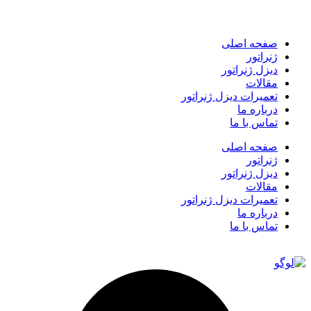
صفحه اصلی
ژنراتور
دیزل ژنراتور
مقالات
تعمیرات دیزل ژنراتور
درباره ما
تماس با ما
صفحه اصلی
ژنراتور
دیزل ژنراتور
مقالات
تعمیرات دیزل ژنراتور
درباره ما
تماس با ما