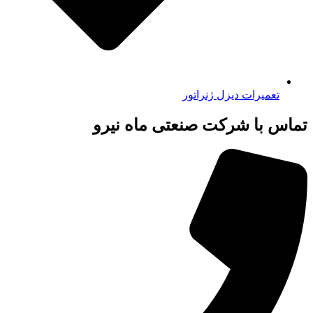
تعمیرات دیزل ژنراتور
تماس با شرکت صنعتی ماه نیرو