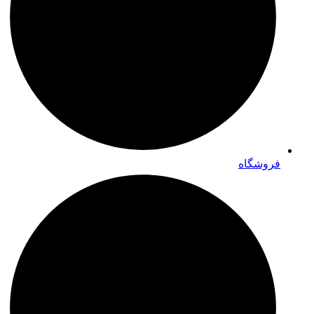
فروشگاه