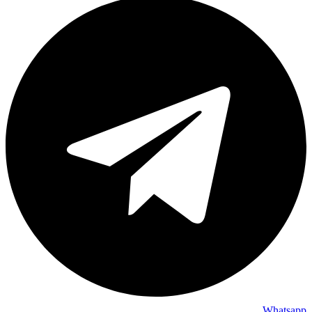
Whatsapp