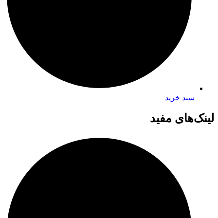
سبد خرید
لینک‌های مفید