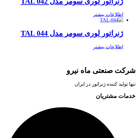
ژنراتور لوری سومر مدل TAL 042
اطلاعات بیشتر
ژنراتور لوری سومر مدل TAL 044
اطلاعات بیشتر
شرکت صنعتی ماه نیرو
تنها تولید کننده ژنراتور در ایران
خدمات مشتریان