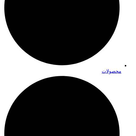
محصولات