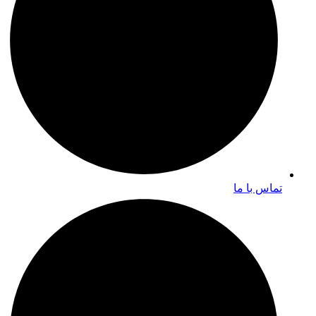
تماس با ما