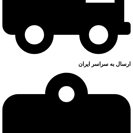
ارسال به سراسر ایران