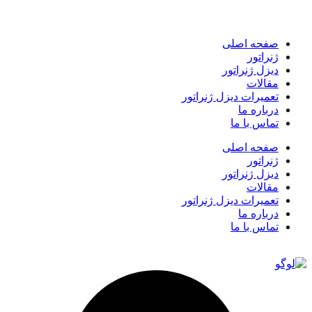
صفحه اصلی
ژنراتور
دیزل ژنراتور
مقالات
تعمیرات دیزل ژنراتور
درباره ما
تماس با ما
صفحه اصلی
ژنراتور
دیزل ژنراتور
مقالات
تعمیرات دیزل ژنراتور
درباره ما
تماس با ما