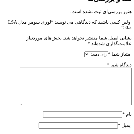
هنوز بررسی‌ای ثبت نشده است.
اولین کسی باشید که دیدگاهی می نویسد “لوری سومر مدل LSA
50.2”
نشانی ایمیل شما منتشر نخواهد شد.
بخش‌های موردنیاز
علامت‌گذاری شده‌اند
*
امتیاز شما
*
دیدگاه شما
*
نام
*
ایمیل
*