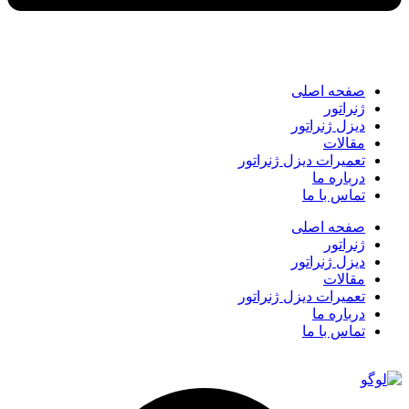
صفحه اصلی
ژنراتور
دیزل ژنراتور
مقالات
تعمیرات دیزل ژنراتور
درباره ما
تماس با ما
صفحه اصلی
ژنراتور
دیزل ژنراتور
مقالات
تعمیرات دیزل ژنراتور
درباره ما
تماس با ما