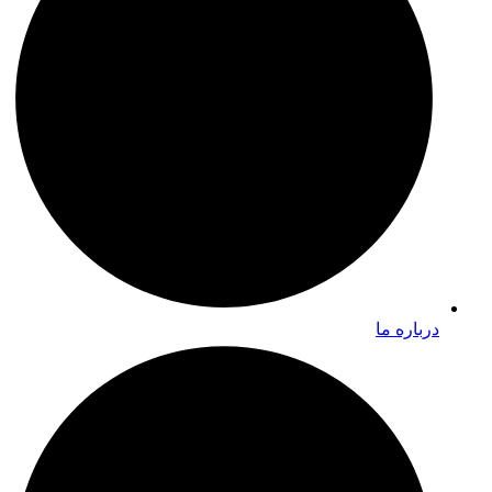
درباره ما