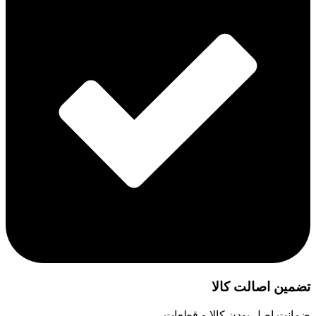
تضمین اصالت کالا
ضمانت اصل بودن کالا و قطعات