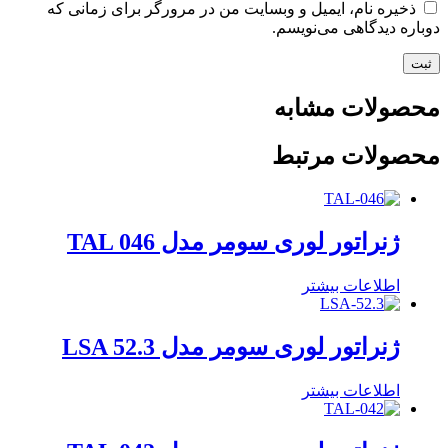
ذخیره نام، ایمیل و وبسایت من در مرورگر برای زمانی که
دوباره دیدگاهی می‌نویسم.
محصولات مشابه
محصولات مرتبط
ژنراتور لوری سومر مدل TAL 046
اطلاعات بیشتر
ژنراتور لوری سومر مدل LSA 52.3
اطلاعات بیشتر