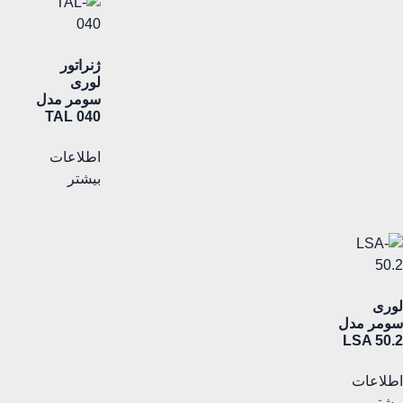
ژنراتور
لوری
سومر مدل
TAL 040
اطلاعات
بیشتر
لوری
سومر مدل
LSA 50.2
اطلاعات
بیشتر