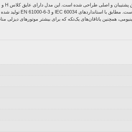
ژنراتور 
لومینیومی، همچنین یاتاقان‌های یک‌تکه که برای بیشتر موتورهای دی