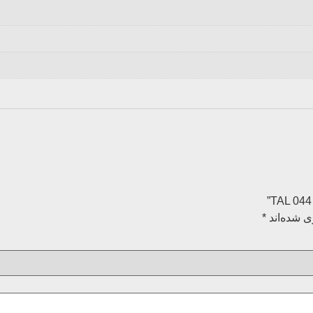
ی شده‌اند
*