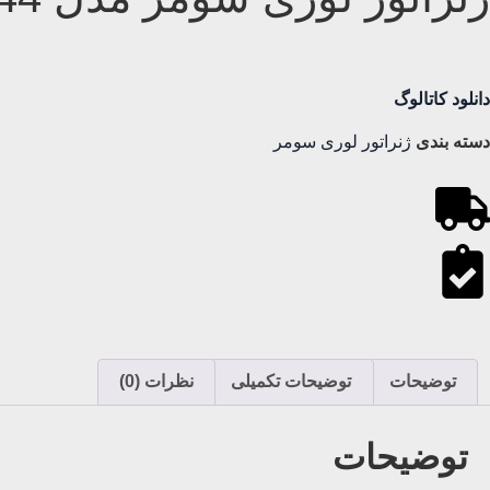
دانلود کاتالوگ
دسته بندی
ژنراتور لوری سومر
توضیحات
توضیحات تکمیلی
نظرات (0)
توضیحات