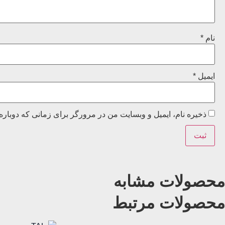
نام
*
ایمیل
*
ذخیره نام، ایمیل و وبسایت من در مرورگر برای زمانی که دوباره
محصولات مشابه
محصولات مرتبط