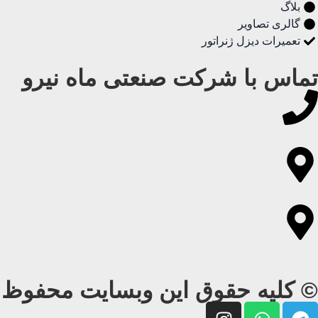
بلاگ
گالری تصاویر
تعمیرات دیزل ژنراتور
تماس با شرکت صنعتی ماه نیرو
© کلیه حقوق این وبسایت محفوظ و