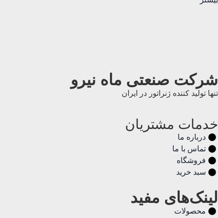
شرکت صنعتی ماه نیرو
تنها تولید کننده ژنراتور در ایران
خدمات مشتریان
درباره ما
تماس با ما
فروشگاه
سبد خرید
لینک‌های مفید
محصولات