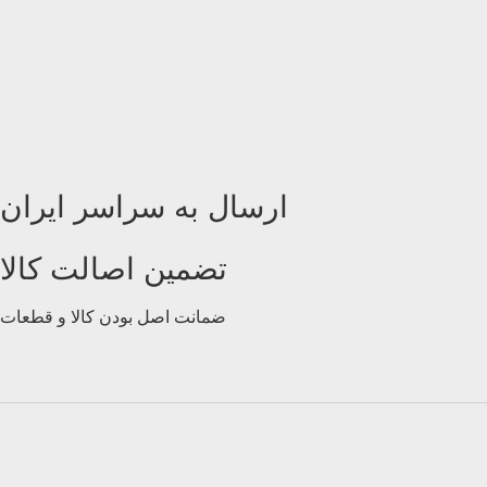
ارسال به سراسر ایران
تضمین اصالت کالا
ضمانت اصل بودن کالا و قطعات