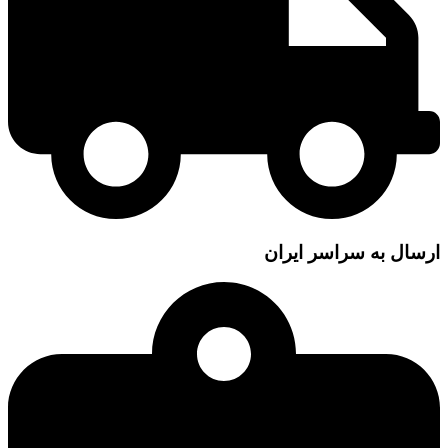
ارسال به سراسر ایران