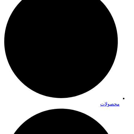
محصولات