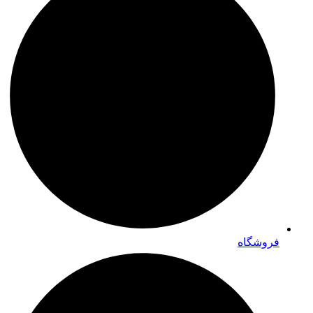
فروشگاه