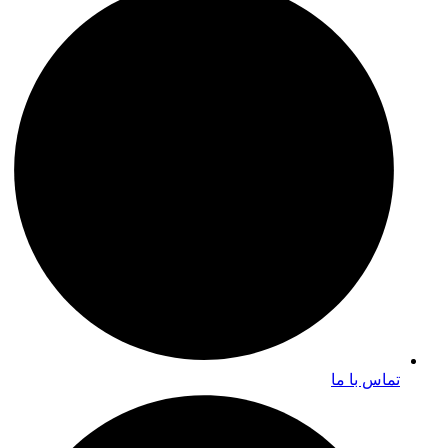
تماس با ما