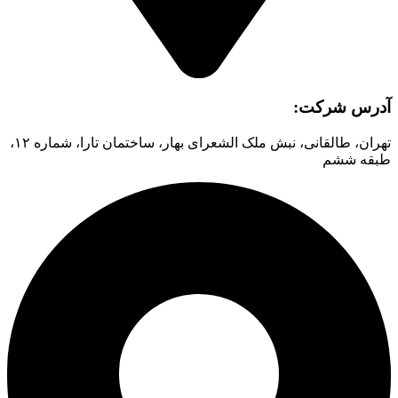
آدرس شرکت:
تهران، طالقانی، نبش ملک الشعرای بهار، ساختمان تارا، شماره ۱۲،
طبقه ششم