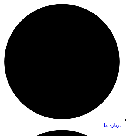
درباره ما