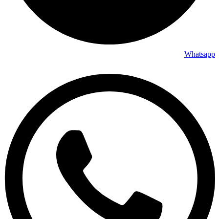
Whatsapp