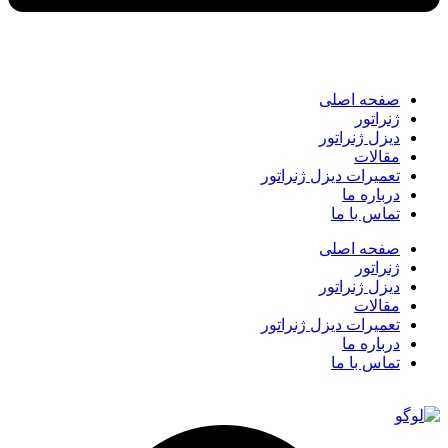
صفحه اصلی
ژنراتور
دیزل ژنراتور
مقالات
تعمیرات دیزل ژنراتور
درباره ما
تماس با ما
صفحه اصلی
ژنراتور
دیزل ژنراتور
مقالات
تعمیرات دیزل ژنراتور
درباره ما
تماس با ما