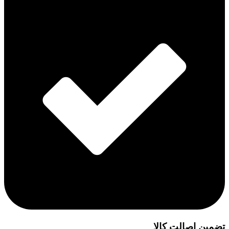
تضمین اصالت کالا