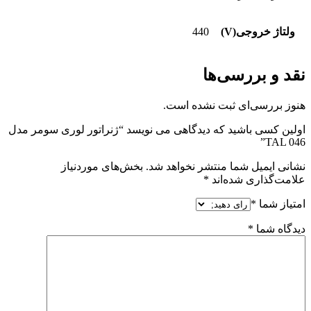
ولتاژ خروجی(V)
440
نقد و بررسی‌ها
هنوز بررسی‌ای ثبت نشده است.
اولین کسی باشید که دیدگاهی می نویسد “ژنراتور لوری سومر مدل
TAL 046”
نشانی ایمیل شما منتشر نخواهد شد.
بخش‌های موردنیاز
علامت‌گذاری شده‌اند
*
امتیاز شما
*
دیدگاه شما
*