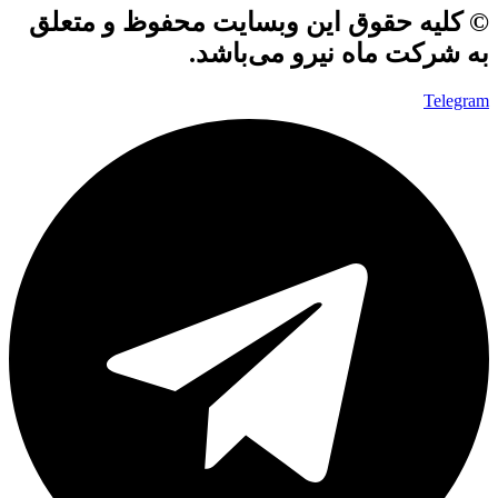
© کلیه حقوق این وبسایت محفوظ و متعلق
به شرکت ماه نیرو می‌باشد.
Telegram