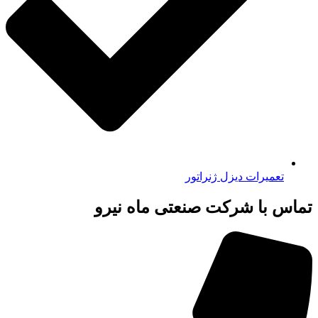
تعمیرات دیزل ژنراتور
تماس با شرکت صنعتی ماه نیرو