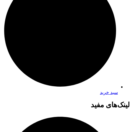
سبد خرید
لینک‌های مفید