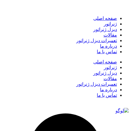
صفحه اصلی
ژنراتور
دیزل ژنراتور
مقالات
تعمیرات دیزل ژنراتور
درباره ما
تماس با ما
صفحه اصلی
ژنراتور
دیزل ژنراتور
مقالات
تعمیرات دیزل ژنراتور
درباره ما
تماس با ما