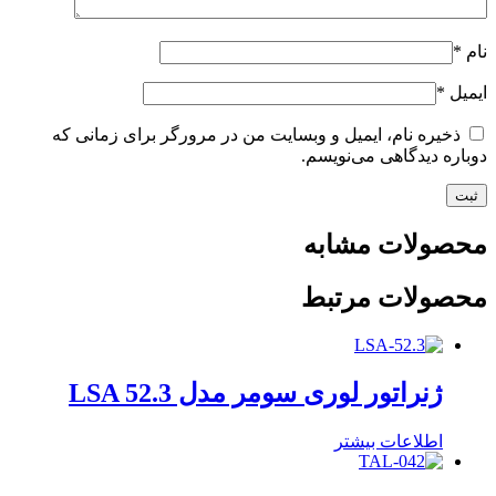
نام
*
ایمیل
*
ذخیره نام، ایمیل و وبسایت من در مرورگر برای زمانی که
دوباره دیدگاهی می‌نویسم.
محصولات مشابه
محصولات مرتبط
ژنراتور لوری سومر مدل LSA 52.3
اطلاعات بیشتر