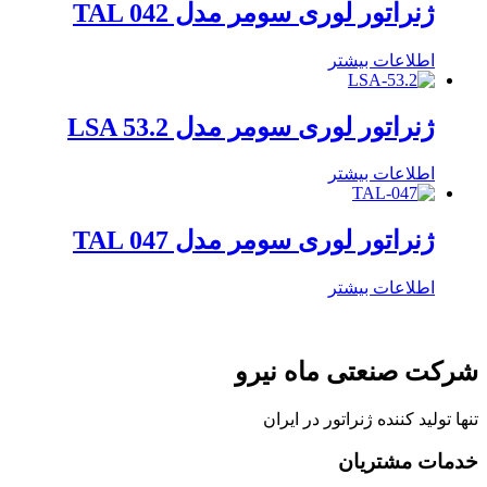
ژنراتور لوری سومر مدل TAL 042
اطلاعات بیشتر
ژنراتور لوری سومر مدل LSA 53.2
اطلاعات بیشتر
ژنراتور لوری سومر مدل TAL 047
اطلاعات بیشتر
شرکت صنعتی ماه نیرو
تنها تولید کننده ژنراتور در ایران
خدمات مشتریان