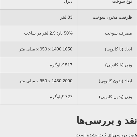
نوع سوخت
دیزل
ظرفیت مخزن سوخت
83 لیتر
مصرف سوخت
50% بار: 2.9 لیتر در ساعت
ابعاد (با کانوپی)
1650 x 950 x 1400 میلی متر
وزن (با کانوپی)
517 کیلوگرم
ابعاد (بدون کانوپی)
2000 x 950 x 1450 میلی متر
وزن (بدون کانوپی)
727 کیلوگرم
نقد و بررسی‌ها
هنوز بررسی‌ای ثبت نشده است.