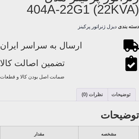
(22KVA) 404A-22G1
دسته بندی
دیزل ژنراتور پرکینز
ارسال به سراسر ایران
تضمین اصالت کالا
ضمانت اصل بودن کالا و قطعات
توضیحات
نظرات (0)
توضیحات
مشخصه
مقدار