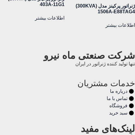
403A-11G1
ژنراتور پرکینز مدل (300KVA)
1506A-E88TAG4
اطلاعات بیشتر
اطلاعات بیشتر
شرکت صنعتی ماه نیرو
تنها تولید کننده ژنراتور در ایران
خدمات مشتریان
درباره ما
تماس با ما
فروشگاه
سبد خرید
لینک‌های مفید