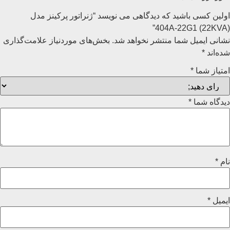
اولین کسی باشید که دیدگاهی می نویسد “ژنراتور پرکینز مدل
(22KVA) 404A-22G1”
نشانی ایمیل شما منتشر نخواهد شد.
بخش‌های موردنیاز علامت‌گذاری
شده‌اند
*
امتیاز شما
*
دیدگاه شما
*
نام
*
ایمیل
*