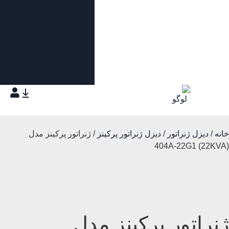
خانه
/
دیزل ژنراتور
/
دیزل ژنراتور پرکینز
/ ژنراتور پرکینز مدل
(22KVA) 404A-22G1
ژنراتور پرکینز مدل