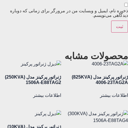
ذخیره نام، ایمیل و وبسایت من در مرورگر برای زمانی که دوباره
دیدگاهی می‌نویسم.
محصولات مشابه
ژنراتور پرکینز مدل (825KVA)
ژنراتور پرکینز مدل (250KVA)
1506A-E88TAG2
4006-23TAG2A
اطلاعات بیشتر
اطلاعات بیشتر
ژنراتور پرکینز مدل (10KVA)