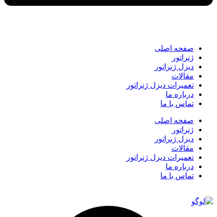
صفحه اصلی
ژنراتور
دیزل ژنراتور
مقالات
تعمیرات دیزل ژنراتور
درباره ما
تماس با ما
صفحه اصلی
ژنراتور
دیزل ژنراتور
مقالات
تعمیرات دیزل ژنراتور
درباره ما
تماس با ما