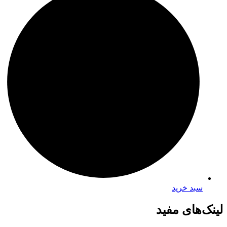
سبد خرید
لینک‌های مفید