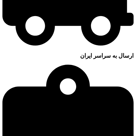
ارسال به سراسر ایران