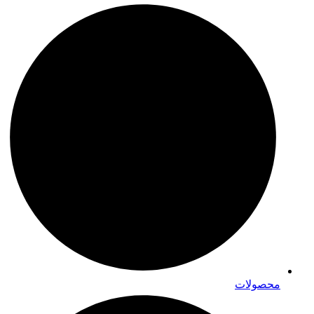
محصولات