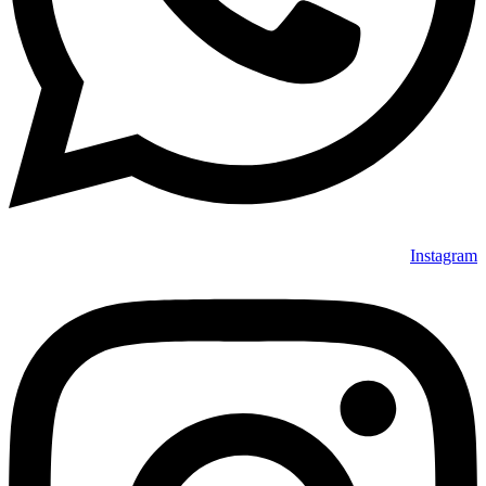
Instagram