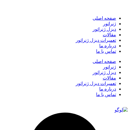
صفحه اصلی
ژنراتور
دیزل ژنراتور
مقالات
تعمیرات دیزل ژنراتور
درباره ما
تماس با ما
صفحه اصلی
ژنراتور
دیزل ژنراتور
مقالات
تعمیرات دیزل ژنراتور
درباره ما
تماس با ما