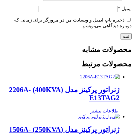
ایمیل
*
ذخیره نام، ایمیل و وبسایت من در مرورگر برای زمانی که
دوباره دیدگاهی می‌نویسم.
محصولات مشابه
محصولات مرتبط
ژنراتور پرکینز مدل (400KVA) 2206A-
E13TAG2
اطلاعات بیشتر
ژنراتور پرکینز مدل (250KVA) 1506A-