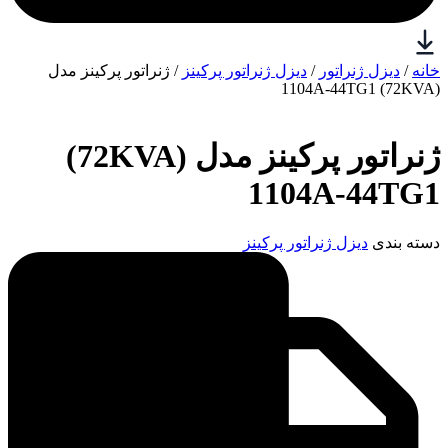
خانه
/
دیزل ژنراتور
/
دیزل ژنراتور پرکینز
/ ژنراتور پرکینز مدل
(72KVA) 1104A-44TG1
ژنراتور پرکینز مدل (72KVA)
1104A-44TG1
دسته بندی
دیزل ژنراتور پرکینز