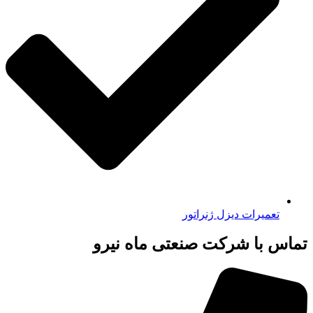
تعمیرات دیزل ژنراتور
تماس با شرکت صنعتی ماه نیرو