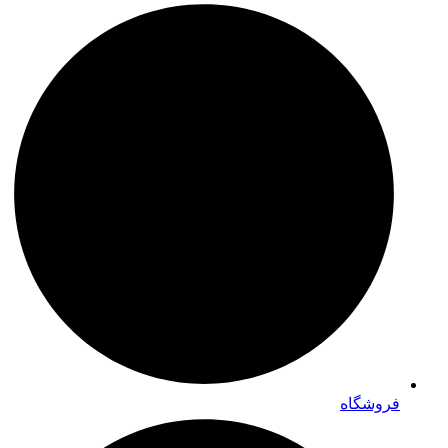
فروشگاه