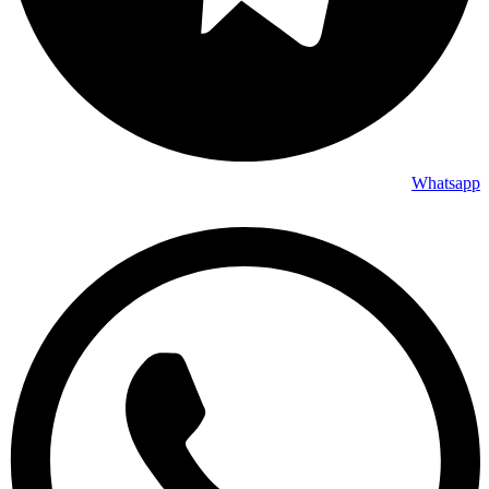
Whatsapp