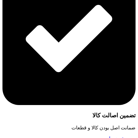
تضمین اصالت کالا
ضمانت اصل بودن کالا و قطعات