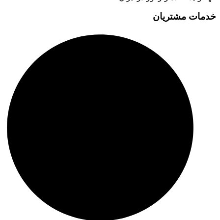
خدمات مشتریان