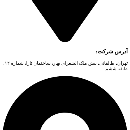
آدرس شرکت:
تهران، طالقانی، نبش ملک الشعرای بهار، ساختمان تارا، شماره ۱۲،
طبقه ششم