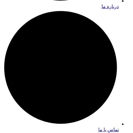
درباره ما
تماس با ما