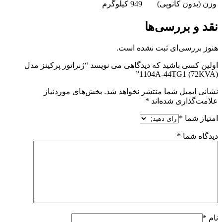
وزن (بدون کانوپی)
949 کیلوگرم
نقد و بررسی‌ها
هنوز بررسی‌ای ثبت نشده است.
اولین کسی باشید که دیدگاهی می نویسد “ژنراتور پرکینز مدل
(72KVA) 1104A-44TG1”
نشانی ایمیل شما منتشر نخواهد شد.
بخش‌های موردنیاز
علامت‌گذاری شده‌اند
*
امتیاز شما
*
دیدگاه شما
*
نام
*