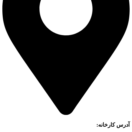
آدرس کارخانه: