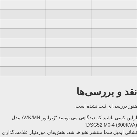
نقد و بررسی‌ها
هنوز بررسی‌ای ثبت نشده است.
اولین کسی باشید که دیدگاهی می نویسد “ژنراتور AVK/MN مدل
(300KVA) DSG52 M0-4”
نشانی ایمیل شما منتشر نخواهد شد.
بخش‌های موردنیاز علامت‌گذاری