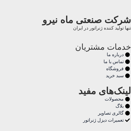
شرکت صنعتی ماه نیرو
تنها تولید کننده ژنراتور در ایران
خدمات مشتریان
درباره ما
تماس با ما
فروشگاه
سبد خرید
لینک‌های مفید
محصولات
بلاگ
گالری تصاویر
تعمیرات دیزل ژنراتور