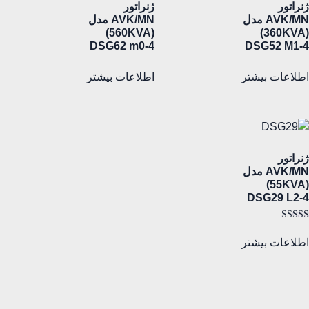
ژنراتور
ژنراتور
AVK/MN مدل
AVK/MN مدل
(560KVA)
(360KVA)
DSG62 m0-4
DSG52 M1-4
اطلاعات بیشتر
اطلاعات بیشتر
ژنراتور
AVK/MN مدل
(55KVA)
DSG29 L2-4
امتیاز
5.00
اطلاعات بیشتر
از 5