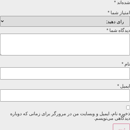
شده‌اند
*
امتیاز شما
*
دیدگاه شما
*
نام
*
ایمیل
*
ذخیره نام، ایمیل و وبسایت من در مرورگر برای زمانی که دوباره
دیدگاهی می‌نویسم.