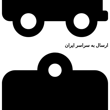
ارسال به سراسر ایران