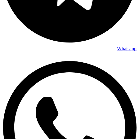
Whatsapp