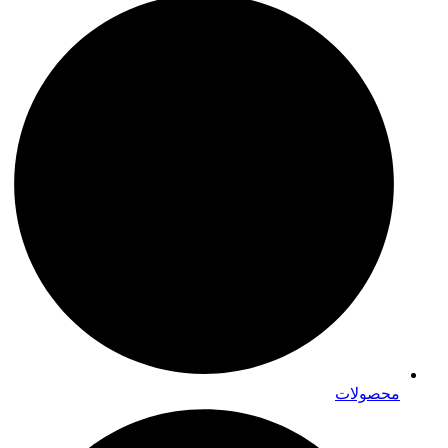
محصولات