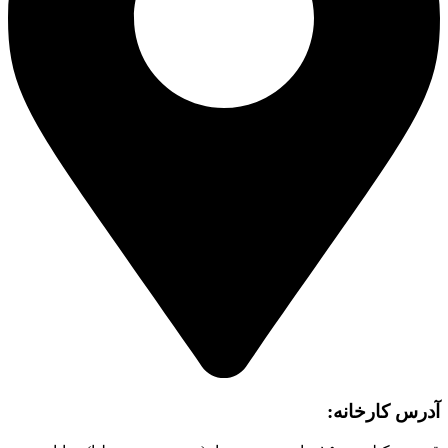
آدرس کارخانه: