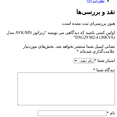
نظرات (0)
نقد و بررسی‌ها
هنوز بررسی‌ای ثبت نشده است.
اولین کسی باشید که دیدگاهی می نویسد “ژنراتور AVK/MN مدل
(36KVA) DSG29 M2-4”
نشانی ایمیل شما منتشر نخواهد شد.
بخش‌های موردنیاز
علامت‌گذاری شده‌اند
*
امتیاز شما
*
دیدگاه شما
*
نام
*