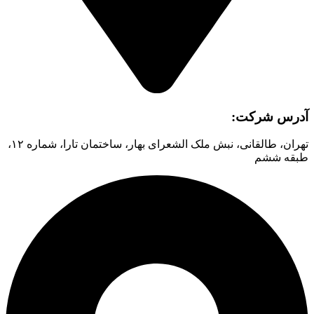
آدرس شرکت:
تهران، طالقانی، نبش ملک الشعرای بهار، ساختمان تارا، شماره ۱۲،
طبقه ششم