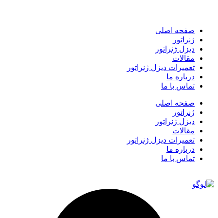
صفحه اصلی
ژنراتور
دیزل ژنراتور
مقالات
تعمیرات دیزل ژنراتور
درباره ما
تماس با ما
صفحه اصلی
ژنراتور
دیزل ژنراتور
مقالات
تعمیرات دیزل ژنراتور
درباره ما
تماس با ما