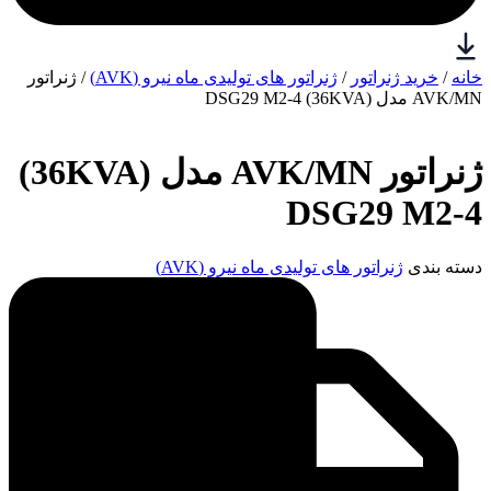
خانه
/
خرید ژنراتور
/
ژنراتور های تولیدی ماه نیرو (AVK)
/ ژنراتور
AVK/MN مدل (36KVA) DSG29 M2-4
ژنراتور AVK/MN مدل (36KVA)
DSG29 M2-4
دسته بندی
ژنراتور های تولیدی ماه نیرو (AVK)