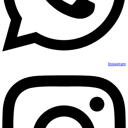
Instagram