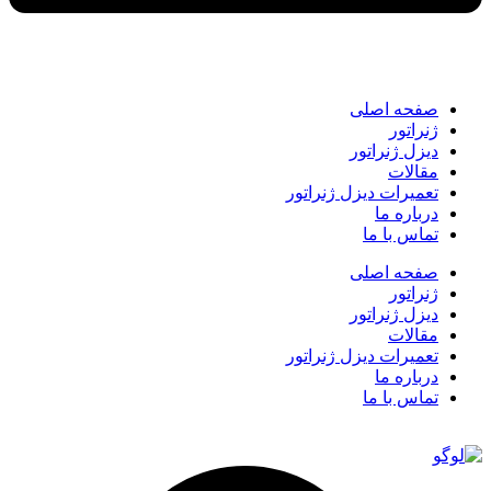
صفحه اصلی
ژنراتور
دیزل ژنراتور
مقالات
تعمیرات دیزل ژنراتور
درباره ما
تماس با ما
صفحه اصلی
ژنراتور
دیزل ژنراتور
مقالات
تعمیرات دیزل ژنراتور
درباره ما
تماس با ما