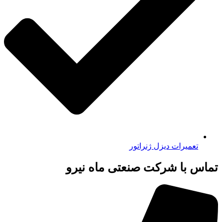
تعمیرات دیزل ژنراتور
تماس با شرکت صنعتی ماه نیرو