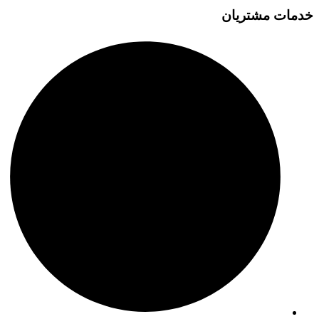
خدمات مشتریان