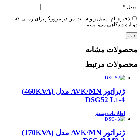
ایمیل
*
ذخیره نام، ایمیل و وبسایت من در مرورگر برای زمانی که
دوباره دیدگاهی می‌نویسم.
محصولات مشابه
محصولات مرتبط
ژنراتور AVK/MN مدل (460KVA)
DSG52 L1-4
اطلاعات بیشتر
ژنراتور AVK/MN مدل (170KVA)