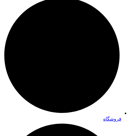
فروشگاه