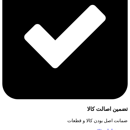
تضمین اصالت کالا
ضمانت اصل بودن کالا و قطعات