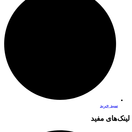
سبد خرید
لینک‌های مفید