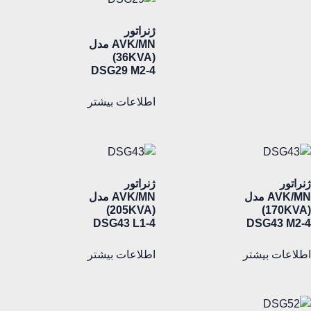
ژنراتور
AVK/MN مدل
(36KVA)
DSG29 M2-4
اطلاعات بیشتر
ژنراتور
ژنراتور
AVK/MN مدل
AVK/MN مدل
(205KVA)
(170KVA)
DSG43 L1-4
DSG43 M2-4
اطلاعات بیشتر
اطلاعات بیشتر