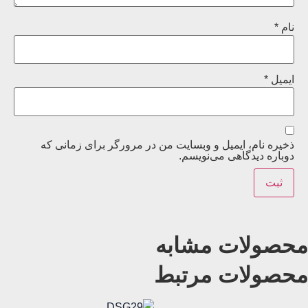
نام
*
ایمیل
*
ذخیره نام، ایمیل و وبسایت من در مرورگر برای زمانی که
دوباره دیدگاهی می‌نویسم.
محصولات مشابه
محصولات مرتبط