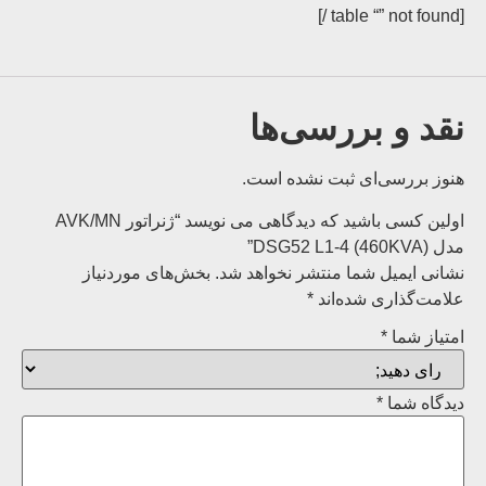
[table “” not found /]
نقد و بررسی‌ها
هنوز بررسی‌ای ثبت نشده است.
اولین کسی باشید که دیدگاهی می نویسد “ژنراتور AVK/MN
مدل (460KVA) DSG52 L1-4”
نشانی ایمیل شما منتشر نخواهد شد.
بخش‌های موردنیاز
علامت‌گذاری شده‌اند
*
امتیاز شما
*
دیدگاه شما
*