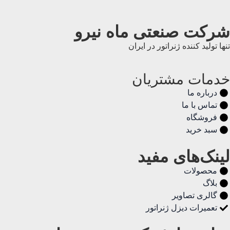
شرکت صنعتی ماه نیرو
تنها تولید کننده ژنراتور در ایران
خدمات مشتریان
درباره ما
تماس با ما
فروشگاه
سبد خرید
لینک‌های مفید
محصولات
بلاگ
گالری تصاویر
تعمیرات دیزل ژنراتور