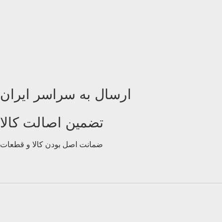
ارسال به سراسر ایران
تضمین اصالت کالا
ضمانت اصل بودن کالا و قطعات