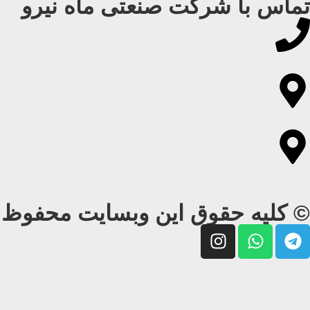
تماس با شرکت صنعتی ماه نیرو
© کلیه حقوق این وبسایت محفوظ و