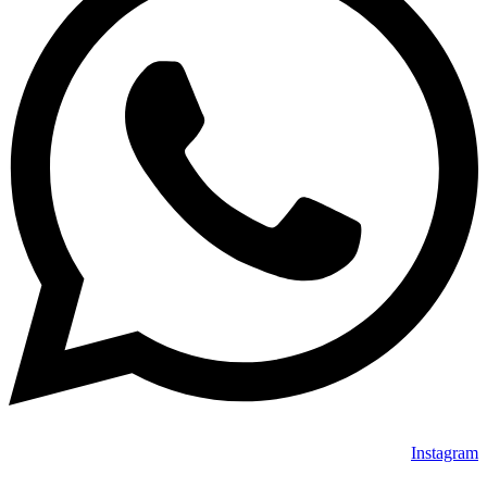
Instagram