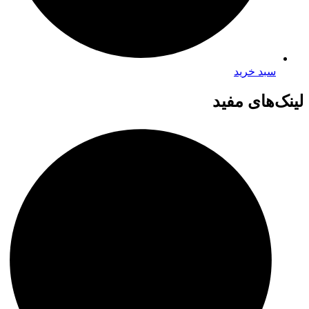
سبد خرید
لینک‌های مفید