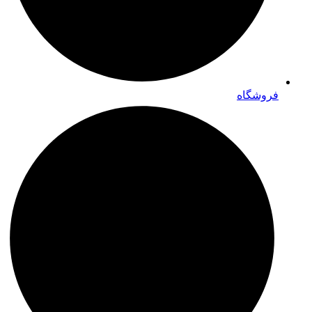
فروشگاه