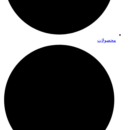
محصولات