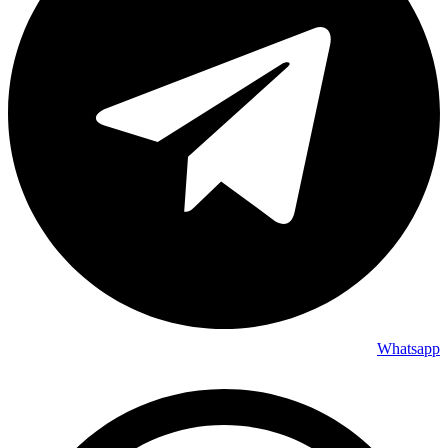
Whatsapp