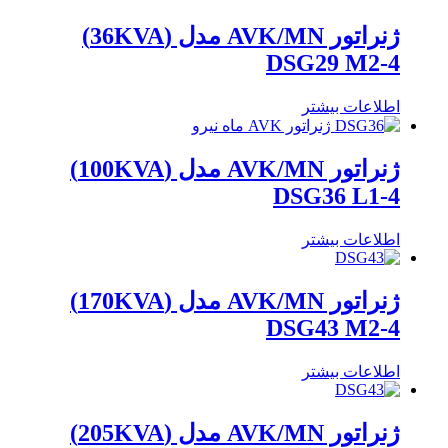
ژنراتور AVK/MN مدل (36KVA)
DSG29 M2-4
اطلاعات بیشتر
ژنراتور AVK/MN مدل (100KVA)
DSG36 L1-4
اطلاعات بیشتر
ژنراتور AVK/MN مدل (170KVA)
DSG43 M2-4
اطلاعات بیشتر
ژنراتور AVK/MN مدل (205KVA)