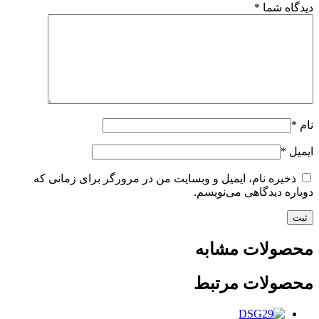
دیدگاه شما
*
نام
*
ایمیل
*
ذخیره نام، ایمیل و وبسایت من در مرورگر برای زمانی که
دوباره دیدگاهی می‌نویسم.
محصولات مشابه
محصولات مرتبط