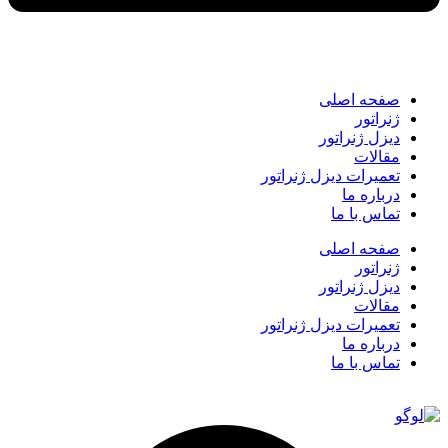
صفحه اصلی
ژنراتور
دیزل ژنراتور
مقالات
تعمیرات دیزل ژنراتور
درباره ما
تماس با ما
صفحه اصلی
ژنراتور
دیزل ژنراتور
مقالات
تعمیرات دیزل ژنراتور
درباره ما
تماس با ما