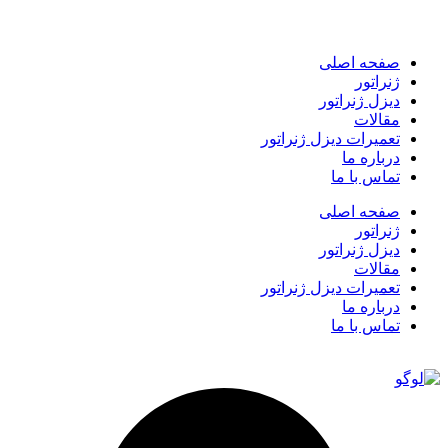
صفحه اصلی
ژنراتور
دیزل ژنراتور
مقالات
تعمیرات دیزل ژنراتور
درباره ما
تماس با ما
صفحه اصلی
ژنراتور
دیزل ژنراتور
مقالات
تعمیرات دیزل ژنراتور
درباره ما
تماس با ما