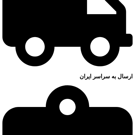
ارسال به سراسر ایران