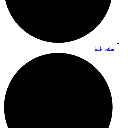
تماس با ما