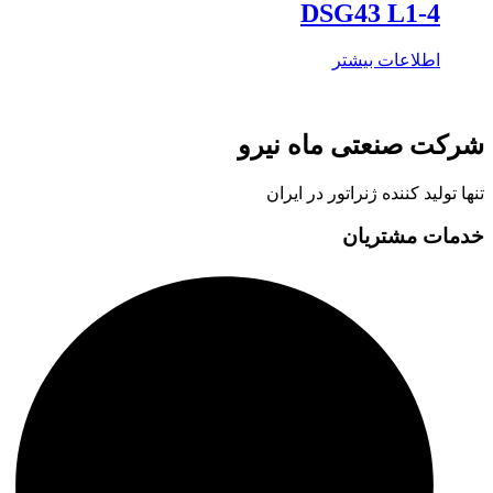
DSG43 L1-4
اطلاعات بیشتر
شرکت صنعتی ماه نیرو
تنها تولید کننده ژنراتور در ایران
خدمات مشتریان