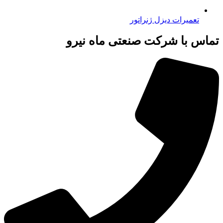
تعمیرات دیزل ژنراتور
تماس با شرکت صنعتی ماه نیرو