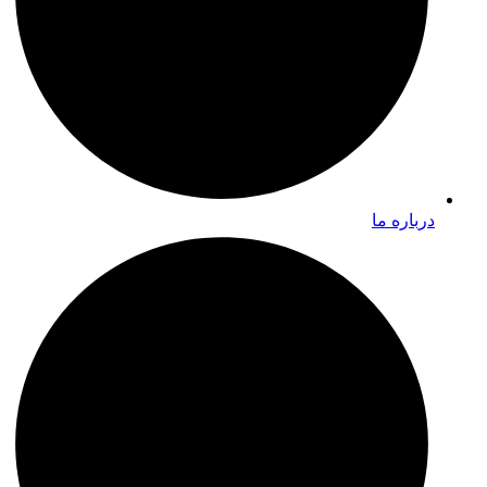
درباره ما