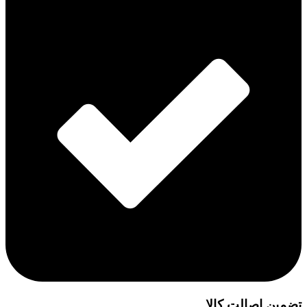
تضمین اصالت کالا