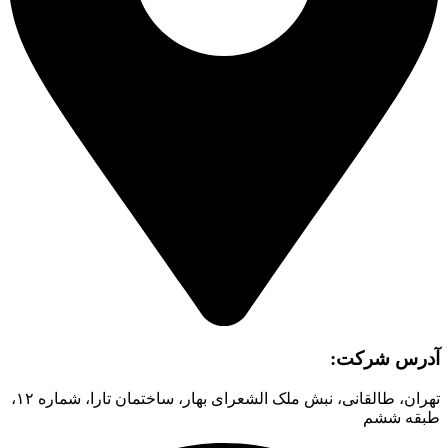
آدرس شرکت:
تهران، طالقانی، نبش ملک الشعرای بهار، ساختمان تارا، شماره ۱۲،
طبقه ششم