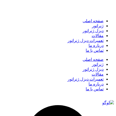
صفحه اصلی
ژنراتور
دیزل ژنراتور
مقالات
تعمیرات دیزل ژنراتور
درباره ما
تماس با ما
صفحه اصلی
ژنراتور
دیزل ژنراتور
مقالات
تعمیرات دیزل ژنراتور
درباره ما
تماس با ما