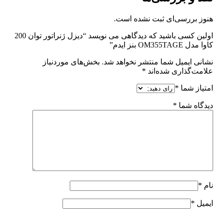
هنوز بررسی‌ای ثبت نشده است.
اولین کسی باشید که دیدگاهی می نویسد “دیزل ژنراتور توان 200
کاوا مدل OM355TAGE بنز ایدم”
نشانی ایمیل شما منتشر نخواهد شد.
بخش‌های موردنیاز
علامت‌گذاری شده‌اند
*
امتیاز شما
*
دیدگاه شما
*
نام
*
ایمیل
*