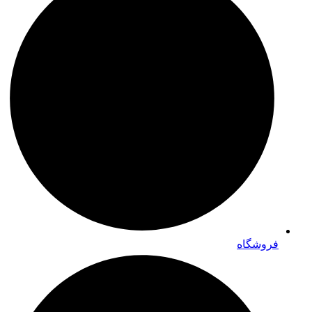
فروشگاه