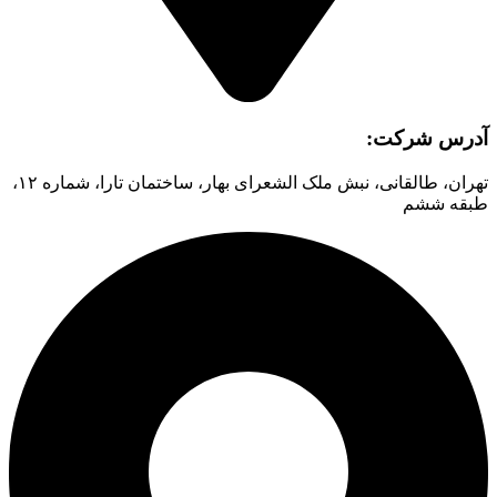
آدرس شرکت:
تهران، طالقانی، نبش ملک الشعرای بهار، ساختمان تارا، شماره ۱۲،
طبقه ششم