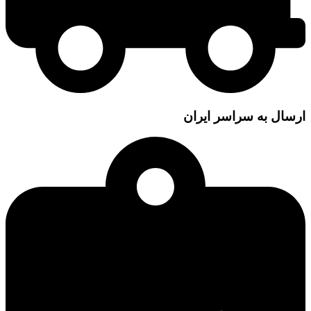
ارسال به سراسر ایران