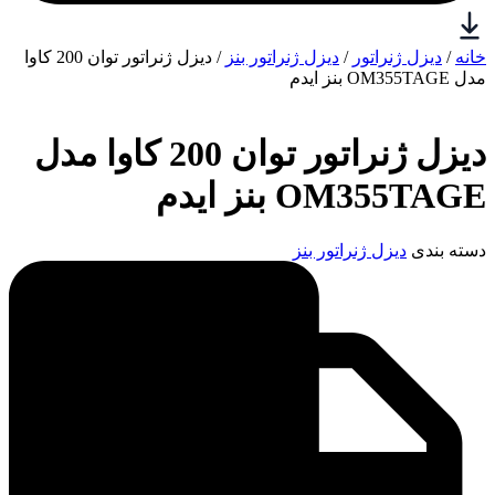
خانه
/
دیزل ژنراتور
/
دیزل ژنراتور بنز
/ دیزل ژنراتور توان 200 کاوا
مدل OM355TAGE بنز ایدم
دیزل ژنراتور توان 200 کاوا مدل
OM355TAGE بنز ایدم
دسته بندی
دیزل ژنراتور بنز