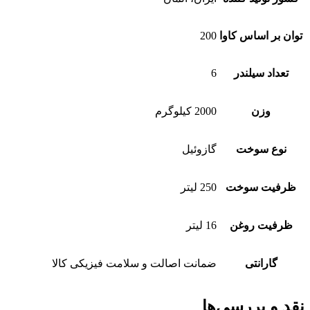
توان بر اساس کاوا
200
تعداد سیلندر
6
وزن
2000 کیلوگرم
نوع سوخت
گازوئیل
ظرفیت سوخت
250 لیتر
ظرفیت روغن
16 لیتر
گارانتی
ضمانت اصالت و سلامت فیزیکی کالا
نقد و بررسی‌ها