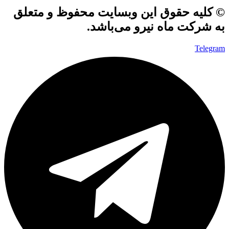
© کلیه حقوق این وبسایت محفوظ و متعلق
به شرکت ماه نیرو می‌باشد.
Telegram