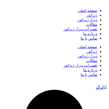
صفحه اصلی
ژنراتور
دیزل ژنراتور
مقالات
تعمیرات دیزل ژنراتور
درباره ما
تماس با ما
صفحه اصلی
ژنراتور
دیزل ژنراتور
مقالات
تعمیرات دیزل ژنراتور
درباره ما
تماس با ما