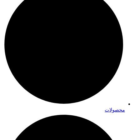
محصولات