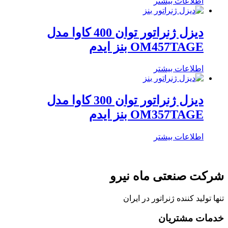
اطلاعات بیشتر
دیزل ژنراتور توان 400 کاوا مدل
OM457TAGE بنز ایدم
اطلاعات بیشتر
دیزل ژنراتور توان 300 کاوا مدل
OM357TAGE بنز ایدم
اطلاعات بیشتر
شرکت صنعتی ماه نیرو
تنها تولید کننده ژنراتور در ایران
خدمات مشتریان