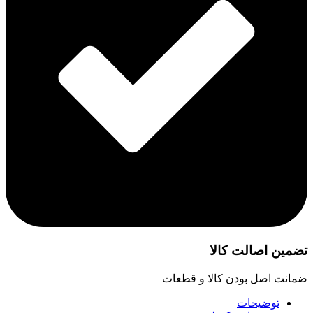
تضمین اصالت کالا
ضمانت اصل بودن کالا و قطعات
توضیحات