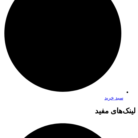
سبد خرید
لینک‌های مفید