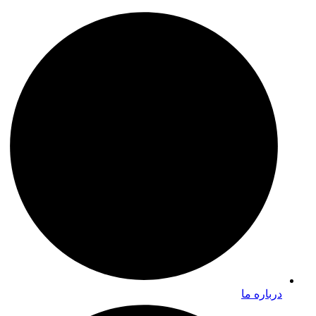
درباره ما