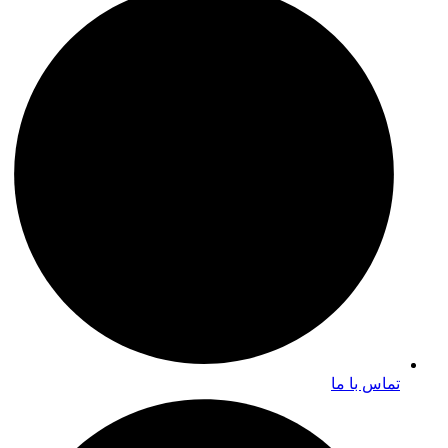
تماس با ما