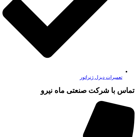
تعمیرات دیزل ژنراتور
تماس با شرکت صنعتی ماه نیرو