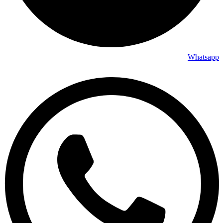
Whatsapp