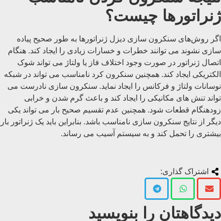
ژنراتورها چیست؟
اگر روش‌های سنکرون‌ سازی دیزل ژنراتورها به طور صحیح پیاده
سازی نشوند می توانند خطرات و خسارات زیادی را ایجاد کند. هنگام
اتصال ژنراتور در صورت وجود اختلاف فاز یا ولتاژ می تواند شوک
الکتریکی ایجاد کند. همچنین سنکرون کرد نامناسب می تواند در شبکه
نوسانات ولتاژ و فرکانس را ایجاد نماید. سنکرون سازی نادرست می
تواند تنش های مکانیکی را ایجاد کند و باعث گرم شدن و خرابی
زودهنگام قطعات شود. همچنین عدم تقسیم صحیح بار می تواند یکی
دیگر از نتایج سنکرون سازی نامناسب باشد. بنابراین باید یک ژنراتور بار
بیشتری را تحمل کند و به سیستم آسیب می رساند.
اشتراک گذاری:
دیدگاهتان را بنویسید