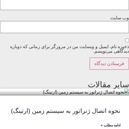
وب‌ سایت
ذخیره نام، ایمیل و وبسایت من در مرورگر برای زمانی که دوباره
دیدگاهی می‌نویسم.
سایر مقالات
نحوه اتصال ژنراتور به سیستم زمین (ارتینگ)
ادامه مطلب »