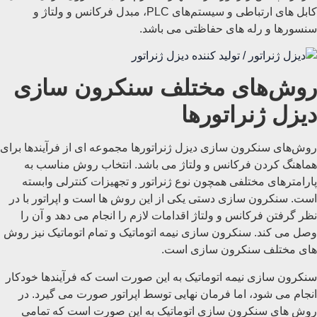
کابل ‌های ارتباطی و سیستم‌های PLC، مبدل فرکانس و ولتاژ و
سنسورها و رله های حفاظتی می باشد.
روش‌های مختلف سنکرون‌ سازی
دیزل ژنراتورها
روش‌های سنکرون‌ سازی دیزل ژنراتورها مجموعه ای از فرآیندها برای
هماهنگ کردن فرکانس و ولتاژ می باشد. انتخاب روش مناسب به
پارامترهای مختلفی همچون نوع ژنراتور و تجهیزات کنترلی وابسته
است. سنکرون سازی دستی یکی از این روش ها است و اپراتور با در
نظر گرفتن فرکانس و ولتاژ اقدامات لازم را انجام می دهد و آن را
وصل می کند. سنکرون سازی نیمه اتوماتیک و تمام اتوماتیک نیز روش
های مختلف سنکرون سازی است.
سنکرون‌ سازی نیمه اتوماتیک به این صورت است که فرآیندها خودکار
انجام می شود، اما فرمان نهایی توسط اپراتور صورت می گیرد. در
روش های سنکرون سازی اتوماتیک به این صورت است که تمامی