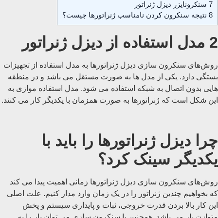
7
سنکرونایزر دیزل ژنراتور
8
نتیجه سنکرون کردن نامناسب ژنراتورها چیست؟
2 مدل استفاده از دیزل ژنراتور
روش‌های سنکرون‌ سازی دیزل ژنراتورها به مدل استفاده از تجهیزات
بستگی دارد. یکی از مدل ها به صورت مستقل می باشد و در منطقه
هایی بدون اتصال به شبکه استفاده می شود. مدل استفاده موازی به
این شکل است که ژنراتورها به صورت همزمان با یکدیگر کار می کنند.
چرا دیزل ژنراتورها را باید با
یکدیگر سینک کرد؟
روش‌های سنکرون‌ سازی دیزل ژنراتورها زمانی اهمیت پیدا می کند
که بخواهیم چندین ژنراتور را در یک زمان وارد مدار کنیم. علت اصلی
این کار بالا بردن قدرت خروجی، ثبات و پایداری سیستم و پخش
متوازن بار می باشد. همچنین با سنکرون سازی می توان بار را به