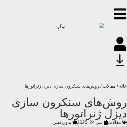
خانه
/
مقالات
/ روش‌های سنکرون‌ سازی دیزل ژنراتورها
روش‌های سنکرون‌ سازی
دیزل ژنراتورها
مقالات
می 24, 2025
بدون نظر