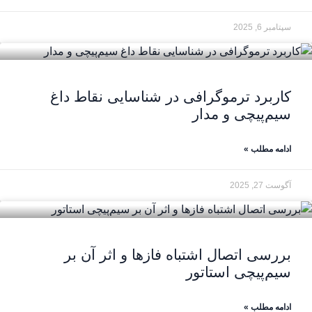
سپتامبر 6, 2025
کاربرد ترموگرافی در شناسایی نقاط داغ
سیم‌پیچی و مدار
ادامه مطلب »
آگوست 27, 2025
بررسی اتصال اشتباه فازها و اثر آن بر
سیم‌پیچی استاتور
ادامه مطلب »