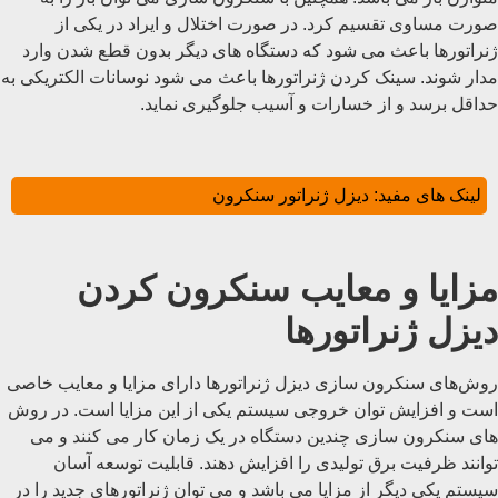
صورت مساوی تقسیم کرد. در صورت اختلال و ایراد در یکی از
ژنراتورها باعث می شود که دستگاه های دیگر بدون قطع شدن وارد
مدار شوند. سینک کردن ژنراتورها باعث می شود نوسانات الکتریکی به
حداقل برسد و از خسارات و آسیب جلوگیری نماید.
لینک های مفید:
دیزل ژنراتور سنکرون
مزایا و معایب سنکرون کردن
دیزل ژنراتورها
روش‌های سنکرون‌ سازی دیزل ژنراتورها دارای مزایا و معایب خاصی
است و افزایش توان خروجی سیستم یکی از این مزایا است. در روش
های سنکرون سازی چندین دستگاه در یک زمان کار می کنند و می
توانند ظرفیت برق تولیدی را افزایش دهند. قابلیت توسعه آسان
سیستم یکی دیگر از مزایا می باشد و می توان ژنراتورهای جدید را در