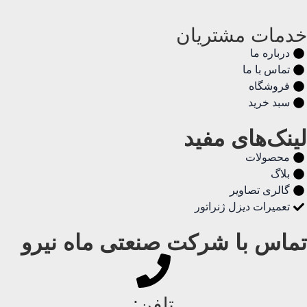
خدمات مشتریان
درباره ما
تماس با ما
فروشگاه
سبد خرید
لینک‌های مفید
محصولات
بلاگ
گالری تصاویر
تعمیرات دیزل ژنراتور
تماس با شرکت صنعتی ماه نیرو
تلفن: