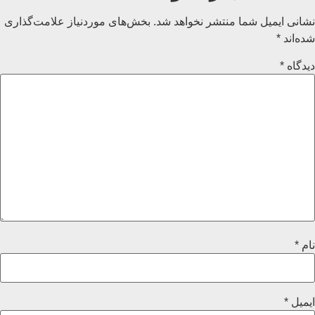
نشانی ایمیل شما منتشر نخواهد شد.
بخش‌های موردنیاز علامت‌گذاری
شده‌اند
*
دیدگاه
*
نام
*
ایمیل
*