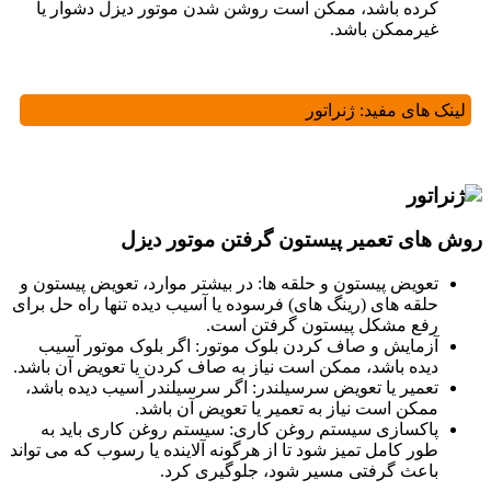
کرده باشد، ممکن است روشن شدن موتور دیزل دشوار یا
غیرممکن باشد.
لینک های مفید:
ژنراتور
روش های تعمیر پیستون گرفتن موتور دیزل
تعویض پیستون و حلقه ها: در بیشتر موارد، تعویض پیستون و
حلقه های (رینگ های) فرسوده یا آسیب دیده تنها راه حل برای
رفع مشکل پیستون گرفتن است.
آزمایش و صاف کردن بلوک موتور: اگر بلوک موتور آسیب
دیده باشد، ممکن است نیاز به صاف کردن یا تعویض آن باشد.
تعمیر یا تعویض سرسیلندر: اگر سرسیلندر آسیب دیده باشد،
ممکن است نیاز به تعمیر یا تعویض آن باشد.
پاکسازی سیستم روغن کاری: سیستم روغن کاری باید به
طور کامل تمیز شود تا از هرگونه آلاینده یا رسوب که می تواند
باعث گرفتی مسیر شود، جلوگیری کرد.