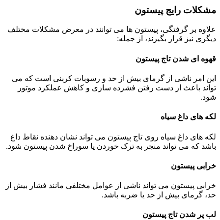
مشکلات رایج پیستون
علاوه بر گرفتگی، پیستون ها می توانند در معرض مشکلات مختلف
دیگری نیز قرار بگیرند، از جمله:
قهوه ای شدن تاج پیستون
این امر ناشی از گرمای بیش از حد و رسوبات کربنی است که می
تواند باعث از دست رفتن فشرده سازی و کاهش عملکرد موتور
شود.
لکه های داغ سیاه
لکه های داغ سیاه روی تاج پیستون می تواند نشان دهنده نقاط داغ
باشد که می تواند منجر به ترک خوردن یا سوراخ شدن پیستون شود.
خرابی پیستون
خرابی پیستون می تواند ناشی از عوامل مختلفی مانند فشار بیش از
حد، گرمای بیش از حد یا ضربه باشد.
لب پر شدن تاج پیستون