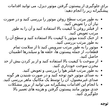
برای جلوگیری از پیستون گرفتن موتور دیزل، می توانید اقدامات
پیشگیرانه زیر را انجام دهید:
به طور مرتب سطح روغن موتور را بررسی کنید و در صورت
نیاز آن را تعویض کنید.
از فیلتر روغن با کیفیت بالا استفاده کنید و آن را به طور
مرتب تعویض کنید.
از خنک کننده موتور با کیفیت بالا استفاده کنید و سطح آن را
به طور مرتب بررسی کنید.
موتور را به طور مرتب سرویس کنید تا از سلامت تمام
قطعات، از جمله پیستون ها، حلقه ها و سیلندرها اطمینان
حاصل کنید.
از سوخت با کیفیت بالا استفاده کنید و از پر کردن بیش از حد
مخزن سوخت خودداری کنید.
به طور مرتب فیلتر هوا را بررسی و تعویض کنید.
به صدای موتور خود توجه کنید و در صورت شنیدن هر گونه
صدای غیرمعمول، آن را توسط یک مکانیک ماهر بررسی کنید.
با انجام این اقدامات پیشگیرانه می توانید از بروز مشکلات
جدی موتور مانند پیستون گرفتن و هزینه های تعمیر بالا
جلوگیری کنید.
توجه