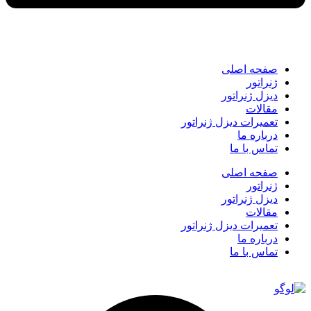
صفحه اصلی
ژنراتور
دیزل ژنراتور
مقالات
تعمیرات دیزل ژنراتور
درباره ما
تماس با ما
صفحه اصلی
ژنراتور
دیزل ژنراتور
مقالات
تعمیرات دیزل ژنراتور
درباره ما
تماس با ما