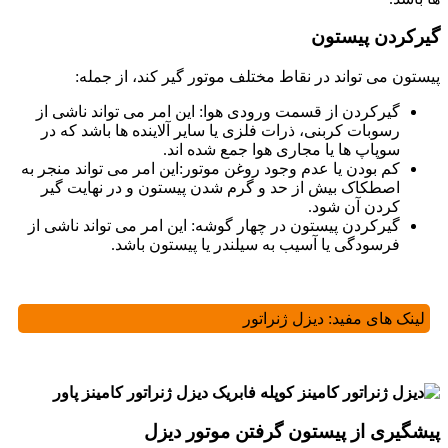
گیرکردن پیستون
پیستون می تواند در نقاط مختلف موتور گیر کند، از جمله:
گیرکردن از قسمت ورودی هوا: این امر می تواند ناشی از
رسوبات کربنی، ذرات فلزی یا سایر آلاینده ها باشد که در
سوپاپ ها یا مجاری هوا جمع شده اند.
کم بودن یا عدم وجود روغن موتور:این امر می تواند منجر به
اصطکاک بیش از حد و گرم شدن پیستون و در نهایت گیر
کردن آن شود.
گیرکردن پیستون در چهار گوشه: این امر می تواند ناشی از
فرسودگی یا آسیب به سیلندر یا پیستون باشد.
لینک های مفید:
دیزل ژنراتور
پیشگیری از پیستون گرفتن موتور دیزل