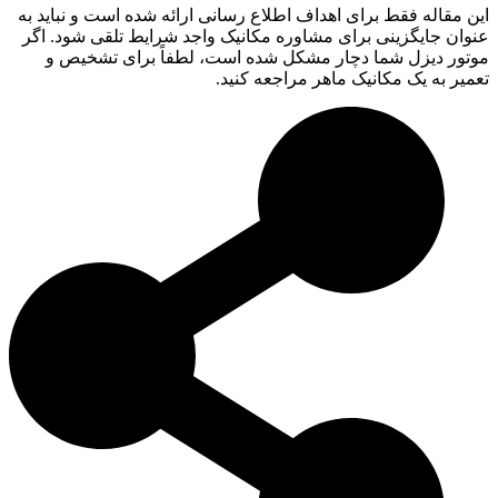
این مقاله فقط برای اهداف اطلاع رسانی ارائه شده است و نباید به
عنوان جایگزینی برای مشاوره مکانیک واجد شرایط تلقی شود. اگر
موتور دیزل شما دچار مشکل شده است، لطفاً برای تشخیص و
تعمیر به یک مکانیک ماهر مراجعه کنید.