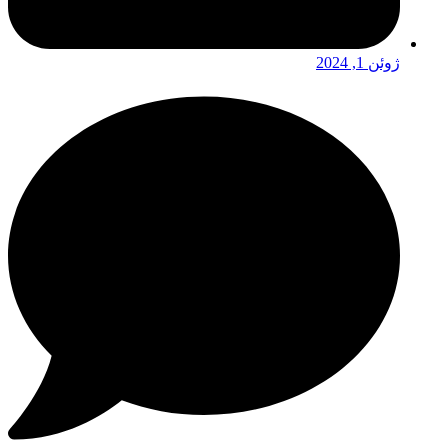
ژوئن 1, 2024