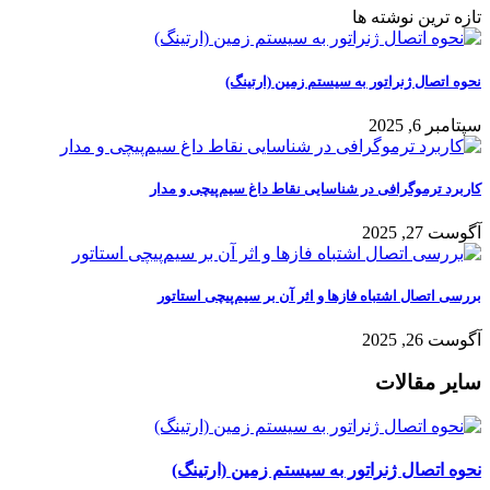
تازه ترین نوشته ها
نحوه اتصال ژنراتور به سیستم زمین (ارتینگ)
سپتامبر 6, 2025
کاربرد ترموگرافی در شناسایی نقاط داغ سیم‌پیچی و مدار
آگوست 27, 2025
بررسی اتصال اشتباه فازها و اثر آن بر سیم‌پیچی استاتور
آگوست 26, 2025
سایر مقالات
نحوه اتصال ژنراتور به سیستم زمین (ارتینگ)