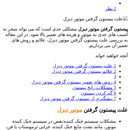
2 نظر
پیستون گرفتن موتور دیزل
مشکلی جدی است که می تواند منجر به
آسیب های جدی به موتور و هزینه های تعمیر بالا شود. در این مقاله
به بررسی علت پیستون گرفتن موتور دیزل، علائم و روش های
تعمیر آن می پردازیم.
آنچه خواهید خواند
1
علت پیستون گرفتن موتور دیزل
2
علائم پیستون گرفتن موتور دیزل
3
4
روش های تعمیر پیستون گرفتن موتور دیزل
5
مشکلات رایج پیستون
6
گیرکردن پیستون
7
پیشگیری از پیستون گرفتن موتور دیزل
علت پیستون گرفتن
موتور دیزل
مشکلات سیستم خنک کننده:نقص در سیستم خنک کننده
موتور، مانند نشت مایع خنک کننده، خرابی ترموستات یا فن،