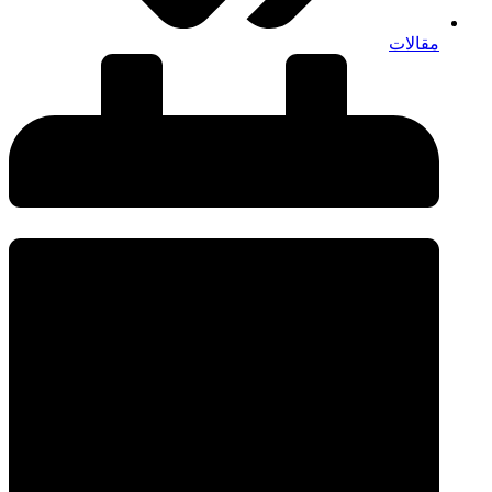
مقالات