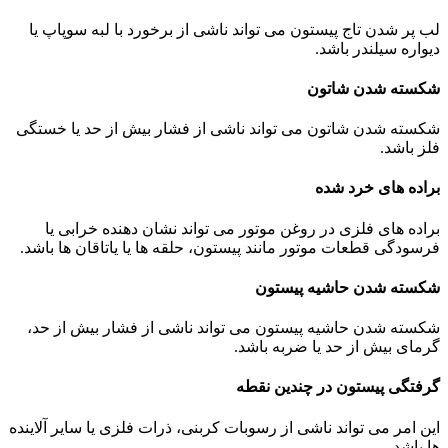
لب پر شدن تاج پیستون می تواند ناشی از برخورد با لبه سوپاپ یا
دیواره سیلندر باشد.
شکسته شدن شاتون
شکسته شدن شاتون می تواند ناشی از فشار بیش از حد یا خستگی
فلز باشد.
براده های خرد شده
براده های فلزی در روغن موتور می تواند نشان دهنده خرابی یا
فرسودگی قطعات موتور مانند پیستون، حلقه ها یا یاتاقان ها باشد.
شکسته شدن حاشیه پیستون
شکسته شدن حاشیه پیستون می تواند ناشی از فشار بیش از حد،
گرمای بیش از حد یا ضربه باشد.
گرفتگی پیستون در چندین نقطه
این امر می تواند ناشی از رسوبات کربنی، ذرات فلزی یا سایر آلاینده
ها باشد.