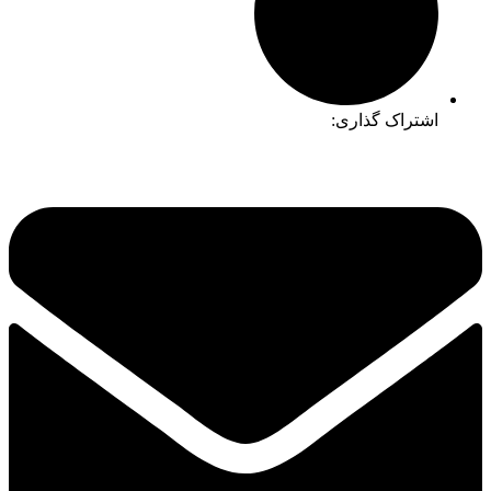
اشتراک گذاری: