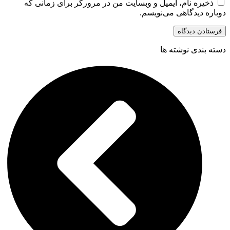
ذخیره نام، ایمیل و وبسایت من در مرورگر برای زمانی که
دوباره دیدگاهی می‌نویسم.
دسته بندی نوشته ها