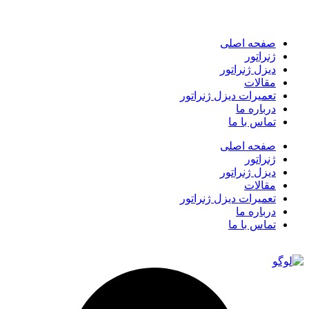
صفحه اصلی
ژنراتور
دیزل ژنراتور
مقالات
تعمیرات دیزل ژنراتور
درباره ما
تماس با ما
صفحه اصلی
ژنراتور
دیزل ژنراتور
مقالات
تعمیرات دیزل ژنراتور
درباره ما
تماس با ما