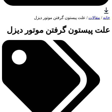
خانه
/
مقالات
/ علت پیستون گرفتن موتور دیزل
علت پیستون گرفتن موتور دیزل