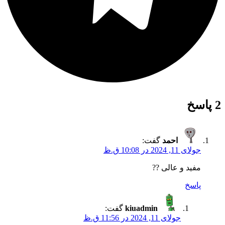
2 پاسخ
احمد
گفت:
جولای 11, 2024 در 10:08 ق.ظ
مفید و عالی ??
پاسخ
kiuadmin
گفت:
جولای 11, 2024 در 11:56 ق.ظ