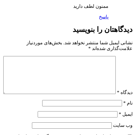
ممنون لطف دارید
پاسخ
دیدگاهتان را بنویسید
نشانی ایمیل شما منتشر نخواهد شد.
بخش‌های موردنیاز
علامت‌گذاری شده‌اند
*
دیدگاه
*
نام
*
ایمیل
*
وب‌ سایت