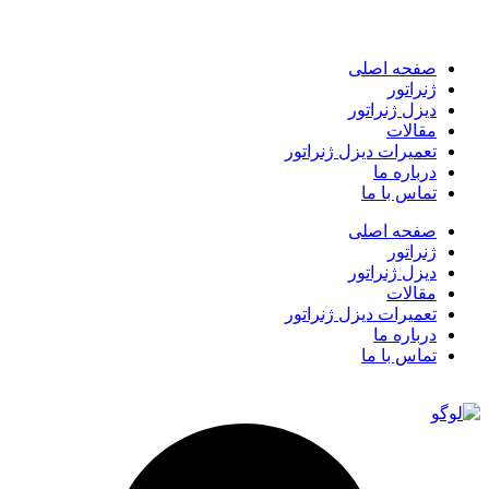
صفحه اصلی
ژنراتور
دیزل ژنراتور
مقالات
تعمیرات دیزل ژنراتور
درباره ما
تماس با ما
صفحه اصلی
ژنراتور
دیزل ژنراتور
مقالات
تعمیرات دیزل ژنراتور
درباره ما
تماس با ما