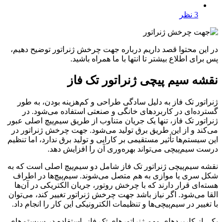
3 نظر
در این محتوا قصد داریم درباره جهت چرخش ژنراتور توضیح دهیم،
پس برای اطلاع بیشتر تا انتها با ما همراه باشید.
نقشه سیم پیچی ژنراتور تک فاز
ژنراتور تک فاز به دلیل سادگی طراحی و کم‌هزینه بودن، به طور
گسترده‌ای در کاربردهای خانگی و صنعتی استفاده می‌شود. در
ژنراتور تک فاز، تنها یک جریان متناوب از طریق سیم‌پیچ اصلی عبور
می‌کند و از این طریق برق تولید می‌شود. جهت چرخش ژنراتور در
این سیستم‌ها تأثیر مستقیمی بر کارایی و تولید برق ندارد، اما تنظیم
درست سیم‌پیچی می‌تواند بهره‌وری آن را افزایش دهد.
نقشه سیم‌پیچی ژنراتور تک فاز شامل دو سیم‌پیچ اصلی است که به
شکل سری یا موازی به هم متصل می‌شوند. سیم‌پیچ‌ها در اطراف
هسته‌ای قرار دارند که با چرخش روتور، جریان الکتریکی در آن‌ها
القا می‌شود. اگر نیاز باشد جهت چرخش ژنراتور تغییر کند، می‌توان
با تغییر در سیم‌پیچی‌ها و تنظیمات الکترونیکی این کار را انجام داد.
یکی از کاربردهای مهم ژنراتورهای تک فاز، استفاده در سیستم‌های