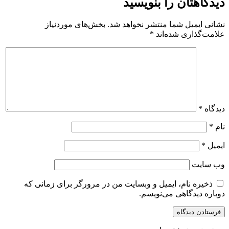
دیدگاهتان را بنویسید
نشانی ایمیل شما منتشر نخواهد شد.
بخش‌های موردنیاز
علامت‌گذاری شده‌اند
*
دیدگاه
*
نام
*
ایمیل
*
وب‌ سایت
ذخیره نام، ایمیل و وبسایت من در مرورگر برای زمانی که
دوباره دیدگاهی می‌نویسم.