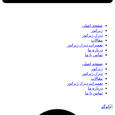
صفحه اصلی
ژنراتور
دیزل ژنراتور
مقالات
تعمیرات دیزل ژنراتور
درباره ما
تماس با ما
صفحه اصلی
ژنراتور
دیزل ژنراتور
مقالات
تعمیرات دیزل ژنراتور
درباره ما
تماس با ما