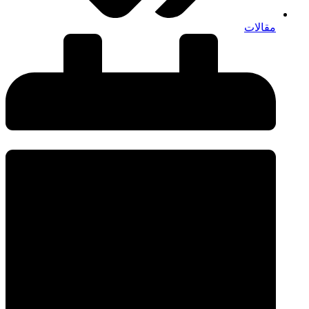
مقالات