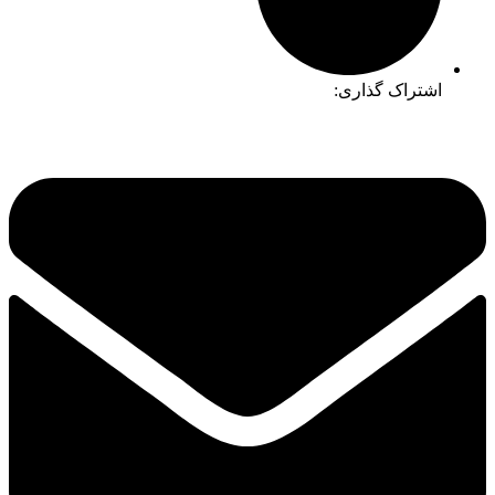
اشتراک گذاری: