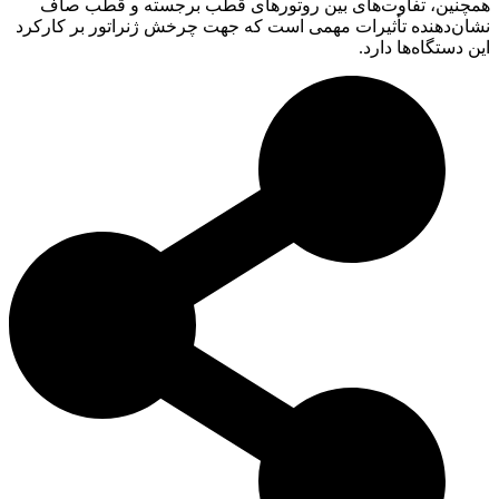
همچنین، تفاوت‌های بین روتورهای قطب برجسته و قطب صاف
نشان‌دهنده تأثیرات مهمی است که جهت چرخش ژنراتور بر کارکرد
این دستگاه‌ها دارد.