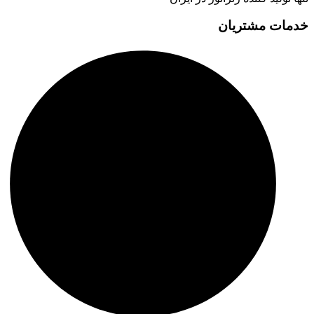
خدمات مشتریان