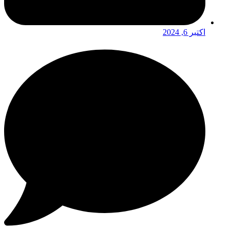
اکتبر 6, 2024