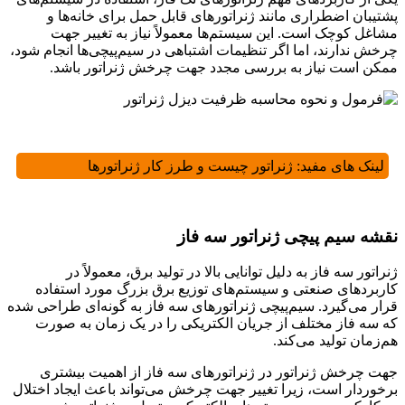
پشتیبان اضطراری مانند ژنراتورهای قابل حمل برای خانه‌ها و
مشاغل کوچک است. این سیستم‌ها معمولاً نیاز به تغییر جهت
چرخش ندارند، اما اگر تنظیمات اشتباهی در سیم‌پیچی‌ها انجام شود،
ممکن است نیاز به بررسی مجدد جهت چرخش ژنراتور باشد.
لینک های مفید:
ژنراتور چیست و طرز کار ژنراتورها
نقشه سیم پیچی ژنراتور سه فاز
ژنراتور سه فاز به دلیل توانایی بالا در تولید برق، معمولاً در
کاربردهای صنعتی و سیستم‌های توزیع برق بزرگ مورد استفاده
قرار می‌گیرد. سیم‌پیچی ژنراتورهای سه فاز به گونه‌ای طراحی شده
که سه فاز مختلف از جریان الکتریکی را در یک زمان به صورت
هم‌زمان تولید می‌کند.
جهت چرخش ژنراتور در ژنراتورهای سه فاز از اهمیت بیشتری
برخوردار است، زیرا تغییر جهت چرخش می‌تواند باعث ایجاد اختلال