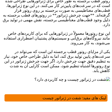
روتور قطب برجسته به طور خاص برای ژنراتورهایی طراحی شده
‌است که در سرعت‌های پایین‌تر کار می‌کنند. در این نوع ژنراتورها،
قطب‌های مغناطیسی به صورت برجسته بر روی روتور قرار
گرفته‌اند. **جهت چرخش ژنراتور** در روتورهای قطب برجسته به
دلیل وجود قطب‌های مغناطیسی برجسته، نقش مهمی در تولید برق
دارد.
این نوع روتورها معمولاً در ژنراتورهایی که برای کاربردهای خاص
مانند نیروگاه‌های برق‌آبی و سیستم‌های پشتیبان اضطراری استفاده
می‌شوند، به کار می‌روند.
یکی از مزایای روتور قطب برجسته این است که می‌تواند در
سرعت‌های پایین تولید برق کند، اما به دلیل طراحی خاص خود، نیاز
به تنظیم دقیق جهت چرخش دارد. اگر جهت چرخش ژنراتور در این
نوع روتورها اشتباه تنظیم شود، ممکن است کارایی آن به شدت
کاهش یابد.
لینک های مفید:
شفت در ژنراتور چیست