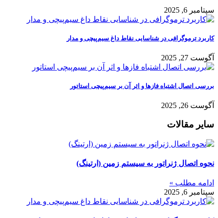
سپتامبر 6, 2025
کاربرد ترموگرافی در شناسایی نقاط داغ سیم‌پیچی و مدار
آگوست 27, 2025
بررسی اتصال اشتباه فازها و اثر آن بر سیم‌پیچی استاتور
آگوست 26, 2025
سایر مقالات
نحوه اتصال ژنراتور به سیستم زمین (ارتینگ)
ادامه مطلب »
سپتامبر 6, 2025