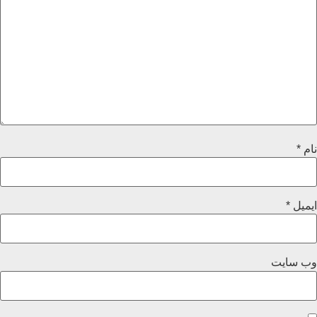
نام
*
ایمیل
*
وب‌ سایت