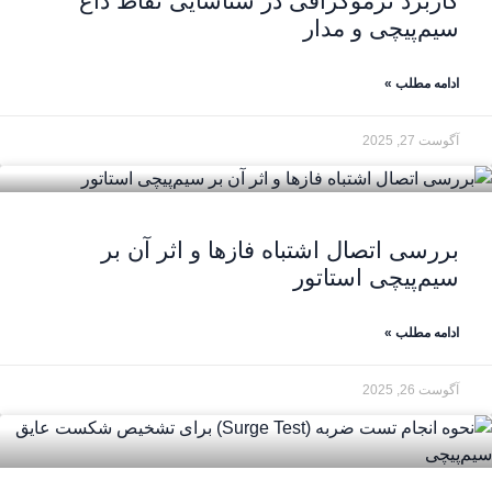
کاربرد ترموگرافی در شناسایی نقاط داغ
سیم‌پیچی و مدار
ادامه مطلب »
آگوست 27, 2025
بررسی اتصال اشتباه فازها و اثر آن بر
سیم‌پیچی استاتور
ادامه مطلب »
آگوست 26, 2025