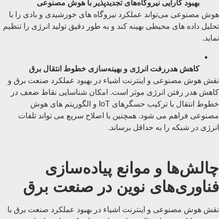
بهبود کارایی نیروگاه‌های تجدیدپذیر با هوش مصنوعی
هوش مصنوعی می‌تواند عملکرد نیروگاه‌ های خورشیدی و بادی را با
تحلیل داده‌ های محیطی بهینه کند و به طور دقیق تولید انرژی را تنظیم
نماید.
کاهش هدررفت انرژی و بهینه‌سازی خطوط انتقال برق
نقش هوش مصنوعی و اینترنت اشیاء در بهبود عملکرد صنعت برق و
کاهش هدر رفتن انرژی موثر است. امکان شناسایی نقاط ضعف در
خطوط انتقال با ترکیب حسگرهای IoT و الگوریتم‌ های هوش
مصنوعی فراهم می شود. همچنین با اصلاح سریع می تواند تلفات
انرژی در شبکه را به حداقل برساند.
چالش‌ها و موانع پیاده‌سازی
فناوری‌های نوین در صنعت برق
نقش هوش مصنوعی و اینترنت اشیاء در بهبود عملکرد صنعت برق با