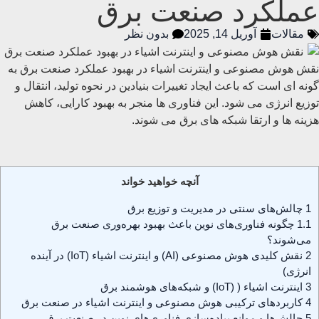
عملکرد صنعت برق
مقالات
آوریل 14, 2025
بدون نظر
نقش هوش مصنوعی و اینترنت اشیاء در بهبود عملکرد صنعت برق به
گونه ای است که باعث ایجاد تغییرات بنیادین در نحوه تولید، انتقال و
توزیع انرژی می شود. این فناوری ‌ها منجر به بهبود کارایی، کاهش
هزینه‌ ها و ارتقا شبکه های برق می ‌شوند.
آنچه خواهید خواند
1
چالش‌های سنتی در مدیریت و توزیع برق
1.1
چگونه فناوری‌های نوین باعث بهبود بهره‌وری صنعت برق
می‌شوند؟
2
نقش کلیدی هوش مصنوعی (AI) و اینترنت اشیاء (IoT) در آینده
انرژی)
3
اینترنت اشیاء ( (IoT) و شبکه‌های هوشمند برق
4
کاربردهای ترکیبی هوش مصنوعی و اینترنت اشیاء در صنعت برق
5
چالش‌ها و موانع پیاده‌سازی فناوری‌های نوین در صنعت برق