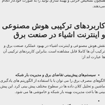
همچون تشخیص خرابی و بهینه ‌سازی تولید را به‌ صورت خودکار انجام
می‌دهند.
کاربردهای ترکیبی هوش مصنوعی
و اینترنت اشیاء در صنعت برق
نقش هوش مصنوعی و اینترنت اشیاء در بهبود عملکرد صنعت برق و
ترکیب آن ها کاملا قابل مشاهده است. بنابراین کاربردهای ترکیبی آن
ها عبارت اند از:
سیستم‌های پیش‌بینی تقاضای برق و مدیریت بار شبکه
الگوهای مصرف برق را می توان با با استفاده از الگوریتم ‌های یادگیری
ماشین و تحلیل کلان ‌داده ‌ها در سطوح مختلف پیش ‌بینی کرد. این پیش
بینی ها باعث مدیریت بهینه بار شبکه و خاموشی ها می شود.