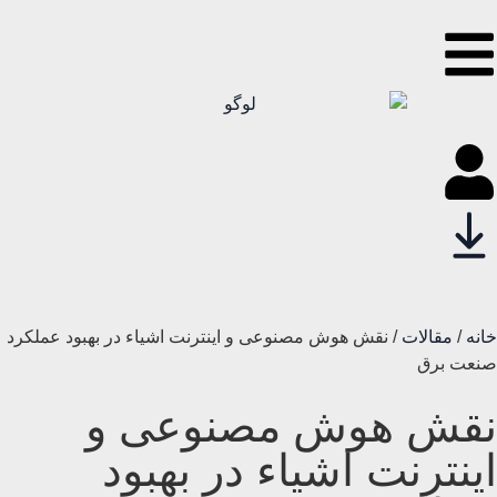
خانه
/
مقالات
/ نقش هوش مصنوعی و اینترنت اشیاء در بهبود عملکرد
صنعت برق
نقش هوش مصنوعی و
اینترنت اشیاء در بهبود