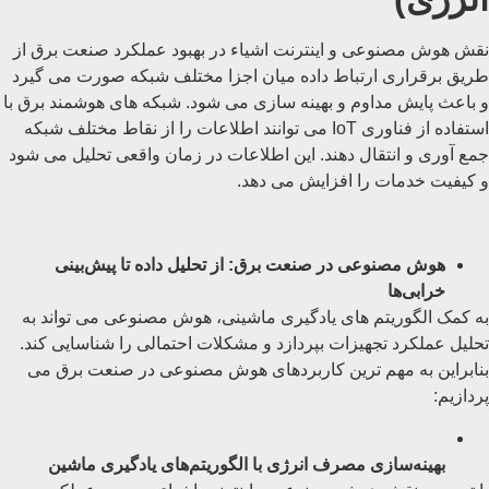
نقش هوش مصنوعی و اینترنت اشیاء در بهبود عملکرد صنعت برق از
طریق برقراری ارتباط داده میان اجزا مختلف شبکه صورت می گیرد
و باعث پایش مداوم و بهینه ‌سازی می شود. شبکه‌ های هوشمند برق با
استفاده از فناوری IoT می توانند اطلاعات را از نقاط مختلف شبکه
جمع آوری و انتقال دهند. این اطلاعات در زمان واقعی تحلیل می شود
و کیفیت خدمات را افزایش می دهد.
هوش مصنوعی در صنعت برق: از تحلیل داده تا پیش‌بینی
خرابی‌ها
به کمک الگوریتم ‌های یادگیری ماشینی، هوش مصنوعی می ‌تواند به
تحلیل عملکرد تجهیزات بپردازد و مشکلات احتمالی را شناسایی کند.
بنابراین به مهم ترین کاربردهای هوش مصنوعی در صنعت برق می
پردازیم:
بهینه‌سازی مصرف انرژی با الگوریتم‌های یادگیری ماشین