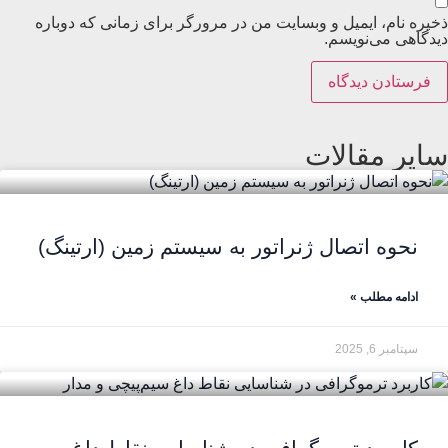
ذخیره نام، ایمیل و وبسایت من در مرورگر برای زمانی که دوباره
دیدگاهی می‌نویسم.
سایر مقالات
نحوه اتصال ژنراتور به سیستم زمین (ارتینگ)
ادامه مطلب »
سپتامبر 6, 2025