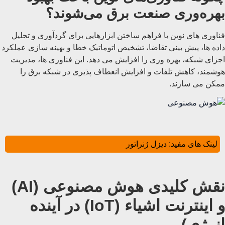
بهره‌وری صنعت برق می‌شوند؟
فناوری‌ های نوین با فراهم ساختن ابزارهایی برای گردآوری و تحلیل
داده ها، پیش بینی تقاضا، تشخیص اتوماتیک خطا و بهینه سازی عملکرد
اجزای شبکه، بهره ‌وری را افزایش می دهد. این فناوری ‌ها، مدیریت
هوشمند، کاهش تلفات و افزایش انعطاف ‌پذیری در شبکه برق را
ممکن می ‌سازند.
لینک های مفید:
دیزل ژنراتور
نقش کلیدی هوش مصنوعی (AI)
و اینترنت اشیاء (IoT) در آینده
انرژی)