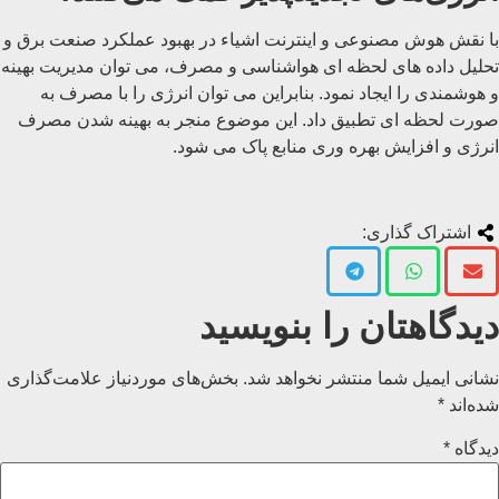
با نقش هوش مصنوعی و اینترنت اشیاء در بهبود عملکرد صنعت برق و
تحلیل داده های لحظه ای هواشناسی و مصرف، می توان مدیریت بهینه
و هوشمندی را ایجاد نمود. بنابراین می توان انرژی را با مصرف به
صورت لحظه ای تطبیق داد. این موضوع منجر به بهینه شدن مصرف
انرژی و افزایش بهره وری منابع پاک می شود.
اشتراک گذاری:
دیدگاهتان را بنویسید
نشانی ایمیل شما منتشر نخواهد شد.
بخش‌های موردنیاز علامت‌گذاری
شده‌اند
*
دیدگاه
*