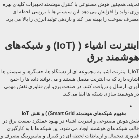
نمایند. همچنین هوش مصنوعی با کنترل هوشمند تجهیزات کلیدی بهره
وری تولید را افزایش می دهد. این سیستم ها با بررسی لحظه ای
مصرف سوخت را بهینه می کند و بازدهی تولید انرژی را بالا می برد.
اینترنت اشیاء ( (IoT) و شبکه‌های
هوشمند برق
IoT یا اینترنت اشیا به مجموعه ‌ای از دستگاه‌ ها، حسگرها و سیستم‌ ها
اشاره دارد که به اینترنت متصل هستند و می ‌توانند داده ‌ها را جمع
‌آوری، ارسال و دریافت کنند. در صنعت برق، این فناوری نقش مهمی
در هوشمند سازی شبکه‌ ها ایفا می‌کند.
مفهوم شبکه‌های هوشمند Smart Grid) ) و نقش IoT
نقش هوش مصنوعی و اینترنت اشیاء در بهبود عملکرد صنعت برق در
قالب شبکه‌ های هوشمند ایجاد می شود. این شبکه ها با به کارگیری
فناوری دیجیتال و ارتباطات لحظه ای در کنترل و مانیتورینگ مصرف و