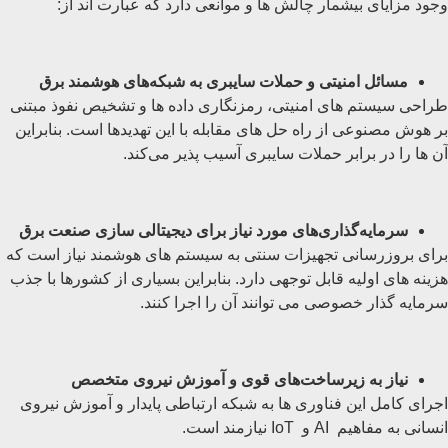
وجود مزایای بیشمار چالش ‌ها و موانعی دارد که عبارت اند از:
مسائل امنیتی و حملات سایبری به شبکه‌های هوشمند برق
طراحی سیستم ‌های امنیتی، رمزنگاری داده‌ ها و تشخیص نفوذ مبتنی
بر هوش مصنوعی از راه حل های مقابله با این تهدیدها است. بنابراین
آن ها را در برابر حملات سایبری آسیب ‌پذیر می‌کند.
سرمایه‌گذاری‌های مورد نیاز برای دیجیتالی ‌سازی صنعت برق
برای بروزرسانی تجهیزات سنتی به سیستم های هوشمند نیاز است که
هزینه های اولیه قابل توجهی دارد. بنابراین بسیاری از کشورها با جذب
سرمایه گذار خصوصی می توانند آن را اجرا کنند.
نیاز به زیرساخت‌های قوی و آموزش نیروی متخصص
اجرای کامل این فناوری ‌ها به شبکه ارتباطی پایدار و آموزش نیروی
انسانی به مفاهیم AI و IoT نیازمند است.