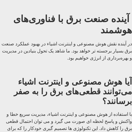
آینده صنعت برق با فناوری‌های
هوشمند
در آینده نقش هوش مصنوعی و اینترنت اشیاء در بهبود عملکرد صنعت
برق بسیار برجسته ‌تر خواهد بود. ما شاهد یک تحول بنیادین در مدیریت
و بهره‌برداری از انرژی خواهیم بود.
آیا هوش مصنوعی و اینترنت اشیاء
می‌توانند قطعی‌های برق را به صفر
برسانند؟
با استفاده از هوش مصنوعی و اینترنت اشیاء، مدیریت سریع خطا و
واکنش و پاسخ لحظه ای صورت می گیرد و می توان احتمال قطعی
برق را کاهش داد. این تکنولوژی ‌ها تصمیم‌ گیری خودکار را که برای