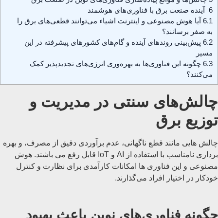
6
آینده صنعت برق با فناوری‌های هوشمند
6.1
آیا هوش مصنوعی و اینترنت اشیاء می‌توانند قطعی‌های برق را
به صفر برسانند؟
6.2
پیش‌بینی روندهای آینده و گام‌های کشورهای پیشرفته در این
مسیر
6.3
چگونه این فناوری‌ها به بهره‌وری انرژی‌های تجدیدپذیر کمک
می‌کنند؟
چالش‌های سنتی در مدیریت و
توزیع برق
چالش ‌هایی مانند قطع‌ ناگهانی، عدم برآوردی دقیق از مصرف، و بهره
‌برداری نامناسب با استفاده از AI و IoT قابل رفع می ‌باشند. هوش
مصنوعی و این فناوری ‌ها امکانات کارآمدی برای نظارت و کنترل
خودکار در اختیار افراد می‌گذارند.
چگونه فناوری‌های نوین باعث بهبود