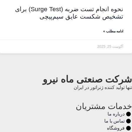
نحوه انجام تست ضربه (Surge Test) برای
تشخیص شکست عایق سیم‌پیچی
ادامه مطلب »
آگوست 25, 2025
شرکت صنعتی ماه نیرو
تنها تولید کننده ژنراتور در ایران
خدمات مشتریان
درباره ما
تماس با ما
فروشگاه