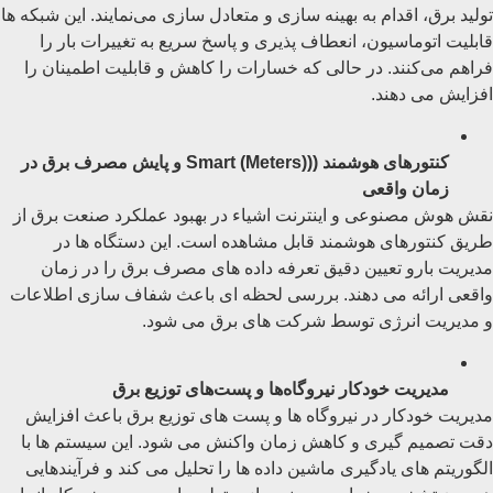
تولید برق، اقدام به بهینه ‌سازی و متعادل ‌سازی می‌نمایند. این شبکه ‌ها
قابلیت اتوماسیون، انعطاف ‌پذیری و پاسخ سریع به تغییرات بار را
فراهم می‌کنند. در حالی که خسارات را کاهش و قابلیت اطمینان را
افزایش می ‌دهند.
کنتورهای هوشمند ((Smart (Meters) و پایش مصرف برق در
زمان واقعی
نقش هوش مصنوعی و اینترنت اشیاء در بهبود عملکرد صنعت برق از
طریق کنتورهای هوشمند قابل مشاهده است. این دستگاه ‌ها در
مدیریت بارو تعیین دقیق تعرفه داده ‌های مصرف برق را در زمان
واقعی ارائه می دهند. بررسی لحظه ای باعث شفاف سازی اطلاعات
و مدیریت انرژی توسط شرکت های برق می شود.
مدیریت خودکار نیروگاه‌ها و پست‌های توزیع برق
مدیریت خودکار در نیروگاه ‌ها و پست ‌های توزیع برق باعث افزایش
دقت تصمیم گیری و کاهش زمان واکنش می شود. این سیستم ها با
الگوریتم ‌های یادگیری ماشین داده ها را تحلیل می کند و فرآیندهایی