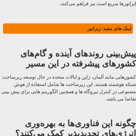
اپراتورها سریع است نیز فراهم می‌کنند.
لینک های مفید:
ژنراتور
پیش‌بینی روندهای آینده و گام‌های
کشورهای پیشرفته در این مسیر
کشورهایی مانند آلمان، ژاپن و ایالات متحده در حال توسعه زیرساخت
شبکه هوشمند هستند. این زیرساخت ها شامل استفاده از هوش
مصنوعی در کنترل‌ نیروگاه ‌ها و همچنین الگوریتم‌ هایی برای پیش‌ بینی
تقاضا می‌ باشد.
چگونه این فناوری‌ها به بهره‌وری
انرژی‌های تجدیدپذیر کمک می‌کنند؟