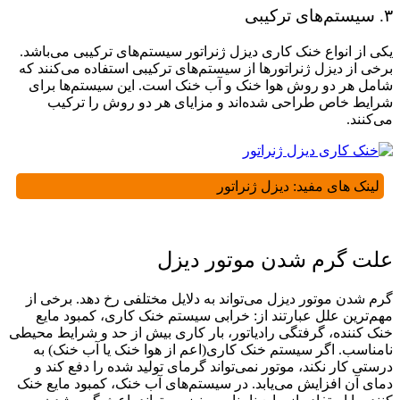
۳. سیستم‌های ترکیبی
یکی از انواع خنک کاری دیزل ژنراتور سیستم‌های ترکیبی می‌باشد.
برخی از دیزل ژنراتورها از سیستم‌های ترکیبی استفاده می‌کنند که
شامل هر دو روش هوا خنک و آب خنک است. این سیستم‌ها برای
شرایط خاص طراحی شده‌اند و مزایای هر دو روش را ترکیب
می‌کنند.
لینک های مفید:
دیزل ژنراتور
علت گرم شدن موتور دیزل
گرم شدن موتور دیزل می‌تواند به دلایل مختلفی رخ دهد. برخی از
مهم‌ترین علل عبارتند از: خرابی سیستم خنک ‌کاری، کمبود مایع
خنک ‌کننده، گرفتگی رادیاتور، بار کاری بیش از حد و شرایط محیطی
نامناسب. اگر سیستم خنک‌ کاری(اعم از هوا خنک یا آب خنک) به
درستی کار نکند، موتور نمی‌تواند گرمای تولید شده را دفع کند و
دمای آن افزایش می‌یابد. در سیستم‌های آب خنک، کمبود مایع خنک