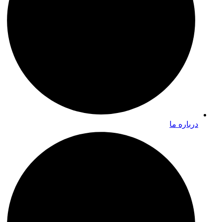
درباره ما