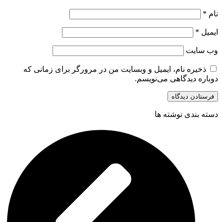
نام
*
ایمیل
*
وب‌ سایت
ذخیره نام، ایمیل و وبسایت من در مرورگر برای زمانی که
دوباره دیدگاهی می‌نویسم.
دسته بندی نوشته ها