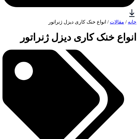
خانه
/
مقالات
/ انواع خنک کاری دیزل ژنراتور
انواع خنک کاری دیزل ژنراتور