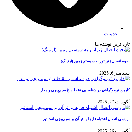
خدمات
تازه ترین نوشته ها
نحوه اتصال ژنراتور به سیستم زمین (ارتینگ)
سپتامبر 6, 2025
کاربرد ترموگرافی در شناسایی نقاط داغ سیم‌پیچی و مدار
آگوست 27, 2025
بررسی اتصال اشتباه فازها و اثر آن بر سیم‌پیچی استاتور
آگوست 26, 2025