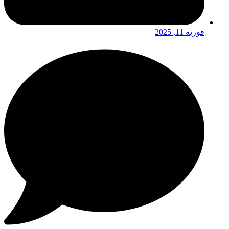
فوریه 11, 2025