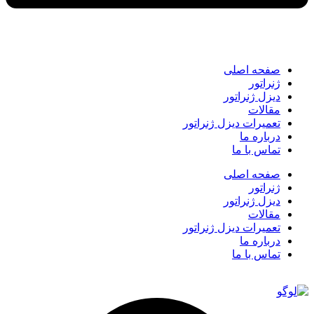
صفحه اصلی
ژنراتور
دیزل ژنراتور
مقالات
تعمیرات دیزل ژنراتور
درباره ما
تماس با ما
صفحه اصلی
ژنراتور
دیزل ژنراتور
مقالات
تعمیرات دیزل ژنراتور
درباره ما
تماس با ما