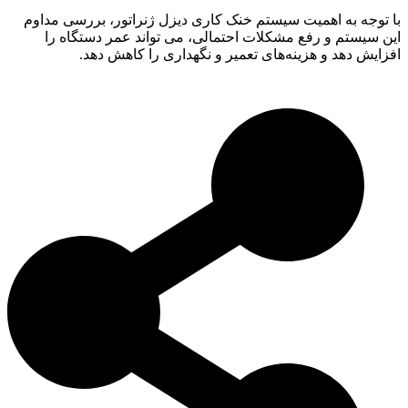
با توجه به اهمیت سیستم خنک‌ کاری دیزل ژنراتور، بررسی مداوم
این سیستم و رفع مشکلات احتمالی، می‌ تواند عمر دستگاه را
افزایش دهد و هزینه‌های تعمیر و نگهداری را کاهش دهد.