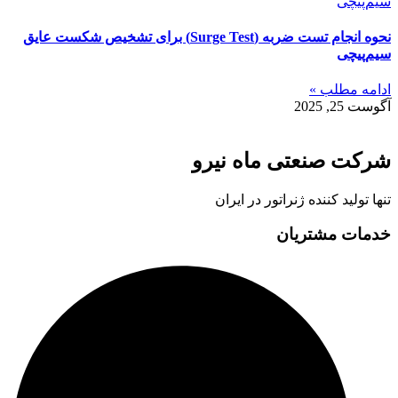
نحوه انجام تست ضربه (Surge Test) برای تشخیص شکست عایق
سیم‌پیچی
ادامه مطلب »
آگوست 25, 2025
شرکت صنعتی ماه نیرو
تنها تولید کننده ژنراتور در ایران
خدمات مشتریان