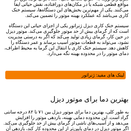
مواقع قطعی شبکه یا در مکان‌های دورافتاده، نقش حیاتی ایفا
می‌کنند. یکی از مهم‌ترین بخش‌های این دستگاه‌ها، سیستم خنک
‌کاری می‌باشد که عملکرد بهینه موتور را تضمین می‌‌کند.
سیستم خنک‌ کاری دیزل ژنراتور یکی از اجزای حیاتی این دستگاه
است که از گرمای بیش از حد موتور جلوگیری می‌‌کند. موتور دیزل
در حین کار، گرمای زیادی تولید می‌کند که اگر به درستی مدیریت
نشود، می‌تواند به قطعات موتور آسیب برساند و عمر دستگاه را
کاهش دهد. سیستم خنک ‌کاری با انتقال این گرما به محیط اطراف،
دمای موتور را در محدوده بهینه نگه می‌دارد.
لینک های مفید:
ژنراتور
بهترین دما برای موتور دیزل
به طور کلی، بهترین دما برای موتور دیزل بین ۷۱ تا ۸۲ درجه سانتی
‌گراد است. این محدوده دمایی بهینه، بازدهی موتور را افزایش
می‌دهد و از آسیب‌های ناشی از گرمای بیش از حد جلوگیری می‌کند.
اگر موتور دیزل در دمای پایین‌تر از این محدوده کار کند، بازدهی آن