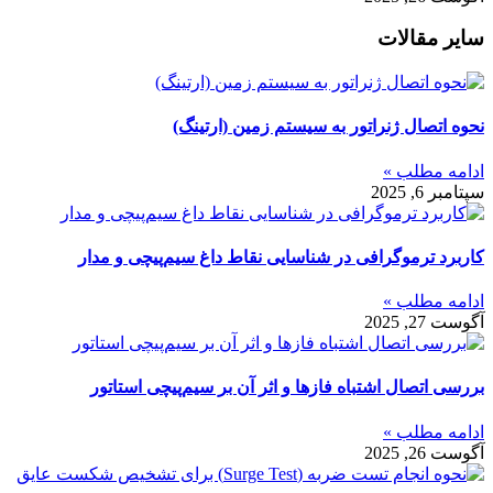
سایر مقالات
نحوه اتصال ژنراتور به سیستم زمین (ارتینگ)
ادامه مطلب »
سپتامبر 6, 2025
کاربرد ترموگرافی در شناسایی نقاط داغ سیم‌پیچی و مدار
ادامه مطلب »
آگوست 27, 2025
بررسی اتصال اشتباه فازها و اثر آن بر سیم‌پیچی استاتور
ادامه مطلب »
آگوست 26, 2025