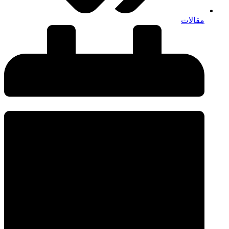
مقالات