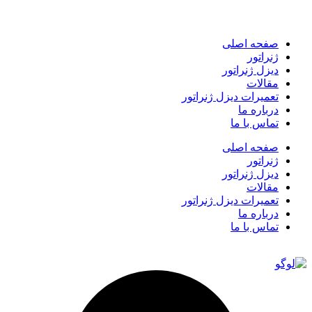
صفحه اصلی
ژنراتور
دیزل ژنراتور
مقالات
تعمیرات دیزل ژنراتور
درباره ما
تماس با ما
صفحه اصلی
ژنراتور
دیزل ژنراتور
مقالات
تعمیرات دیزل ژنراتور
درباره ما
تماس با ما