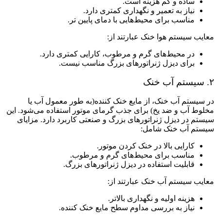
ساده و کم هزینه است.
نیاز به تعمیر و نگهداری کمتری دارد.
مناسب برای محیط‌هایی با دمای پایین ‌تر.
معایب سیستم هوا خنک عبارتند از:
در محیط‌های گرم و مرطوب، کارایی کمتری دارد.
برای دیزل ژنراتورهای بزرگ مناسب نیست.
۲. سیستم آب خنک
در سیستم آب خنک، از مایع خنک ‌کننده(به طور معمول آب یا
مخلوط آب و ضد یخ) برای جذب گرمای موتور استفاده می‌شود. این
سیستم در دیزل ژنراتورهای بزرگ و صنعتی کاربرد دارد. مزایای
سیستم آب خنک شامل:
کارایی بالا در خنک ‌کردن موتور.
مناسب برای محیط‌های گرم و مرطوب.
قابلیت استفاده در دیزل ژنراتورهای بزرگ.
معایب سیستم آب خنک عبارتند از:
هزینه اولیه و نگهداری بالاتر.
نیاز به بررسی مداوم سطح مایع خنک‌ کننده.