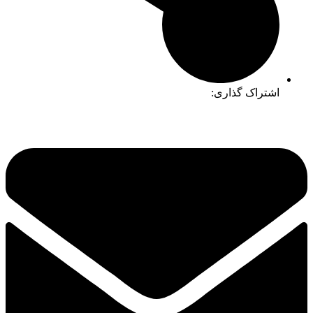
اشتراک گذاری: