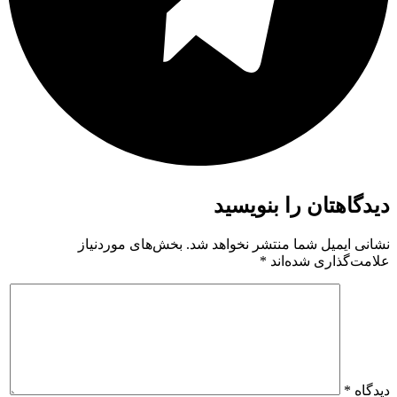
دیدگاهتان را بنویسید
نشانی ایمیل شما منتشر نخواهد شد.
بخش‌های موردنیاز
علامت‌گذاری شده‌اند
*
دیدگاه
*