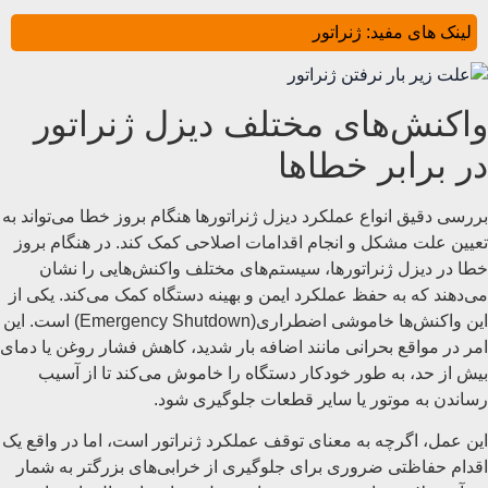
لینک های مفید:
ژنراتور
واکنش‌های مختلف دیزل ژنراتور
در برابر خطاها
بررسی دقیق انواع عملکرد دیزل ژنراتورها هنگام بروز خطا می‌تواند به
تعیین علت مشکل و انجام اقدامات اصلاحی کمک کند. در هنگام بروز
خطا در دیزل ژنراتورها، سیستم‌های مختلف واکنش‌هایی را نشان
می‌دهند که به حفظ عملکرد ایمن و بهینه دستگاه کمک می‌کند. یکی از
این واکنش‌ها خاموشی اضطراری(Emergency Shutdown) است. این
امر در مواقع بحرانی مانند اضافه بار شدید، کاهش فشار روغن یا دمای
بیش از حد، به طور خودکار دستگاه را خاموش می‌کند تا از آسیب
رساندن به موتور یا سایر قطعات جلوگیری شود.
این عمل، اگرچه به معنای توقف عملکرد ژنراتور است، اما در واقع یک
اقدام حفاظتی ضروری برای جلوگیری از خرابی‌های بزرگتر به شمار