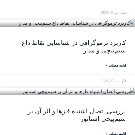
سپتامبر 6, 2025
کاربرد ترموگرافی در شناسایی نقاط داغ
سیم‌پیچی و مدار
ادامه مطلب »
آگوست 27, 2025
بررسی اتصال اشتباه فازها و اثر آن بر
سیم‌پیچی استاتور
ادامه مطلب »