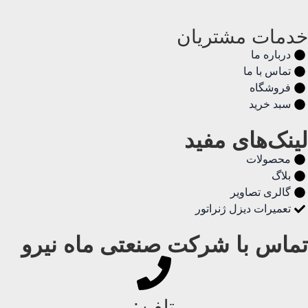
خدمات مشتریان
درباره ما
تماس با ما
فروشگاه
سبد خرید
لینک‌های مفید
محصولات
بلاگ
گالری تصاویر
تعمیرات دیزل ژنراتور
تماس با شرکت صنعتی ماه نیرو
تلفن: