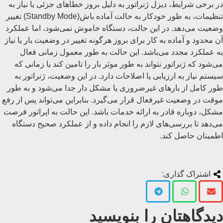
در برخی شرایط، دیزل ژنراتور به دلیل بروز خطاهای جزئی یا نیاز به
تنظیمات، به طور خودکار به حالت آماده‌ باش(Standby Mode) تغییر
وضعیت می‌دهد. در این حالت، دستگاه خاموش نمی‌شود، اما عملکرد
آن محدود و آماده به کار برای بروز هرگونه تغییر در وضعیت بار یا نیاز
به عملکرد مجدد می‌باشد. این حالت به طور معمول زمانی فعال
می‌شود که ژنراتور نتواند به طور موثر بار را تامین کند یا زمانی که
سیستم نیاز به ارزیابی یا اصلاحات دارد. در این وضعیت، ژنراتور به
طور کامل از بارهای غیرضروری یا مشکل‌ دار جدا می‌شود و به طور
موقت در وضعیت غیرفعال قرار می‌گیرد. بنابراین می‌تواند پس از رفع
مشکل، دوباره قادر به ارائه خدمات باشد. این حالت به اپراتور فرصت
می‌دهد تا بررسی‌های لازم را انجام داده و از عملکرد صحیح دستگاه
اطمینان حاصل کند.
اشتراک گذاری:
دیدگاهتان را بنویسید