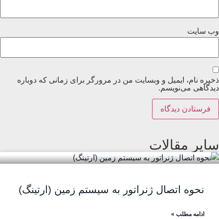
وب‌ سایت
ذخیره نام، ایمیل و وبسایت من در مرورگر برای زمانی که دوباره
دیدگاهی می‌نویسم.
سایر مقالات
نحوه اتصال ژنراتور به سیستم زمین (ارتینگ)
ادامه مطلب »