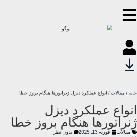
خانه
/
مقالات
/ انواع عملکرد دیزل ژنراتورها هنگام بروز خطا
انواع عملکرد دیزل
ژنراتورها هنگام بروز خطا
مقالات
فوریه 13, 2025
بدون نظر