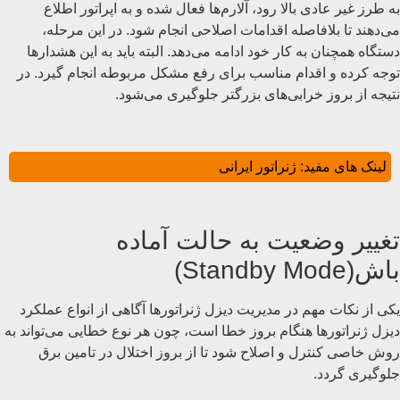
به طرز غیر عادی بالا رود، آلارم‌ها فعال شده و به اپراتور اطلاع
می‌دهند تا بلافاصله اقدامات اصلاحی انجام شود. در این مرحله،
دستگاه همچنان به کار خود ادامه می‌دهد. البته باید به این هشدارها
توجه کرده و اقدام مناسب برای رفع مشکل مربوطه انجام گیرد. در
نتیجه از بروز خرابی‌های بزرگتر جلوگیری می‌شود.
لینک های مفید:
ژنراتور ایرانی
تغییر وضعیت به حالت آماده
‌باش(Standby Mode)
یکی از نکات مهم در مدیریت دیزل ژنراتورها آگاهی از انواع عملکرد
دیزل ژنراتورها هنگام بروز خطا است، چون هر نوع خطایی می‌تواند به
روش خاصی کنترل و اصلاح شود تا از بروز اختلال در تامین برق
جلوگیری گردد.