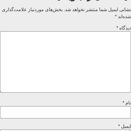
نشانی ایمیل شما منتشر نخواهد شد.
بخش‌های موردنیاز علامت‌گذاری
شده‌اند
*
دیدگاه
*
نام
*
ایمیل
*