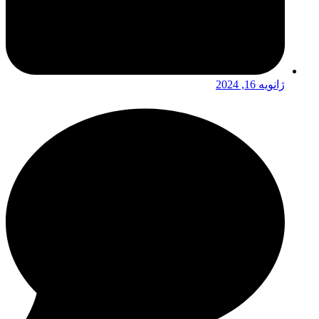
ژانویه 16, 2024