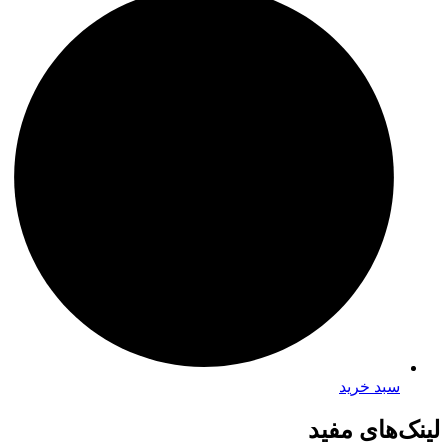
سبد خرید
لینک‌های مفید