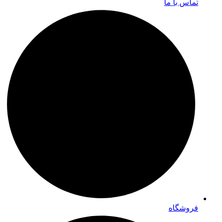
تماس با ما
فروشگاه