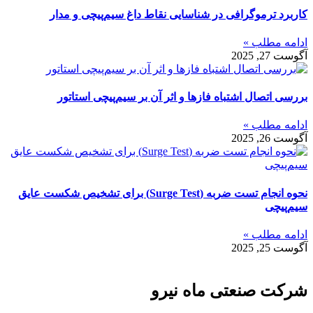
کاربرد ترموگرافی در شناسایی نقاط داغ سیم‌پیچی و مدار
ادامه مطلب »
آگوست 27, 2025
بررسی اتصال اشتباه فازها و اثر آن بر سیم‌پیچی استاتور
ادامه مطلب »
آگوست 26, 2025
نحوه انجام تست ضربه (Surge Test) برای تشخیص شکست عایق
سیم‌پیچی
ادامه مطلب »
آگوست 25, 2025
شرکت صنعتی ماه نیرو