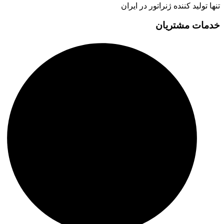
تنها تولید کننده ژنراتور در ایران
خدمات مشتریان