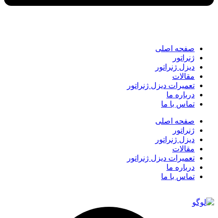
صفحه اصلی
ژنراتور
دیزل ژنراتور
مقالات
تعمیرات دیزل ژنراتور
درباره ما
تماس با ما
صفحه اصلی
ژنراتور
دیزل ژنراتور
مقالات
تعمیرات دیزل ژنراتور
درباره ما
تماس با ما