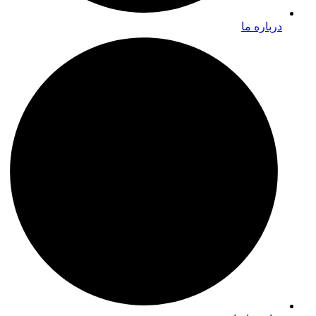
درباره ما