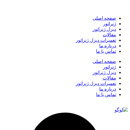
صفحه اصلی
ژنراتور
دیزل ژنراتور
مقالات
تعمیرات دیزل ژنراتور
درباره ما
تماس با ما
صفحه اصلی
ژنراتور
دیزل ژنراتور
مقالات
تعمیرات دیزل ژنراتور
درباره ما
تماس با ما