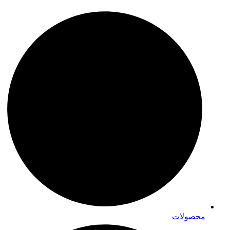
محصولات