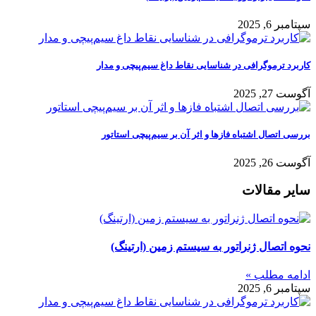
سپتامبر 6, 2025
کاربرد ترموگرافی در شناسایی نقاط داغ سیم‌پیچی و مدار
آگوست 27, 2025
بررسی اتصال اشتباه فازها و اثر آن بر سیم‌پیچی استاتور
آگوست 26, 2025
سایر مقالات
نحوه اتصال ژنراتور به سیستم زمین (ارتینگ)
ادامه مطلب »
سپتامبر 6, 2025