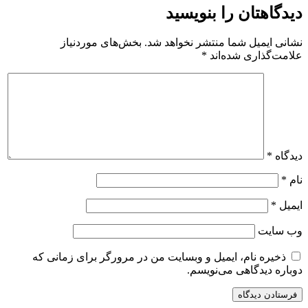
دیدگاهتان را بنویسید
نشانی ایمیل شما منتشر نخواهد شد.
بخش‌های موردنیاز
علامت‌گذاری شده‌اند
*
دیدگاه
*
نام
*
ایمیل
*
وب‌ سایت
ذخیره نام، ایمیل و وبسایت من در مرورگر برای زمانی که
دوباره دیدگاهی می‌نویسم.