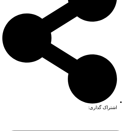
اشتراک گذاری: