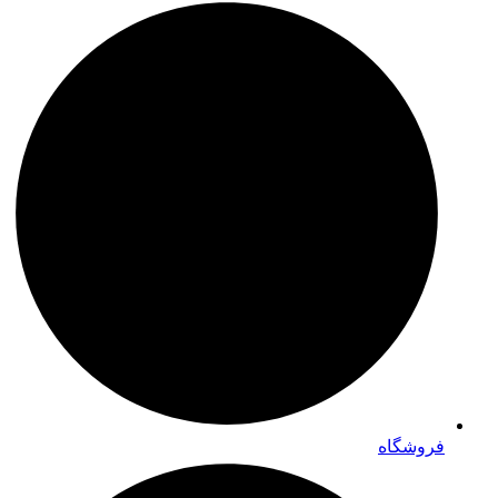
فروشگاه