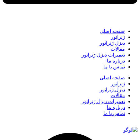
صفحه اصلی
ژنراتور
دیزل ژنراتور
مقالات
تعمیرات دیزل ژنراتور
درباره ما
تماس با ما
صفحه اصلی
ژنراتور
دیزل ژنراتور
مقالات
تعمیرات دیزل ژنراتور
درباره ما
تماس با ما