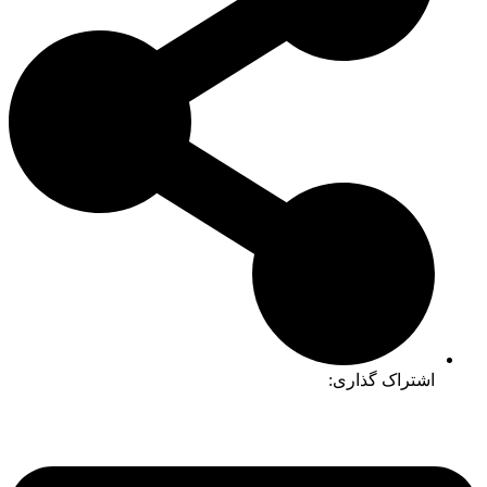
اشتراک گذاری: