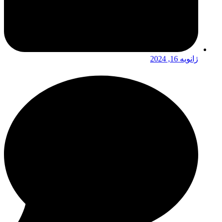
ژانویه 16, 2024