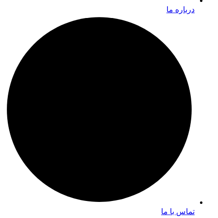
درباره ما
تماس با ما