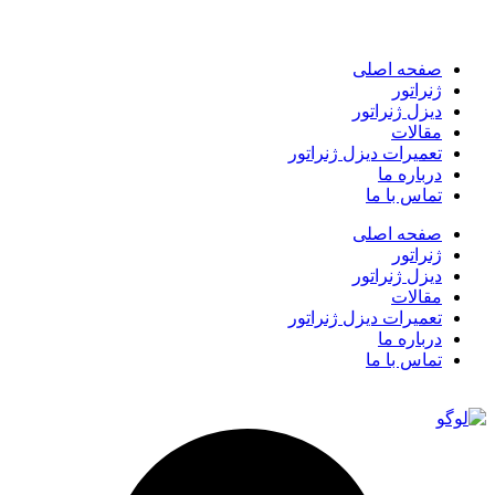
صفحه اصلی
ژنراتور
دیزل ژنراتور
مقالات
تعمیرات دیزل ژنراتور
درباره ما
تماس با ما
صفحه اصلی
ژنراتور
دیزل ژنراتور
مقالات
تعمیرات دیزل ژنراتور
درباره ما
تماس با ما