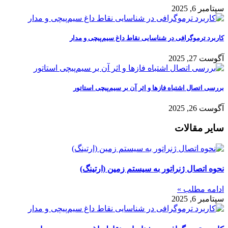
سپتامبر 6, 2025
کاربرد ترموگرافی در شناسایی نقاط داغ سیم‌پیچی و مدار
آگوست 27, 2025
بررسی اتصال اشتباه فازها و اثر آن بر سیم‌پیچی استاتور
آگوست 26, 2025
سایر مقالات
نحوه اتصال ژنراتور به سیستم زمین (ارتینگ)
ادامه مطلب »
سپتامبر 6, 2025