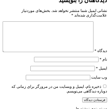
دیدگاهتان را بنویسید
نشانی ایمیل شما منتشر نخواهد شد.
بخش‌های موردنیاز
علامت‌گذاری شده‌اند
*
دیدگاه
*
نام
*
ایمیل
*
وب‌ سایت
ذخیره نام، ایمیل و وبسایت من در مرورگر برای زمانی که
دوباره دیدگاهی می‌نویسم.
دسته بندی نوشته ها