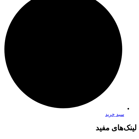
سبد خرید
لینک‌های مفید