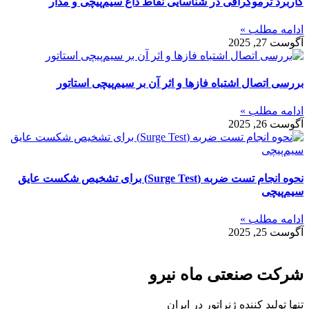
کاربرد ترموگرافی در شناسایی نقاط داغ سیم‌پیچی و مدار
ادامه مطلب »
آگوست 27, 2025
بررسی اتصال اشتباه فازها و اثر آن بر سیم‌پیچی استاتور
ادامه مطلب »
آگوست 26, 2025
نحوه انجام تست ضربه (Surge Test) برای تشخیص شکست عایق
سیم‌پیچی
ادامه مطلب »
آگوست 25, 2025
شرکت صنعتی ماه نیرو
تنها تولید کننده ژنراتور در ایران