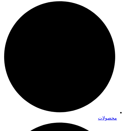
محصولات