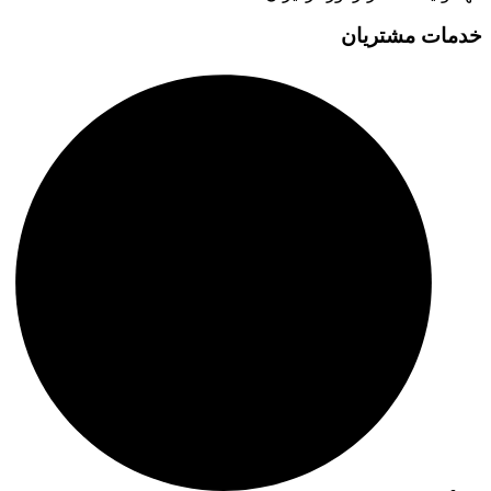
خدمات مشتریان