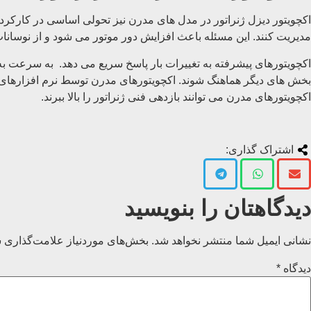
اکچویتور دیزل ژنراتور در مدل های مدرن نیز تحولی اساسی در کارکرد و
مدیریت کنند. این مسئله باعث افزایش دور موتور می شود و از نوسان
بخش های دیگر هماهنگ شوند. اکچویتورهای مدرن توسط نرم افزارهای 
اکچویتورهای مدرن می توانند بازدهی فنی ژنراتور را بالا ببرند.
اشتراک گذاری:
دیدگاهتان را بنویسید
نشانی ایمیل شما منتشر نخواهد شد.
بخش‌های موردنیاز علامت‌گذاری ش
دیدگاه
*