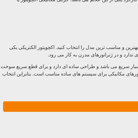
 بهترین و مناسب ترین مدل را انتخاب کنید. اکچویتور الکتریکی یکی
 ندارد و در ژنراتورهای مدرن به کار می رود.
 بسیار سریع می باشد و طراحی ساده ای دارد و برای قطع سریع سوخت
تورهای مکانیکی برای سیستم های ساده مناسب است. بنابراین انتخاب