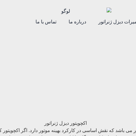
یرات دیزل ژنراتور
درباره ما
تماس با ما
ر می باشد که نقش اساسی در کارکرد بهینه موتور دارد. اگر اکچویتور کا