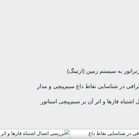
نراتور به سیستم زمین (ارتینگ)
رافی در شناسایی نقاط داغ سیم‌پیچی و مدار
اشتباه فازها و اثر آن بر سیم‌پیچی استاتور