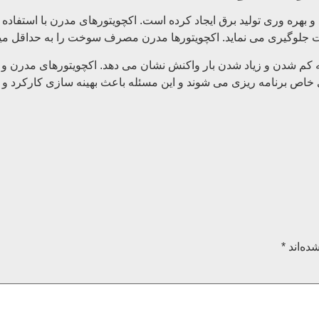
 بهره وری تولید برق ایجاد کرده است. اکچویتورهای مدرن با استفاده 
ات جلوگیری می نماید. اکچویتورها مدرن مصرف سوخت را به حداقل میر
خاص برنامه ریزی می شوند و این مسئله باعث بهینه سازی کارکرد و 
ده‌اند
*