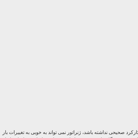
رکرد صحیحی نداشته باشد، ژنراتور نمی تواند به خوبی به تغییرات بار