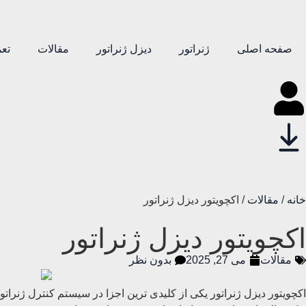
صفحه اصلی
ژنراتور
دیزل ژنراتور
مقالات
تعم
خانه
/
مقالات
/ اکچویتور دیزل ژنراتور
اکچویتور دیزل ژنراتور
مقالات
می 27, 2025
بدون نظر
اکچویتور دیزل ژنراتور یکی از کلیدی ترین اجزا در سیستم کنترل ژنراتو