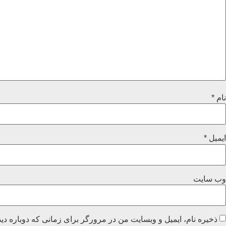
نام
*
ایمیل
*
وب‌ سایت
ذخیره نام، ایمیل و وبسایت من در مرورگر برای زمانی که دوباره دی