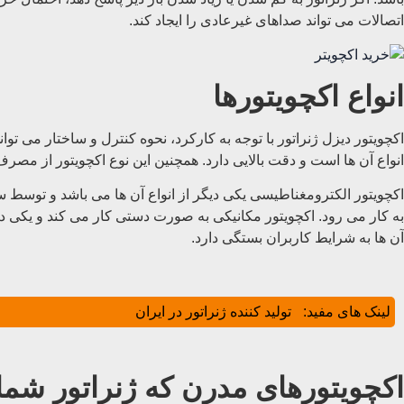
اتصالات می تواند صداهای غیرعادی را ایجاد کند.
انواع اکچویتورها
اکچویتور دیزل ژنراتور با توجه به کارکرد، نحوه کنترل و ساختار می توا
انواع آن ها است و دقت بالایی دارد. همچنین این نوع اکچویتور از مصرف
اکچویتور الکترومغناطیسی یکی دیگر از انواع آن ها می باشد و توسط 
به کار می رود. اکچویتور مکانیکی به صورت دستی کار می کند و یکی د
آن ها به شرایط کاربران بستگی دارد.
لینک های مفید:
تولید کننده ژنراتور در ایران
اکچویتورهای مدرن که ژنراتور شما 