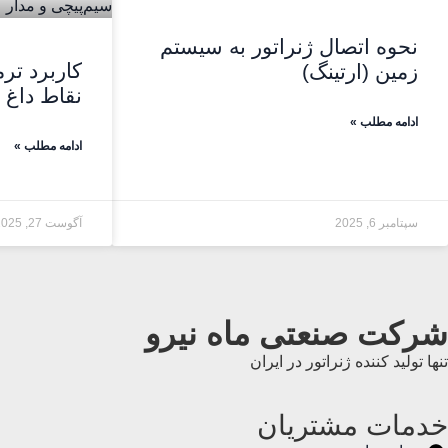
نحوه اتصال ژنراتور به سیستم
کاربرد تر
زمین (ارتینگ)
نقاط داغ 
ادامه مطلب »
ادامه مطلب »
سپتامبر 6, 2025
آگوست 27, 2025
شرکت صنعتی ماه نیرو
تنها تولید کننده ژنراتور در ایران
خدمات مشتریان