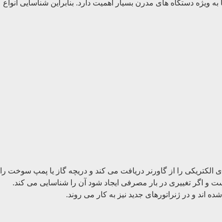
ویژه دستگاه های مدرن بسیار اهمیت دارد. بنابراین شناسایی انواع
 الکتریکی را از گاورنر دریافت می کند و دریچه گاز یا پمپ سوخت را
 و اگر تغییری در بار مصرفی ایجاد شود آن را شناسایی می کند.
 اند و در ژنراتورهای جدید نیز به کار می روند.