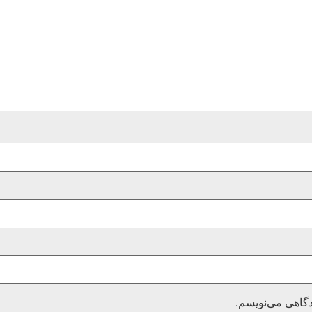
دگاهی می‌نویسم.