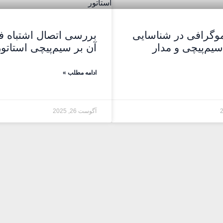
موگرافی در شناسایی
بررسی اتصال اشتباه فاز
سیم‌پیچی و مدار
آن بر سیم‌پیچی استاتور
ادامه مطلب »
آگوست 26, 2025