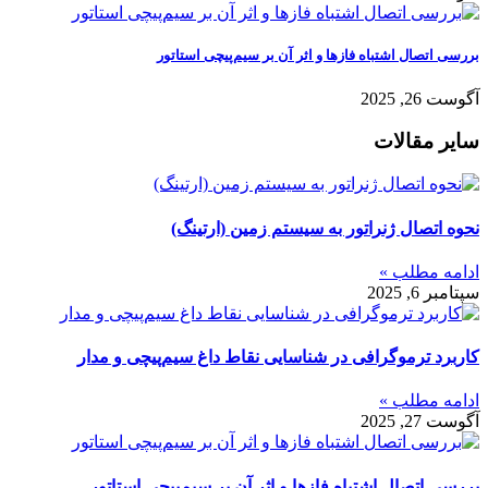
بررسی اتصال اشتباه فازها و اثر آن بر سیم‌پیچی استاتور
آگوست 26, 2025
سایر مقالات
نحوه اتصال ژنراتور به سیستم زمین (ارتینگ)
ادامه مطلب »
سپتامبر 6, 2025
کاربرد ترموگرافی در شناسایی نقاط داغ سیم‌پیچی و مدار
ادامه مطلب »
آگوست 27, 2025
بررسی اتصال اشتباه فازها و اثر آن بر سیم‌پیچی استاتور