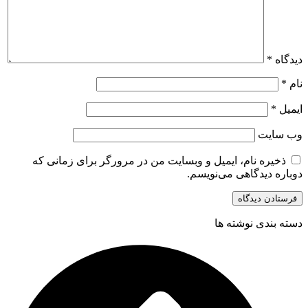
دیدگاه
*
نام
*
ایمیل
*
وب‌ سایت
ذخیره نام، ایمیل و وبسایت من در مرورگر برای زمانی که
دوباره دیدگاهی می‌نویسم.
دسته بندی نوشته ها