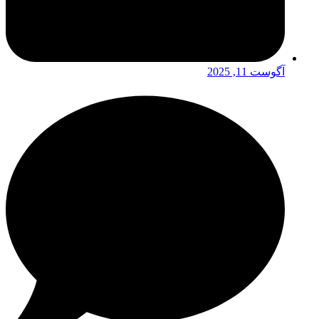
آگوست 11, 2025