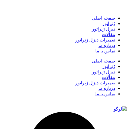
صفحه اصلی
ژنراتور
دیزل ژنراتور
مقالات
تعمیرات دیزل ژنراتور
درباره ما
تماس با ما
صفحه اصلی
ژنراتور
دیزل ژنراتور
مقالات
تعمیرات دیزل ژنراتور
درباره ما
تماس با ما