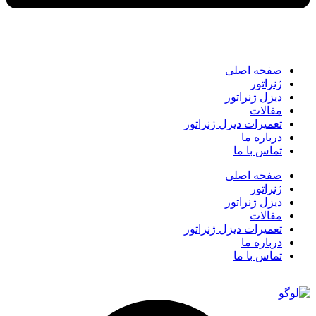
صفحه اصلی
ژنراتور
دیزل ژنراتور
مقالات
تعمیرات دیزل ژنراتور
درباره ما
تماس با ما
صفحه اصلی
ژنراتور
دیزل ژنراتور
مقالات
تعمیرات دیزل ژنراتور
درباره ما
تماس با ما