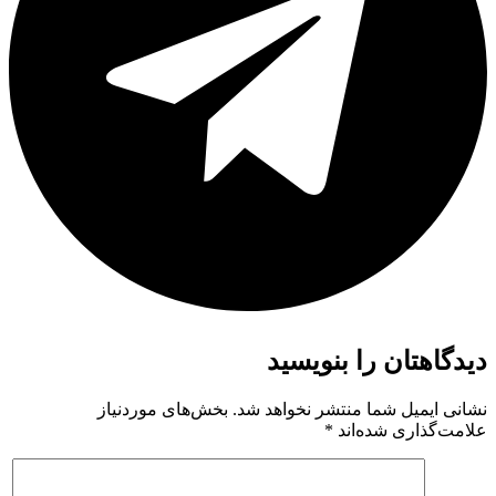
دیدگاهتان را بنویسید
نشانی ایمیل شما منتشر نخواهد شد.
بخش‌های موردنیاز
علامت‌گذاری شده‌اند
*