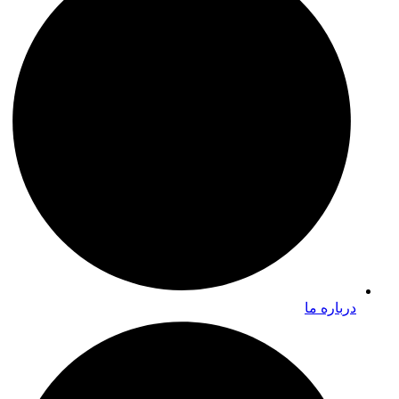
درباره ما