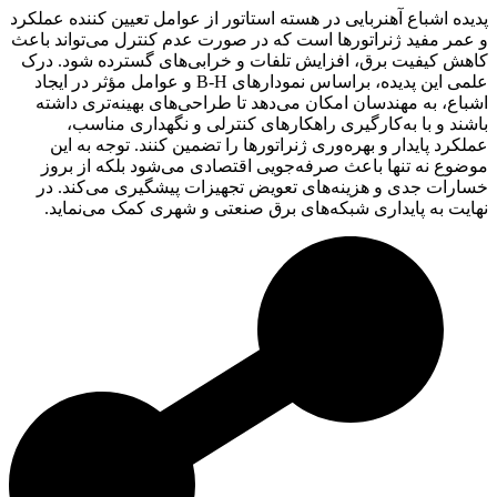
پدیده اشباع آهنربایی در هسته استاتور از عوامل تعیین کننده عملکرد
و عمر مفید ژنراتورها است که در صورت عدم کنترل می‌تواند باعث
کاهش کیفیت برق، افزایش تلفات و خرابی‌های گسترده شود. درک
علمی این پدیده، براساس نمودارهای B-H و عوامل مؤثر در ایجاد
اشباع، به مهندسان امکان می‌دهد تا طراحی‌های بهینه‌تری داشته
باشند و با به‌کارگیری راهکارهای کنترلی و نگهداری مناسب،
عملکرد پایدار و بهره‌وری ژنراتورها را تضمین کنند. توجه به این
موضوع نه تنها باعث صرفه‌جویی اقتصادی می‌شود بلکه از بروز
خسارات جدی و هزینه‌های تعویض تجهیزات پیشگیری می‌کند. در
نهایت به پایداری شبکه‌های برق صنعتی و شهری کمک می‌نماید.