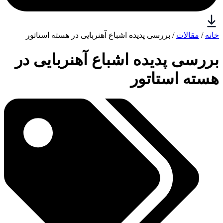
خانه
/
مقالات
/ بررسی پدیده اشباع آهنربایی در هسته استاتور
بررسی پدیده اشباع آهنربایی در
هسته استاتور