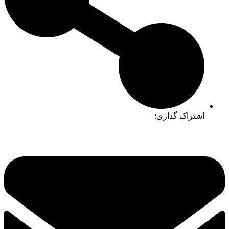
اشتراک گذاری: