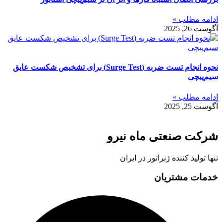
ادامه مطلب »
آگوست 26, 2025
نحوه انجام تست ضربه (Surge Test) برای تشخیص شکست عایق
سیم‌پیچی
ادامه مطلب »
آگوست 25, 2025
شرکت صنعتی ماه نیرو
تنها تولید کننده ژنراتور در ایران
خدمات مشتریان