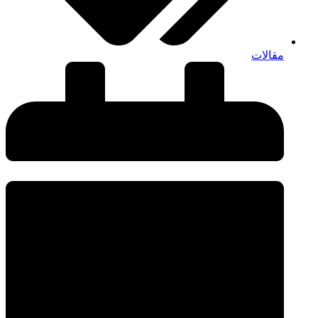
مقالات