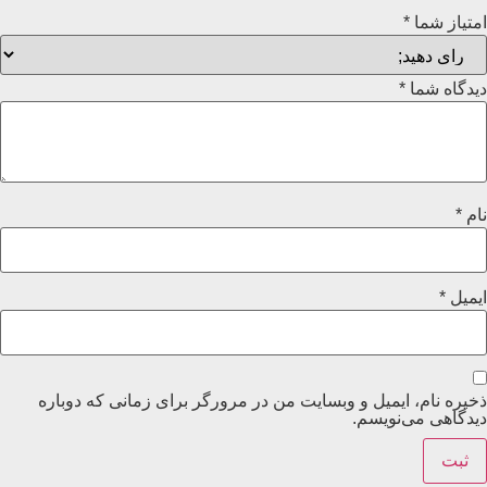
امتیاز شما
*
دیدگاه شما
*
نام
*
ایمیل
*
ذخیره نام، ایمیل و وبسایت من در مرورگر برای زمانی که دوباره
دیدگاهی می‌نویسم.