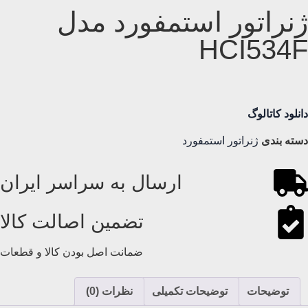
ژنراتور استمفورد مدل
HCI534F
دانلود کاتالوگ
دسته بندی
ژنراتور استمفورد
ارسال به سراسر ایران
تضمین اصالت کالا
ضمانت اصل بودن کالا و قطعات
توضیحات
توضیحات تکمیلی
نظرات (0)