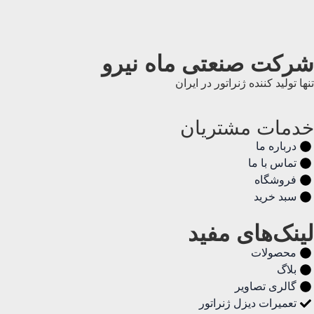
شرکت صنعتی ماه نیرو
تنها تولید کننده ژنراتور در ایران
خدمات مشتریان
درباره ما
تماس با ما
فروشگاه
سبد خرید
لینک‌های مفید
محصولات
بلاگ
گالری تصاویر
تعمیرات دیزل ژنراتور