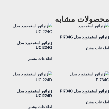
محصولات مشابه
ژنراتور استمفورد مدل PI734G
ژنراتور استمفورد مدل
UCI224G
اطلاعات بیشتر
اطلاعات بیشتر
ژنراتور استمفورد مدل PI734C
ژنراتور استمفورد مدل
UCI224D
اطلاعات بیشتر
اطلاعات بیشتر