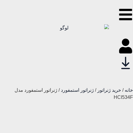
خانه
/
خرید ژنراتور
/
ژنراتور استمفورد
/ ژنراتور استمفورد مدل
HCI534F