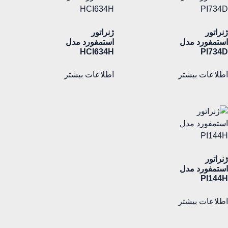
ژنراتور
ژنراتور
استمفورد مدل
استمفورد مدل
HCI634H
PI734D
اطلاعات بیشتر
اطلاعات بیشتر
ژنراتور
استمفورد مدل
PI144H
اطلاعات بیشتر