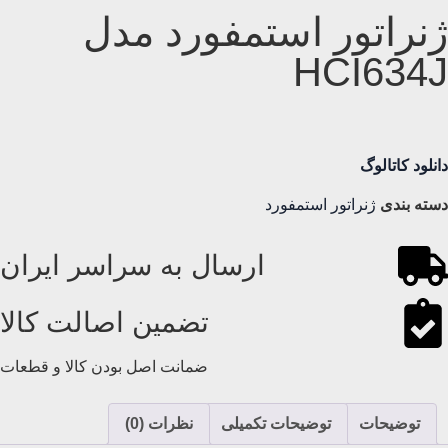
ژنراتور استمفورد مدل
HCI634J
دانلود کاتالوگ
دسته بندی
ژنراتور استمفورد
ارسال به سراسر ایران
تضمین اصالت کالا
ضمانت اصل بودن کالا و قطعات
توضیحات
توضیحات تکمیلی
نظرات (0)