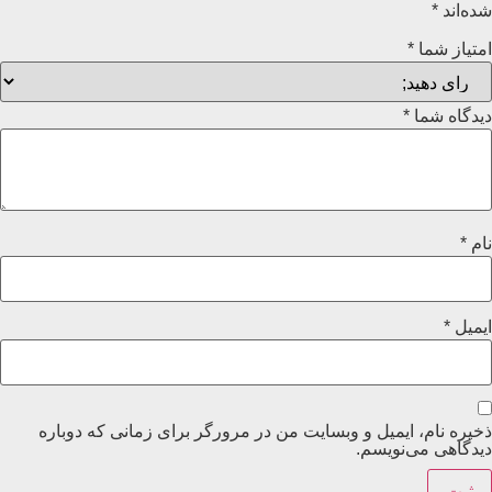
شده‌اند
*
امتیاز شما
*
دیدگاه شما
*
نام
*
ایمیل
*
ذخیره نام، ایمیل و وبسایت من در مرورگر برای زمانی که دوباره
دیدگاهی می‌نویسم.