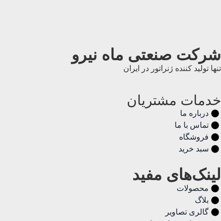
شرکت صنعتی ماه نیرو
تنها تولید کننده ژنراتور در ایران
خدمات مشتریان
درباره ما
تماس با ما
فروشگاه
سبد خرید
لینک‌های مفید
محصولات
بلاگ
گالری تصاویر