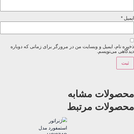
ایمیل
*
ذخیره نام، ایمیل و وبسایت من در مرورگر برای زمانی که دوباره
دیدگاهی می‌نویسم.
محصولات مشابه
محصولات مرتبط