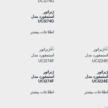
ژنراتور
استمفورد مدل
UCI274G
اطلاعات بیشتر
ژنراتور
ژنراتور
استمفورد مدل
استمفورد مدل
UCI274F
UCI224E
اطلاعات بیشتر
اطلاعات بیشتر