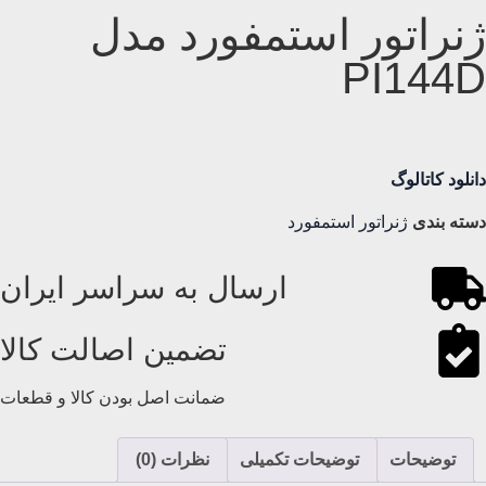
ژنراتور استمفورد مدل
PI144D
دانلود کاتالوگ
دسته بندی
ژنراتور استمفورد
ارسال به سراسر ایران
تضمین اصالت کالا
ضمانت اصل بودن کالا و قطعات
توضیحات
توضیحات تکمیلی
نظرات (0)