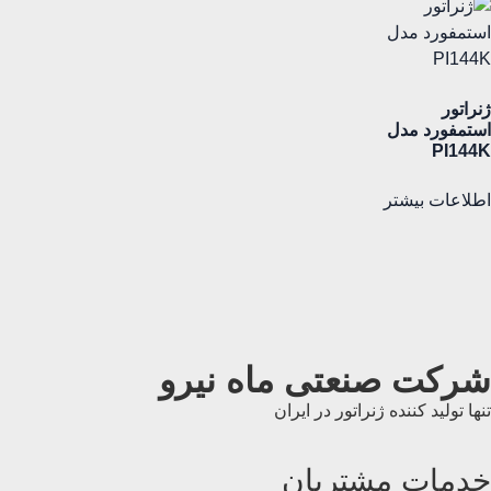
ژنراتور
استمفورد مدل
PI144K
اطلاعات بیشتر
شرکت صنعتی ماه نیرو
تنها تولید کننده ژنراتور در ایران
خدمات مشتریان