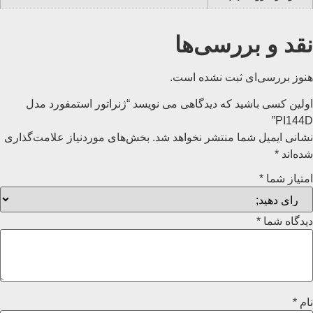
نقد و بررسی‌ها
هنوز بررسی‌ای ثبت نشده است.
اولین کسی باشید که دیدگاهی می نویسد “ژنراتور استمفورد مدل
PI144D”
نشانی ایمیل شما منتشر نخواهد شد.
بخش‌های موردنیاز علامت‌گذاری
شده‌اند
*
امتیاز شما
*
دیدگاه شما
*
نام
*