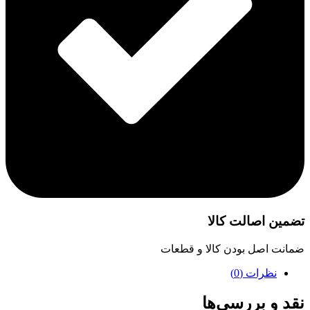
تضمین اصالت کالا
ضمانت اصل بودن کالا و قطعات
نظرات (0)
نقد و بررسی‌ها