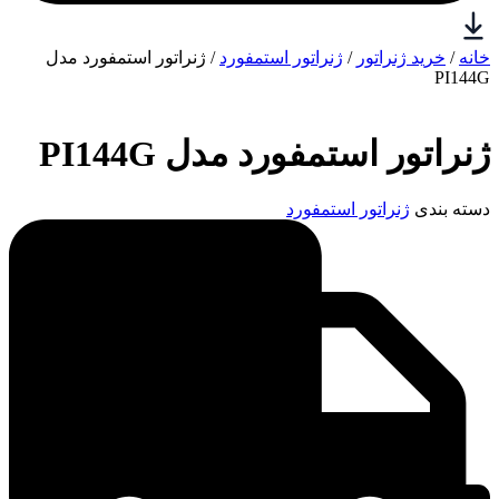
خانه
/
خرید ژنراتور
/
ژنراتور استمفورد
/ ژنراتور استمفورد مدل
PI144G
ژنراتور استمفورد مدل PI144G
دسته بندی
ژنراتور استمفورد