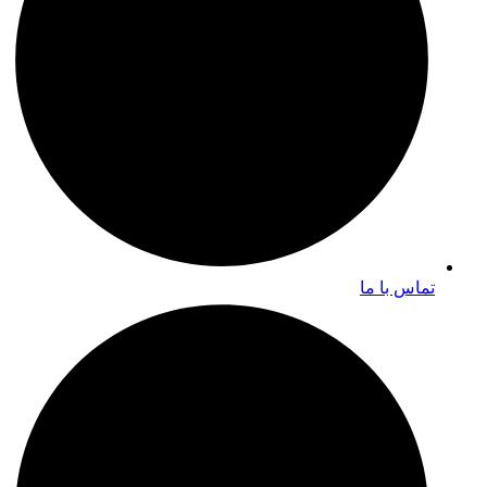
تماس با ما