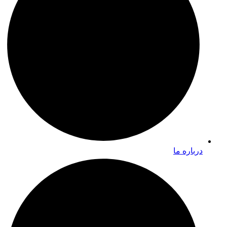
درباره ما