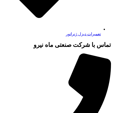
تعمیرات دیزل ژنراتور
تماس با شرکت صنعتی ماه نیرو