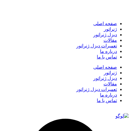
صفحه اصلی
ژنراتور
دیزل ژنراتور
مقالات
تعمیرات دیزل ژنراتور
درباره ما
تماس با ما
صفحه اصلی
ژنراتور
دیزل ژنراتور
مقالات
تعمیرات دیزل ژنراتور
درباره ما
تماس با ما