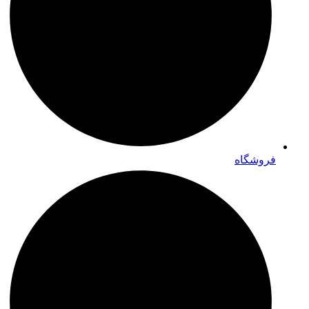
فروشگاه