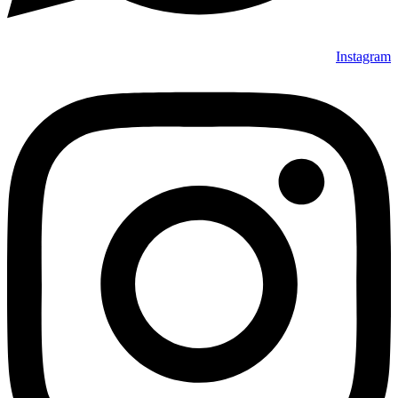
Instagram