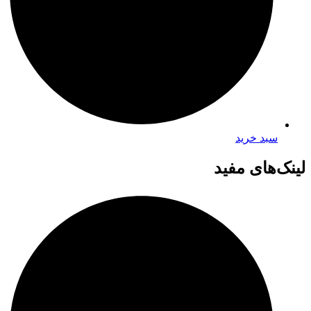
سبد خرید
لینک‌های مفید