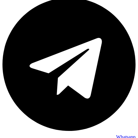
Whatsapp