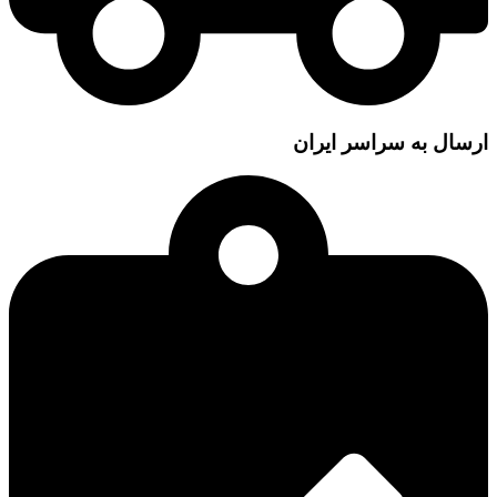
ارسال به سراسر ایران