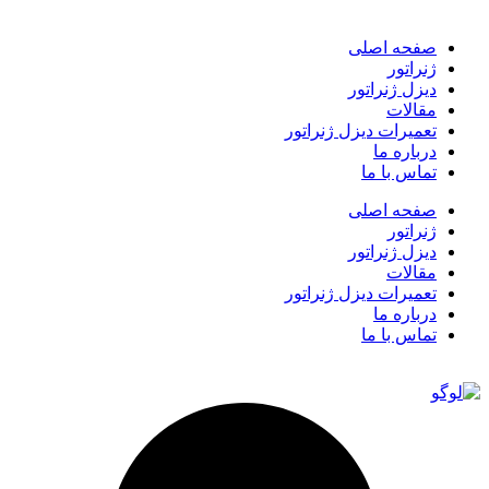
صفحه اصلی
ژنراتور
دیزل ژنراتور
مقالات
تعمیرات دیزل ژنراتور
درباره ما
تماس با ما
صفحه اصلی
ژنراتور
دیزل ژنراتور
مقالات
تعمیرات دیزل ژنراتور
درباره ما
تماس با ما