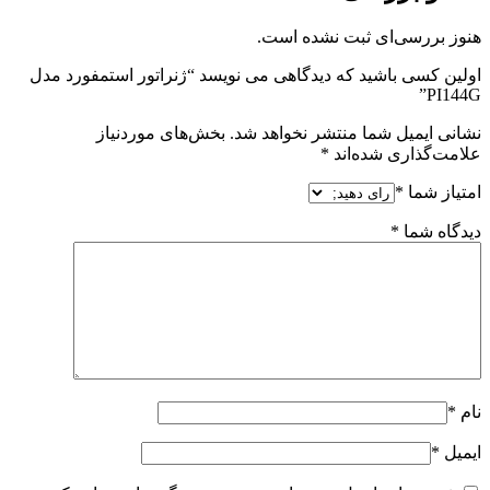
هنوز بررسی‌ای ثبت نشده است.
اولین کسی باشید که دیدگاهی می نویسد “ژنراتور استمفورد مدل
PI144G”
نشانی ایمیل شما منتشر نخواهد شد.
بخش‌های موردنیاز
علامت‌گذاری شده‌اند
*
امتیاز شما
*
دیدگاه شما
*
نام
*
ایمیل
*