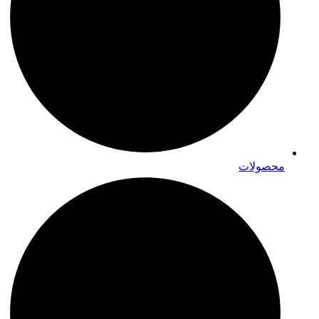
محصولات