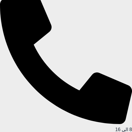
8 الی 16