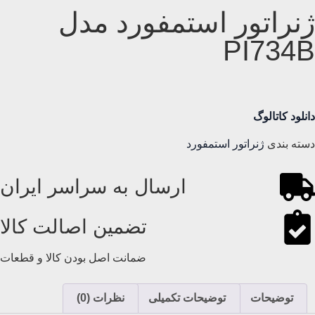
ژنراتور استمفورد مدل
PI734B
دانلود کاتالوگ
دسته بندی
ژنراتور استمفورد
ارسال به سراسر ایران
تضمین اصالت کالا
ضمانت اصل بودن کالا و قطعات
توضیحات
توضیحات تکمیلی
نظرات (0)