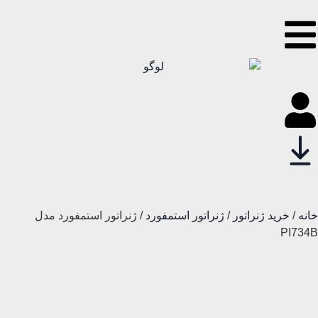
خانه
/
خرید ژنراتور
/
ژنراتور استمفورد
/ ژنراتور استمفورد مدل
PI734B