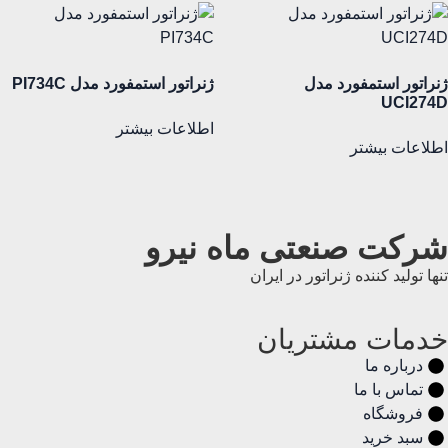
ژنراتور استمفورد مدل
ژنراتور استمفورد مدل PI734C
UCI274D
اطلاعات بیشتر
اطلاعات بیشتر
شرکت صنعتی ماه نیرو
تنها تولید کننده ژنراتور در ایران
خدمات مشتریان
درباره ما
تماس با ما
فروشگاه
سبد خرید