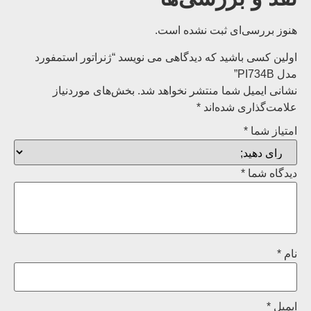
هنوز بررسی‌ای ثبت نشده است.
اولین کسی باشید که دیدگاهی می نویسد “ژنراتور استمفورد
مدل PI734B”
نشانی ایمیل شما منتشر نخواهد شد.
بخش‌های موردنیاز
علامت‌گذاری شده‌اند
*
امتیاز شما
*
دیدگاه شما
*
نام
*
ایمیل
*