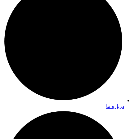
درباره ما