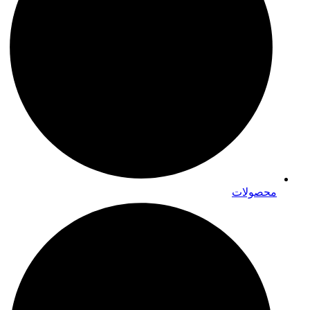
محصولات