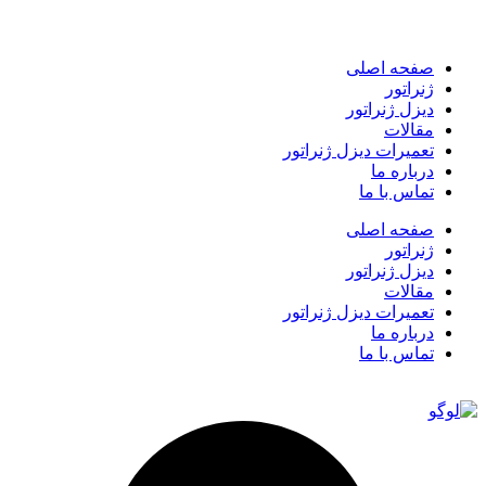
صفحه اصلی
ژنراتور
دیزل ژنراتور
مقالات
تعمیرات دیزل ژنراتور
درباره ما
تماس با ما
صفحه اصلی
ژنراتور
دیزل ژنراتور
مقالات
تعمیرات دیزل ژنراتور
درباره ما
تماس با ما