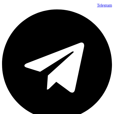
Telegram