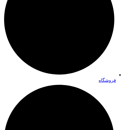
فروشگاه