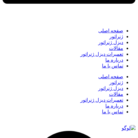
صفحه اصلی
ژنراتور
دیزل ژنراتور
مقالات
تعمیرات دیزل ژنراتور
درباره ما
تماس با ما
صفحه اصلی
ژنراتور
دیزل ژنراتور
مقالات
تعمیرات دیزل ژنراتور
درباره ما
تماس با ما