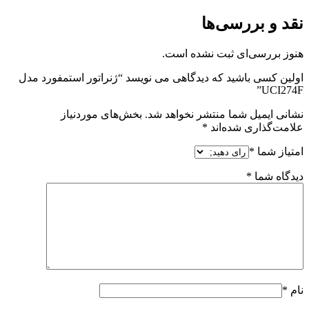
نقد و بررسی‌ها
هنوز بررسی‌ای ثبت نشده است.
اولین کسی باشید که دیدگاهی می نویسد “ژنراتور استمفورد مدل
UCI274F”
نشانی ایمیل شما منتشر نخواهد شد.
بخش‌های موردنیاز
علامت‌گذاری شده‌اند
*
امتیاز شما
*
دیدگاه شما
*
نام
*