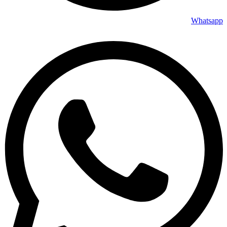
Whatsapp