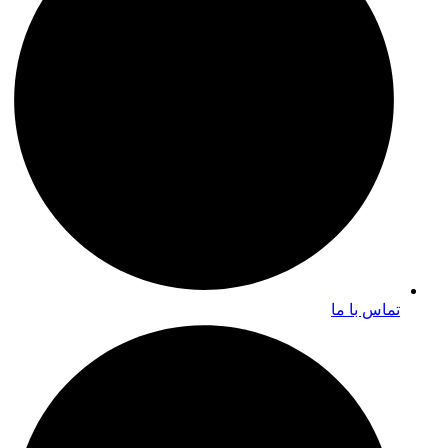
تماس با ما