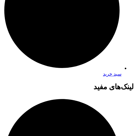
سبد خرید
لینک‌های مفید