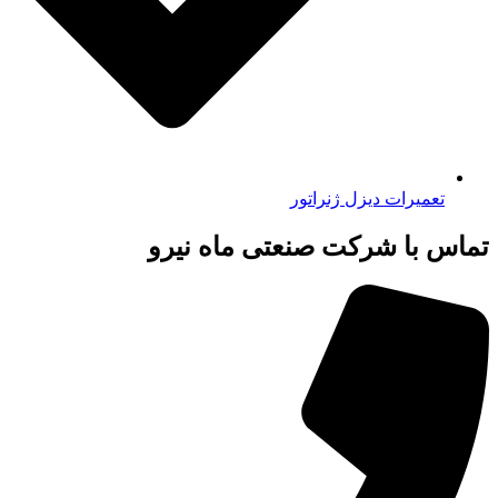
تعمیرات دیزل ژنراتور
تماس با شرکت صنعتی ماه نیرو