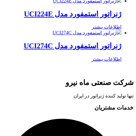
ژنراتور استمفورد مدل UCI224E
اطلاعات بیشتر
ژنراتور استمفورد مدل UCI274C
اطلاعات بیشتر
شرکت صنعتی ماه نیرو
تنها تولید کننده ژنراتور در ایران
خدمات مشتریان