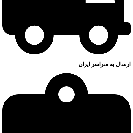
ارسال به سراسر ایران