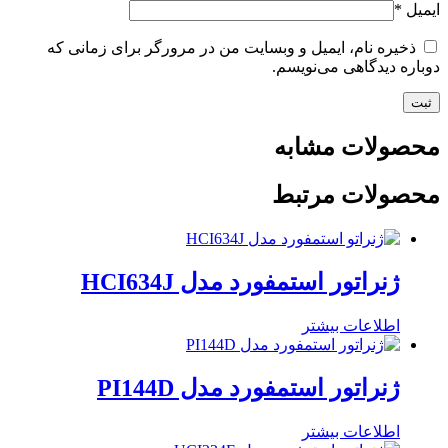
ایمیل
*
ذخیره نام، ایمیل و وبسایت من در مرورگر برای زمانی که
دوباره دیدگاهی می‌نویسم.
محصولات مشابه
محصولات مرتبط
ژنراتور استمفورد مدل HCI634J
اطلاعات بیشتر
ژنراتور استمفورد مدل PI144D
اطلاعات بیشتر