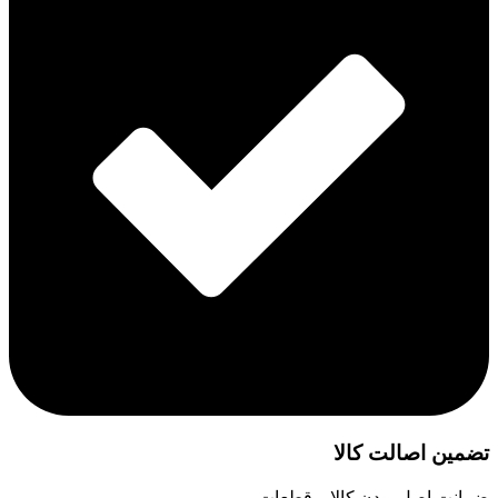
تضمین اصالت کالا
ضمانت اصل بودن کالا و قطعات