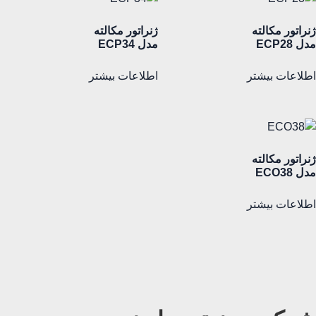
ژنراتور مکالته
ژنراتور مکالته
مدل ECP28
مدل ECP34
اطلاعات بیشتر
اطلاعات بیشتر
ژنراتور مکالته
مدل ECO38
اطلاعات بیشتر