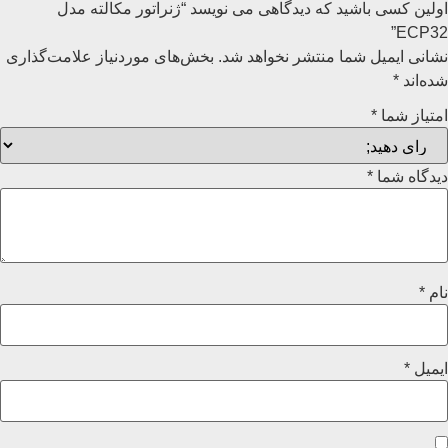
اولین کسی باشید که دیدگاهی می نویسد “ژنراتور مکالته مدل
ECP32”
نشانی ایمیل شما منتشر نخواهد شد.
بخش‌های موردنیاز علامت‌گذاری
شده‌اند
*
امتیاز شما
*
دیدگاه شما
*
نام
*
ایمیل
*