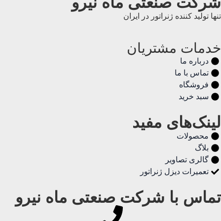
شرکت صنعتی ماه نیرو
تنها تولید کننده ژنراتور در ایران
خدمات مشتریان
درباره ما
تماس با ما
فروشگاه
سبد خرید
لینک‌های مفید
محصولات
بلاگ
گالری تصاویر
تعمیرات دیزل ژنراتور
تماس با شرکت صنعتی ماه نیرو