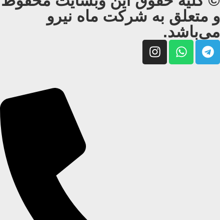
© کلیه حقوق این وبسایت محفوظ
و متعلق به شرکت ماه نیرو
می‌باشد.