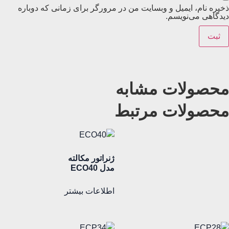
ذخیره نام، ایمیل و وبسایت من در مرورگر برای زمانی که دوباره
دیدگاهی می‌نویسم.
محصولات مشابه
محصولات مرتبط
ژنراتور مکالته
مدل ECO40
اطلاعات بیشتر