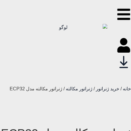
خانه
/
خرید ژنراتور
/
ژنراتور مکالته
/ ژنراتور مکالته مدل ECP32