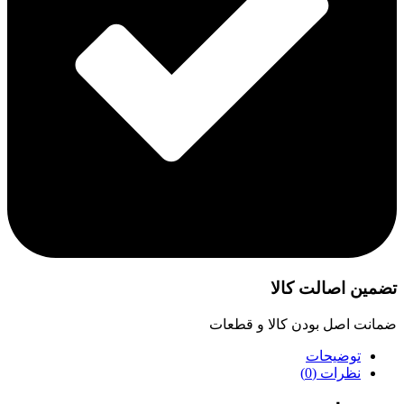
تضمین اصالت کالا
ضمانت اصل بودن کالا و قطعات
توضیحات
نظرات (0)