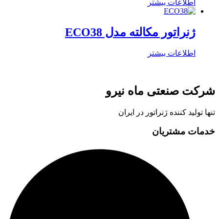
اطلاعات بیشتر
ژنراتور مکالته مدل ECO38
اطلاعات بیشتر
شرکت صنعتی ماه نیرو
تنها تولید کننده ژنراتور در ایران
خدمات مشتریان