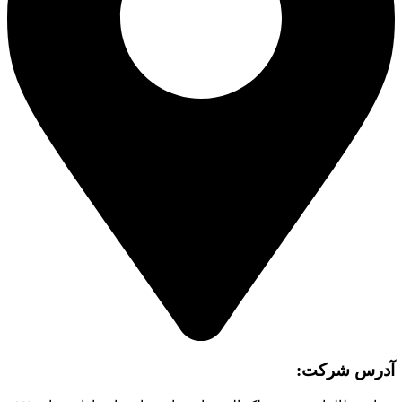
آدرس شرکت: