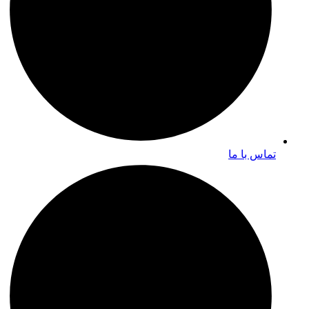
تماس با ما