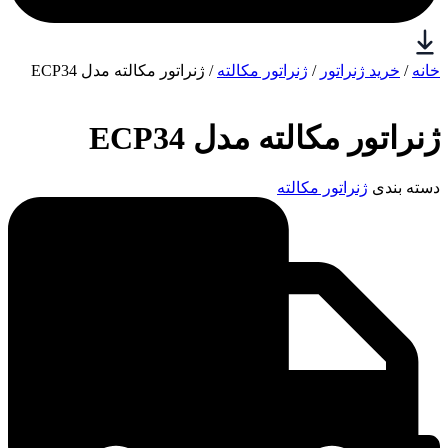
خانه
/
خرید ژنراتور
/
ژنراتور مکالته
/ ژنراتور مکالته مدل ECP34
ژنراتور مکالته مدل ECP34
دسته بندی
ژنراتور مکالته