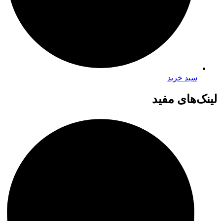
سبد خرید
لینک‌های مفید