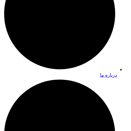
درباره ما