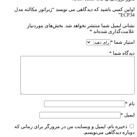
اولین کسی باشید که دیدگاهی می نویسد “ژنراتور مکالته مدل
ECP34”
نشانی ایمیل شما منتشر نخواهد شد.
بخش‌های موردنیاز
علامت‌گذاری شده‌اند
*
امتیاز شما
*
دیدگاه شما
*
نام
*
ایمیل
*
ذخیره نام، ایمیل و وبسایت من در مرورگر برای زمانی که
دوباره دیدگاهی می‌نویسم.