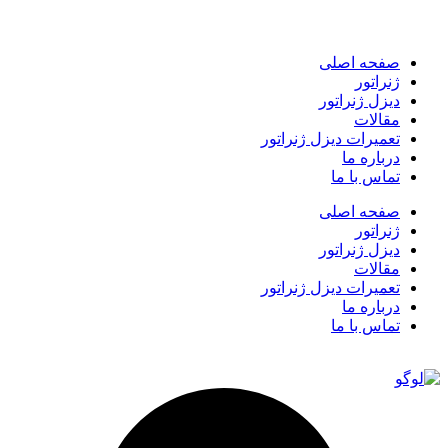
صفحه اصلی
ژنراتور
دیزل ژنراتور
مقالات
تعمیرات دیزل ژنراتور
درباره ما
تماس با ما
صفحه اصلی
ژنراتور
دیزل ژنراتور
مقالات
تعمیرات دیزل ژنراتور
درباره ما
تماس با ما