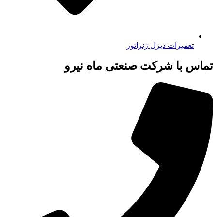
تعمیرات دیزل ژنراتور
تماس با شرکت صنعتی ماه نیرو