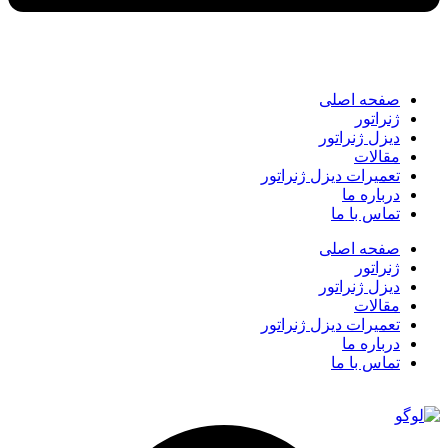
صفحه اصلی
ژنراتور
دیزل ژنراتور
مقالات
تعمیرات دیزل ژنراتور
درباره ما
تماس با ما
صفحه اصلی
ژنراتور
دیزل ژنراتور
مقالات
تعمیرات دیزل ژنراتور
درباره ما
تماس با ما