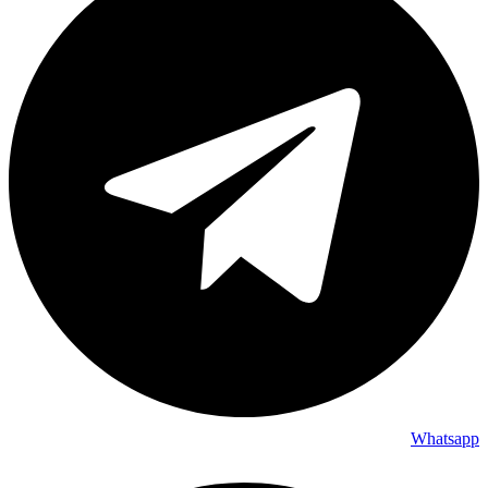
Whatsapp