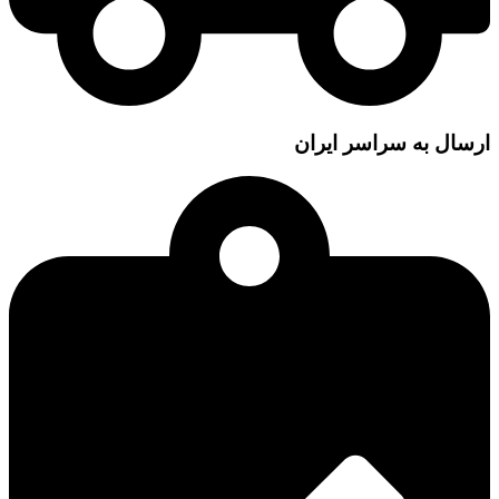
ارسال به سراسر ایران