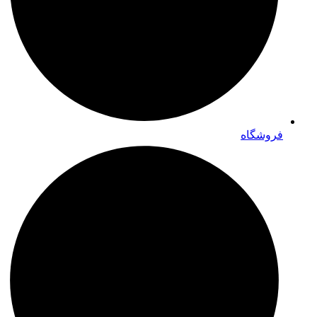
فروشگاه