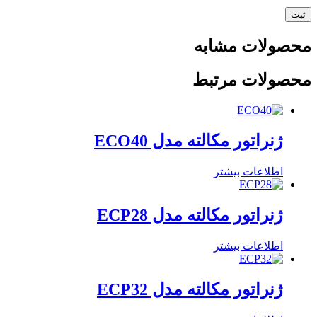
محصولات مشابه
محصولات مرتبط
ژنراتور مکالته مدل ECO40
اطلاعات بیشتر
ژنراتور مکالته مدل ECP28
اطلاعات بیشتر
ژنراتور مکالته مدل ECP32