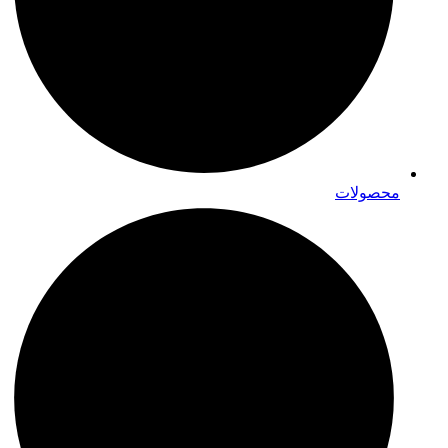
محصولات