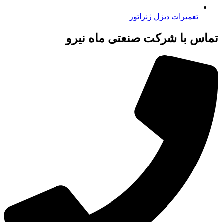
تعمیرات دیزل ژنراتور
تماس با شرکت صنعتی ماه نیرو