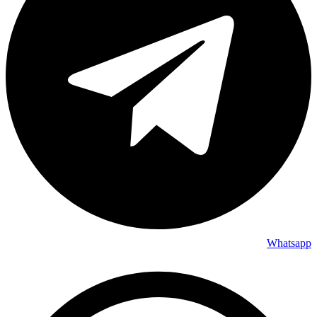
Whatsapp