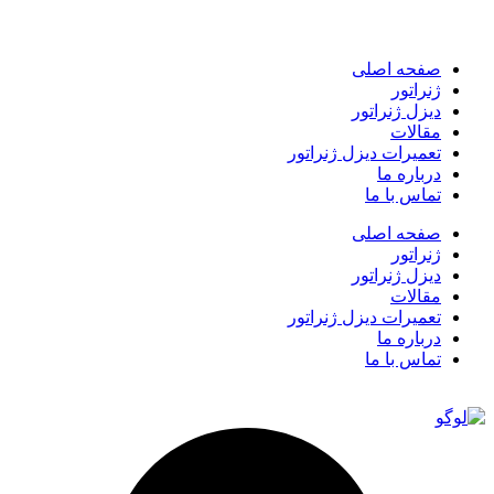
صفحه اصلی
ژنراتور
دیزل ژنراتور
مقالات
تعمیرات دیزل ژنراتور
درباره ما
تماس با ما
صفحه اصلی
ژنراتور
دیزل ژنراتور
مقالات
تعمیرات دیزل ژنراتور
درباره ما
تماس با ما