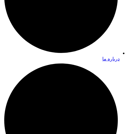
درباره ما