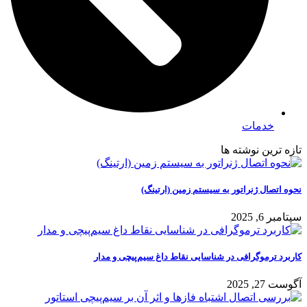
خدمات
تازه ترین نوشته ها
نحوه اتصال ژنراتور به سیستم زمین (ارتینگ)
سپتامبر 6, 2025
کاربرد ترموگرافی در شناسایی نقاط داغ سیم‌پیچی و مدار
آگوست 27, 2025