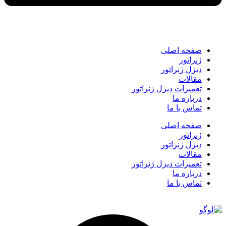
صفحه اصلی
ژنراتور
دیزل ژنراتور
مقالات
تعمیرات دیزل ژنراتور
درباره ما
تماس با ما
صفحه اصلی
ژنراتور
دیزل ژنراتور
مقالات
تعمیرات دیزل ژنراتور
درباره ما
تماس با ما