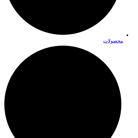
محصولات