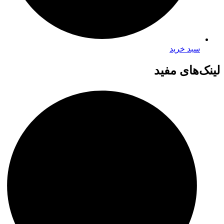
سبد خرید
لینک‌های مفید