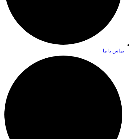
تماس با ما