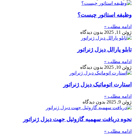
وظیفه استاتور چیست؟
ادامه مطلب »
ژوئن 11, 2025
بدون دیدگاه
تابلو پارالل دیزل ژنراتور
ادامه مطلب »
ژوئن 10, 2025
بدون دیدگاه
استارت اتوماتیک دیزل ژنراتور
ادامه مطلب »
ژوئن 9, 2025
بدون دیدگاه
نحوه دریافت سهمیه گازوئیل جهت دیزل ژنراتور
ادامه مطلب »