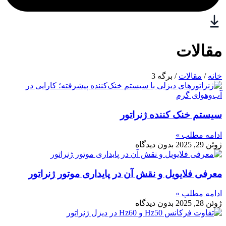
مقالات
خانه
/
مقالات
/ برگه 3
سیستم خنک‌ کننده ژنراتور
ادامه مطلب »
ژوئن 29, 2025
بدون دیدگاه
معرفی فلایویل و نقش آن در پایداری موتور ژنراتور
ادامه مطلب »
ژوئن 28, 2025
بدون دیدگاه