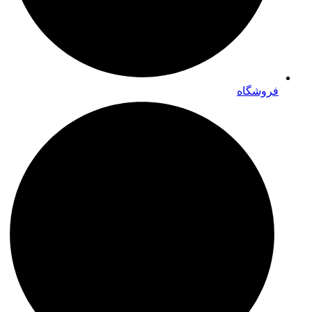
فروشگاه