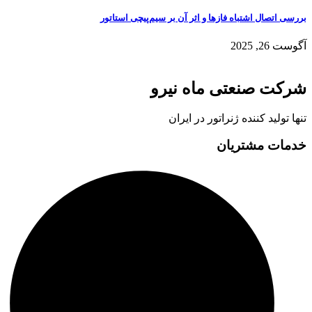
بررسی اتصال اشتباه فازها و اثر آن بر سیم‌پیچی استاتور
آگوست 26, 2025
شرکت صنعتی ماه نیرو
تنها تولید کننده ژنراتور در ایران
خدمات مشتریان