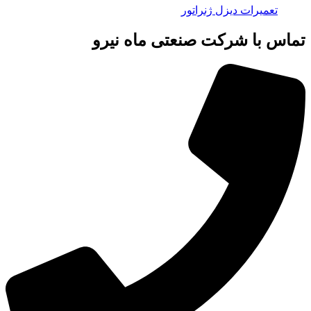
تعمیرات دیزل ژنراتور
تماس با شرکت صنعتی ماه نیرو