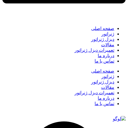
صفحه اصلی
ژنراتور
دیزل ژنراتور
مقالات
تعمیرات دیزل ژنراتور
درباره ما
تماس با ما
صفحه اصلی
ژنراتور
دیزل ژنراتور
مقالات
تعمیرات دیزل ژنراتور
درباره ما
تماس با ما