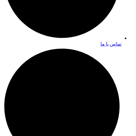
تماس با ما