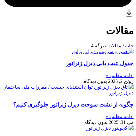
مقالات
خانه
/
مقالات
/ برگه 4
جدول عیب‌ یابی دیزل ژنراتور
ادامه مطلب »
ژوئن 2, 2025
بدون دیدگاه
چگونه از نشت سوخت دیزل ژنراتور جلوگیری کنیم؟
ادامه مطلب »
می 31, 2025
بدون دیدگاه