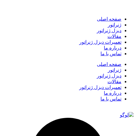
صفحه اصلی
ژنراتور
دیزل ژنراتور
مقالات
تعمیرات دیزل ژنراتور
درباره ما
تماس با ما
صفحه اصلی
ژنراتور
دیزل ژنراتور
مقالات
تعمیرات دیزل ژنراتور
درباره ما
تماس با ما