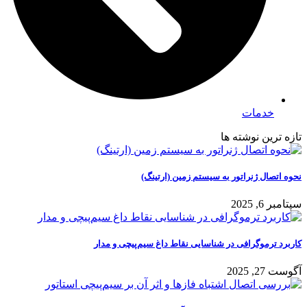
خدمات
تازه ترین نوشته ها
نحوه اتصال ژنراتور به سیستم زمین (ارتینگ)
سپتامبر 6, 2025
کاربرد ترموگرافی در شناسایی نقاط داغ سیم‌پیچی و مدار
آگوست 27, 2025