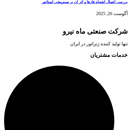
بررسی اتصال اشتباه فازها و اثر آن بر سیم‌پیچی استاتور
آگوست 26, 2025
شرکت صنعتی ماه نیرو
تنها تولید کننده ژنراتور در ایران
خدمات مشتریان