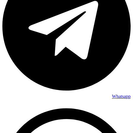
Whatsapp