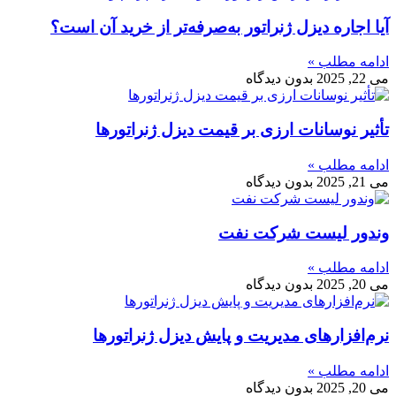
آیا اجاره دیزل ژنراتور به‌صرفه‌تر از خرید آن است؟
ادامه مطلب »
می 22, 2025
بدون دیدگاه
تأثیر نوسانات ارزی بر قیمت دیزل ژنراتورها
ادامه مطلب »
می 21, 2025
بدون دیدگاه
وندور لیست شرکت نفت
ادامه مطلب »
می 20, 2025
بدون دیدگاه
نرم‌افزارهای مدیریت و پایش دیزل ژنراتورها
ادامه مطلب »
می 20, 2025
بدون دیدگاه