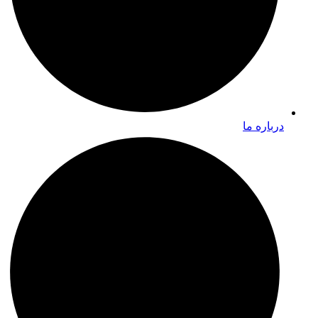
درباره ما