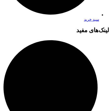
سبد خرید
لینک‌های مفید