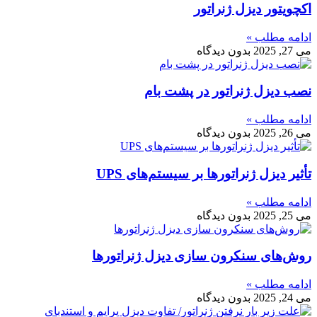
اکچویتور دیزل ژنراتور
ادامه مطلب »
می 27, 2025
بدون دیدگاه
نصب دیزل ژنراتور در پشت‌ بام
ادامه مطلب »
می 26, 2025
بدون دیدگاه
تأثیر دیزل ژنراتورها بر سیستم‌های UPS
ادامه مطلب »
می 25, 2025
بدون دیدگاه
روش‌های سنکرون‌ سازی دیزل ژنراتورها
ادامه مطلب »
می 24, 2025
بدون دیدگاه