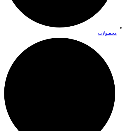
محصولات