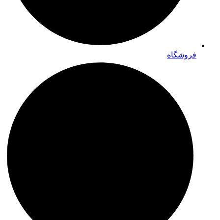
فروشگاه