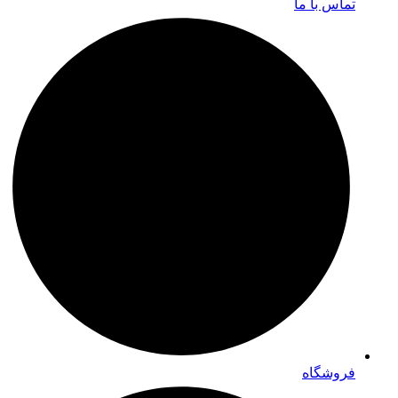
تماس با ما
فروشگاه