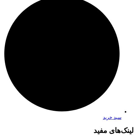
سبد خرید
لینک‌های مفید