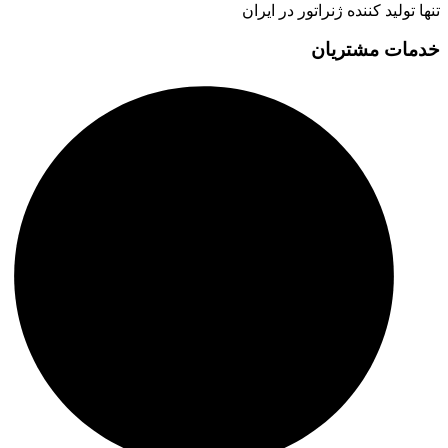
تنها تولید کننده ژنراتور در ایران
خدمات مشتریان