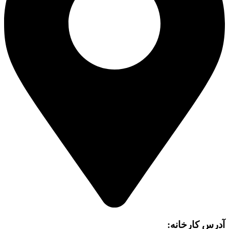
آدرس کارخانه: