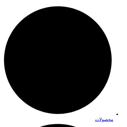
محصولات