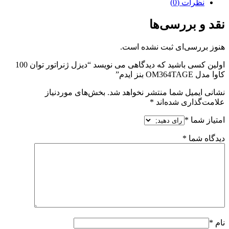
نظرات (0)
نقد و بررسی‌ها
هنوز بررسی‌ای ثبت نشده است.
اولین کسی باشید که دیدگاهی می نویسد “دیزل ژنراتور توان 100
کاوا مدل OM364TAGE بنز ایدم”
نشانی ایمیل شما منتشر نخواهد شد.
بخش‌های موردنیاز
علامت‌گذاری شده‌اند
*
امتیاز شما
*
دیدگاه شما
*
نام
*