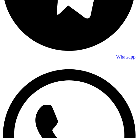
Whatsapp