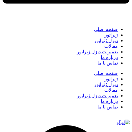
صفحه اصلی
ژنراتور
دیزل ژنراتور
مقالات
تعمیرات دیزل ژنراتور
درباره ما
تماس با ما
صفحه اصلی
ژنراتور
دیزل ژنراتور
مقالات
تعمیرات دیزل ژنراتور
درباره ما
تماس با ما