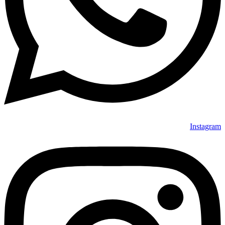
Instagram