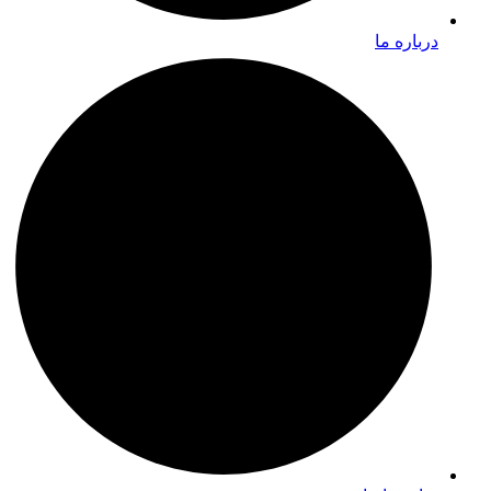
درباره ما