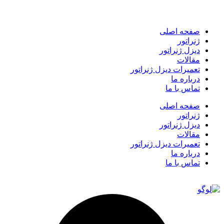
صفحه اصلی
ژنراتور
دیزل ژنراتور
مقالات
تعمیرات دیزل ژنراتور
درباره ما
تماس با ما
صفحه اصلی
ژنراتور
دیزل ژنراتور
مقالات
تعمیرات دیزل ژنراتور
درباره ما
تماس با ما