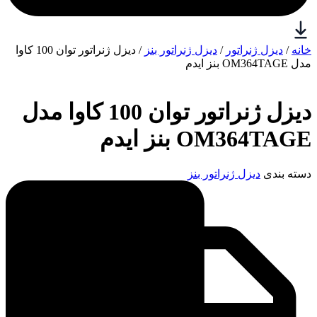
خانه
/
دیزل ژنراتور
/
دیزل ژنراتور بنز
/ دیزل ژنراتور توان 100 کاوا
مدل OM364TAGE بنز ایدم
دیزل ژنراتور توان 100 کاوا مدل
OM364TAGE بنز ایدم
دسته بندی
دیزل ژنراتور بنز