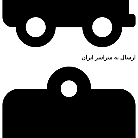
ارسال به سراسر ایران