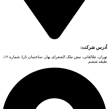
آدرس شرکت:
تهران، طالقانی، نبش ملک الشعرای بهار، ساختمان تارا، شماره ۱۲،
طبقه ششم