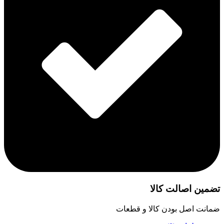
تضمین اصالت کالا
ضمانت اصل بودن کالا و قطعات