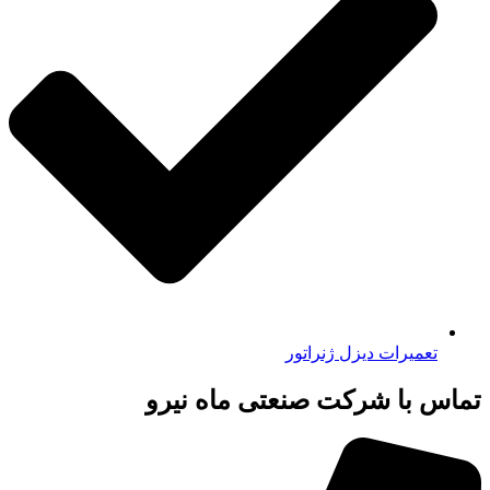
تعمیرات دیزل ژنراتور
تماس با شرکت صنعتی ماه نیرو