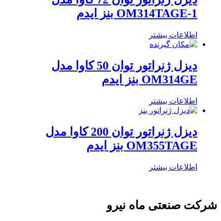
OM314TAGE-1 بنز ایدم
اطلاعات بیشتر
دیزل ژنراتور توان 50 کاوا مدل
OM314GE بنز ایدم
اطلاعات بیشتر
دیزل ژنراتور توان 200 کاوا مدل
OM355TAGE بنز ایدم
اطلاعات بیشتر
شرکت صنعتی ماه نیرو