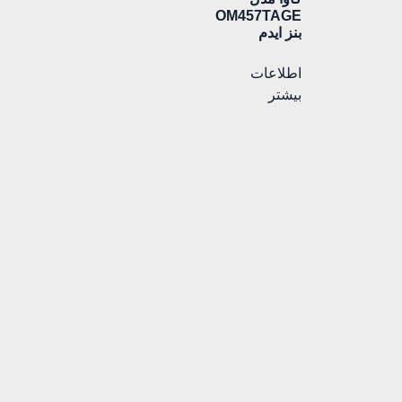
OM457TAGE
بنز ایدم
اطلاعات
بیشتر