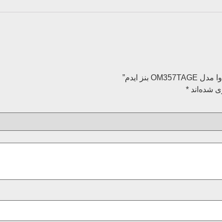
ی شده‌اند
*