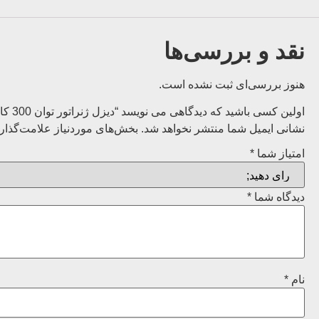
نقد و بررسی‌ها
هنوز بررسی‌ای ثبت نشده است.
اولین کسی باشید که دیدگاهی می نویسد “دیزل ژنراتور توان 300 کاوا مدل OM357TAGE بنز ایدم”
نشانی ایمیل شما منتشر نخواهد شد.
بخش‌های موردنیاز علامت‌گذار
امتیاز شما
*
دیدگاه شما
*
نام
*