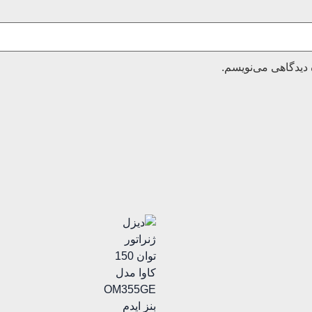
 دیدگاهی می‌نویسم.