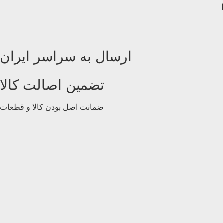
ارسال به سراسر ایران
تضمین اصالت کالا
ضمانت اصل بودن کالا و قطعات