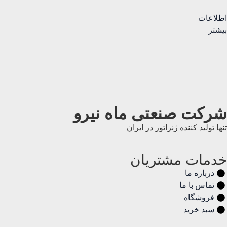
اطلاعات
بیشتر
شرکت صنعتی ماه نیرو
تنها تولید کننده ژنراتور در ایران
خدمات مشتریان
درباره ما
تماس با ما
فروشگاه
سبد خرید