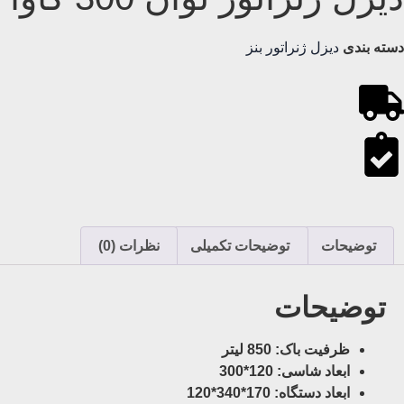
دسته بندی
دیزل ژنراتور بنز
توضیحات
توضیحات تکمیلی
نظرات (0)
توضیحات
ظرفیت باک: 850 لیتر
ابعاد شاسی: 120*300
ابعاد دستگاه: 170*340*120