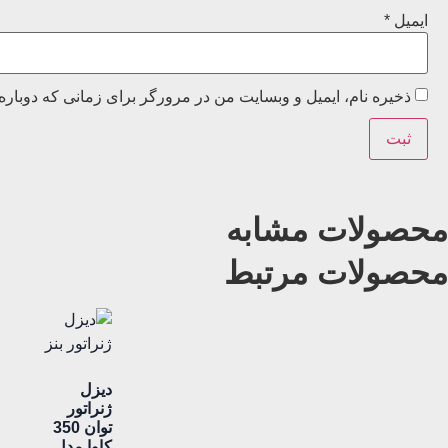
ایمیل
*
ذخیره نام، ایمیل و وبسایت من در مرورگر برای زمانی که دوباره
محصولات مشابه
محصولات مرتبط
دیزل
ژنراتور
توان 350
کاوا مدل